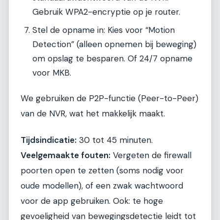
Gebruik WPA2-encryptie op je router.
Stel de opname in: Kies voor “Motion
Detection” (alleen opnemen bij beweging)
om opslag te besparen. Of 24/7 opname
voor MKB.
We gebruiken de P2P-functie (Peer-to-Peer)
van de NVR, wat het makkelijk maakt.
Tijdsindicatie:
30 tot 45 minuten.
Veelgemaakte fouten:
Vergeten de firewall
poorten open te zetten (soms nodig voor
oude modellen), of een zwak wachtwoord
voor de app gebruiken. Ook: te hoge
gevoeligheid van bewegingsdetectie leidt tot