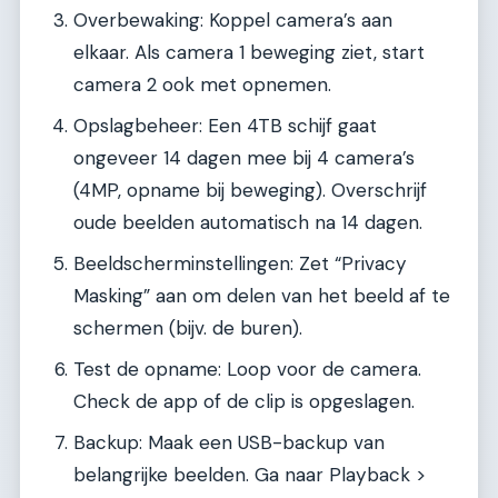
Overbewaking: Koppel camera’s aan
elkaar. Als camera 1 beweging ziet, start
camera 2 ook met opnemen.
Opslagbeheer: Een 4TB schijf gaat
ongeveer 14 dagen mee bij 4 camera’s
(4MP, opname bij beweging). Overschrijf
oude beelden automatisch na 14 dagen.
Beeldscherminstellingen: Zet “Privacy
Masking” aan om delen van het beeld af te
schermen (bijv. de buren).
Test de opname: Loop voor de camera.
Check de app of de clip is opgeslagen.
Backup: Maak een USB-backup van
belangrijke beelden. Ga naar Playback >