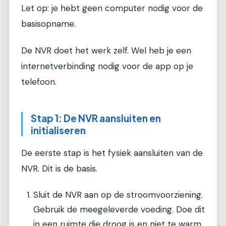
Let op: je hebt geen computer nodig voor de
basisopname.
De NVR doet het werk zelf. Wel heb je een
internetverbinding nodig voor de app op je
telefoon.
Stap 1: De NVR aansluiten en
initialiseren
De eerste stap is het fysiek aansluiten van de
NVR. Dit is de basis.
Sluit de NVR aan op de stroomvoorziening.
Gebruik de meegeleverde voeding. Doe dit
in een ruimte die droog is en niet te warm