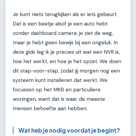
Je kunt niets terugkijken als er iets gebeurt.
Dat is een beetje alsof je een auto hebt
zonder dashboard camera: je ziet de weg,
maar je hebt geen bewijs bij een ongeluk. In
deze gids leg ik je precies uit wat een NVR is,
hoe het werkt, en hoe je het opzet. We doen
dit stap-voor-stap, zodat jij morgen nog een
systeem kunt installeren dat werkt. We
focussen op het MKB en particuliere
woningen, want dat is waar de meeste
mensen behoefte aan hebben.
Wat heb je nodig voordat je begint?