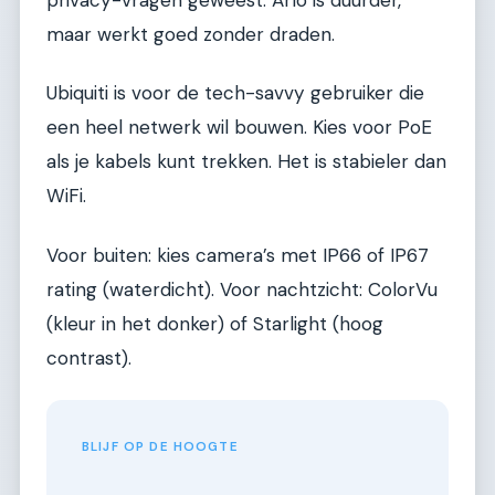
maar werkt goed zonder draden.
Ubiquiti is voor de tech-savvy gebruiker die
een heel netwerk wil bouwen. Kies voor PoE
als je kabels kunt trekken. Het is stabieler dan
WiFi.
Voor buiten: kies camera’s met IP66 of IP67
rating (waterdicht). Voor nachtzicht: ColorVu
(kleur in het donker) of Starlight (hoog
contrast).
BLIJF OP DE HOOGTE