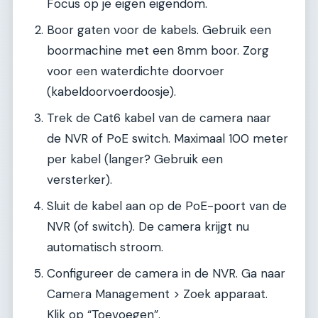
Focus op je eigen eigendom.
Boor gaten voor de kabels. Gebruik een
boormachine met een 8mm boor. Zorg
voor een waterdichte doorvoer
(kabeldoorvoerdoosje).
Trek de Cat6 kabel van de camera naar
de NVR of PoE switch. Maximaal 100 meter
per kabel (langer? Gebruik een
versterker).
Sluit de kabel aan op de PoE-poort van de
NVR (of switch). De camera krijgt nu
automatisch stroom.
Configureer de camera in de NVR. Ga naar
Camera Management > Zoek apparaat.
Klik op “Toevoegen”.