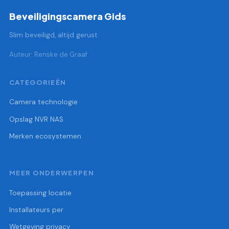
Beveiligingscamera Gids
Slim beveiligd, altijd gerust.
Auteur: Renske de Graaf
CATEGORIEËN
Camera technologie
Opslag NVR NAS
Merken ecosystemen
MEER ONDERWERPEN
Toepassing locatie
Installateurs per
Wetgeving privacy