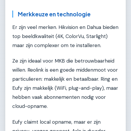
Merkkeuze en technologie
Er zijn veel merken. Hikvision en Dahua bieden
top beeldkwaliteit (4K, ColorVu, Starlight)
maar zijn complexer om te installeren.
Ze zijn ideaal voor MKB die betrouwbaarheid
willen. Reolink is een goede middenmoot voor
particulieren: makkelijk en betaalbaar. Ring en
Eufy zijn makkelijk (WiFi, plug-and-play), maar
hebben vaak abonnementen nodig voor
cloud-opname.
Eufy claimt local opname, maar er zijn
privacy-vragen geweest. Arlo is duurder,