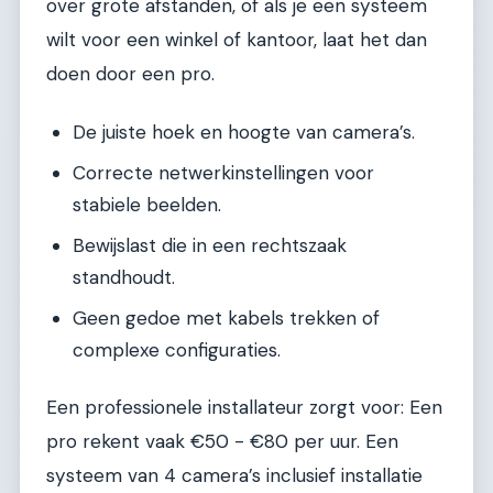
over grote afstanden, of als je een systeem
wilt voor een winkel of kantoor, laat het dan
doen door een pro.
De juiste hoek en hoogte van camera’s.
Correcte netwerkinstellingen voor
stabiele beelden.
Bewijslast die in een rechtszaak
standhoudt.
Geen gedoe met kabels trekken of
complexe configuraties.
Een professionele installateur zorgt voor: Een
pro rekent vaak €50 - €80 per uur. Een
systeem van 4 camera’s inclusief installatie