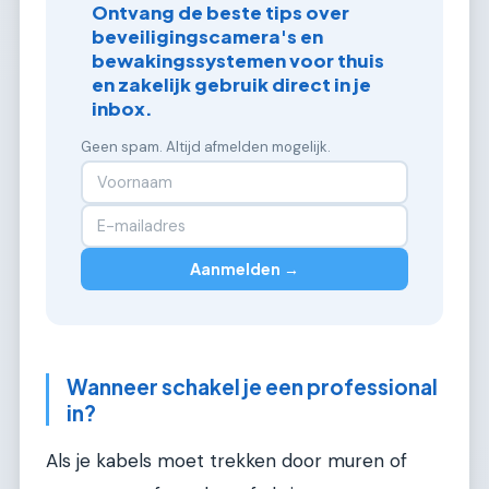
Ontvang de beste tips over
beveiligingscamera's en
bewakingssystemen voor thuis
en zakelijk gebruik direct in je
inbox.
Geen spam. Altijd afmelden mogelijk.
Aanmelden →
Wanneer schakel je een professional
in?
Als je kabels moet trekken door muren of