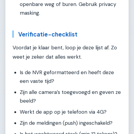
openbare weg of buren. Gebruik privacy
masking.
Verificatie-checklist
Voordat je klaar bent, loop je deze lijst af. Zo
weet je zeker dat alles werkt.
Is de NVR geformatteerd en heeft deze
een vaste tijd?
Zijn alle camera’s toegevoegd en geven ze
beeld?
Werkt de app op je telefoon via 4G?
Zijn de meldingen (push) ingeschakeld?