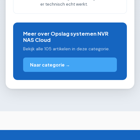
er technisch echt werkt.
Meer over Opslag systemen NVR
NAS Cloud
Bekijk alle 105 artikelen in deze categorie.
Naar categorie →