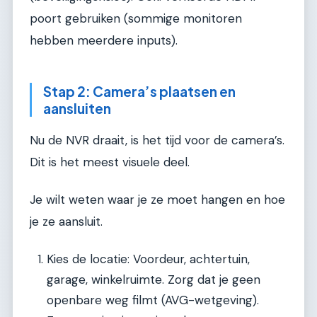
poort gebruiken (sommige monitoren
hebben meerdere inputs).
Stap 2: Camera’s plaatsen en
aansluiten
Nu de NVR draait, is het tijd voor de camera’s.
Dit is het meest visuele deel.
Je wilt weten waar je ze moet hangen en hoe
je ze aansluit.
Kies de locatie: Voordeur, achtertuin,
garage, winkelruimte. Zorg dat je geen
openbare weg filmt (AVG-wetgeving).