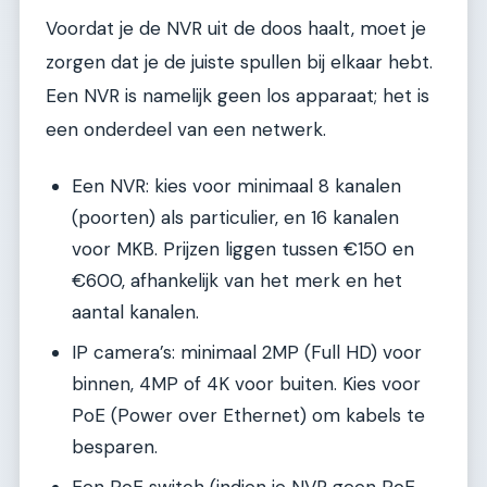
Voordat je de NVR uit de doos haalt, moet je
zorgen dat je de juiste spullen bij elkaar hebt.
Een NVR is namelijk geen los apparaat; het is
een onderdeel van een netwerk.
Een NVR: kies voor minimaal 8 kanalen
(poorten) als particulier, en 16 kanalen
voor MKB. Prijzen liggen tussen €150 en
€600, afhankelijk van het merk en het
aantal kanalen.
IP camera’s: minimaal 2MP (Full HD) voor
binnen, 4MP of 4K voor buiten. Kies voor
PoE (Power over Ethernet) om kabels te
besparen.