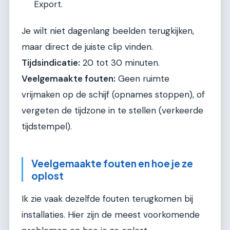
Export.
Je wilt niet dagenlang beelden terugkijken,
maar direct de juiste clip vinden.
Tijdsindicatie:
20 tot 30 minuten.
Veelgemaakte fouten:
Geen ruimte
vrijmaken op de schijf (opnames stoppen), of
vergeten de tijdzone in te stellen (verkeerde
tijdstempel).
Veelgemaakte fouten en hoe je ze
oplost
Ik zie vaak dezelfde fouten terugkomen bij
installaties. Hier zijn de meest voorkomende