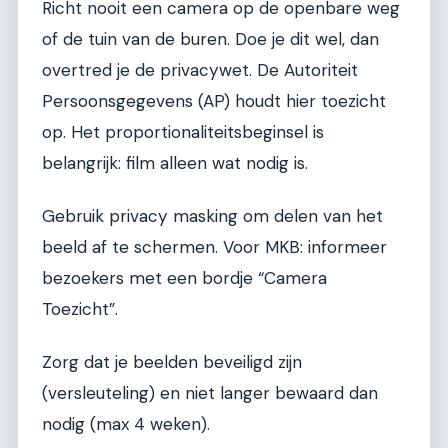
Richt nooit een camera op de openbare weg
of de tuin van de buren. Doe je dit wel, dan
overtred je de privacywet. De Autoriteit
Persoonsgegevens (AP) houdt hier toezicht
op. Het proportionaliteitsbeginsel is
belangrijk: film alleen wat nodig is.
Gebruik privacy masking om delen van het
beeld af te schermen. Voor MKB: informeer
bezoekers met een bordje “Camera
Toezicht”.
Zorg dat je beelden beveiligd zijn
(versleuteling) en niet langer bewaard dan
nodig (max 4 weken).