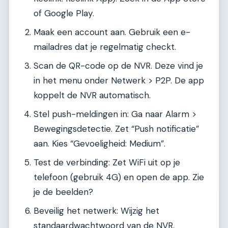
of Google Play.
Maak een account aan. Gebruik een e-
mailadres dat je regelmatig checkt.
Scan de QR-code op de NVR. Deze vind je
in het menu onder Netwerk > P2P. De app
koppelt de NVR automatisch.
Stel push-meldingen in: Ga naar Alarm >
Bewegingsdetectie. Zet “Push notificatie”
aan. Kies “Gevoeligheid: Medium”.
Test de verbinding: Zet WiFi uit op je
telefoon (gebruik 4G) en open de app. Zie
je de beelden?
Beveilig het netwerk: Wijzig het
standaardwachtwoord van de NVR.