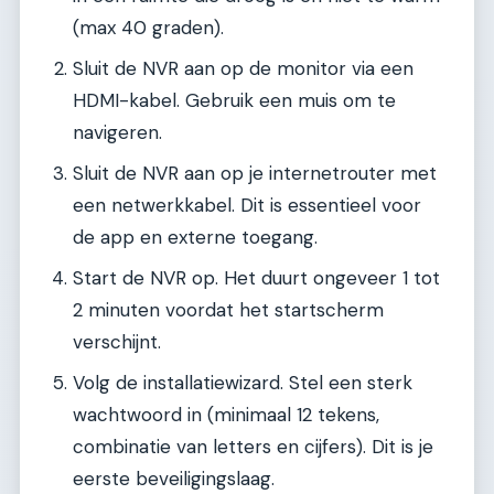
(max 40 graden).
Sluit de NVR aan op de monitor via een
HDMI-kabel. Gebruik een muis om te
navigeren.
Sluit de NVR aan op je internetrouter met
een netwerkkabel. Dit is essentieel voor
de app en externe toegang.
Start de NVR op. Het duurt ongeveer 1 tot
2 minuten voordat het startscherm
verschijnt.
Volg de installatiewizard. Stel een sterk
wachtwoord in (minimaal 12 tekens,
combinatie van letters en cijfers). Dit is je
eerste beveiligingslaag.