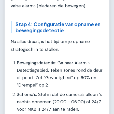
valse alarms (bladeren die bewegen).
Stap 4: Configuratie van opname en
bewegingsdetectie
Nu alles draait, is het tijd om je opname
strategisch in te stellen.
Bewegingsdetectie: Ga naar Alarm >
Detectiegebied. Teken zones rond de deur
of poort. Zet “Gevoeligheid” op 60% en
“Drempel” op 2.
Schema’s: Stel in dat de camera’s alleen ’s
nachts opnemen (20:00 - 06:00) of 24/7.
Voor MKB is 24/7 aan te raden.