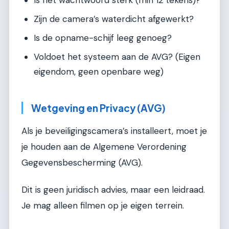
Is het wachtwoord sterk (min 12 tekens)?
Zijn de camera’s waterdicht afgewerkt?
Is de opname-schijf leeg genoeg?
Voldoet het systeem aan de AVG? (Eigen
eigendom, geen openbare weg)
Wetgeving en Privacy (AVG)
Als je beveiligingscamera’s installeert, moet je
je houden aan de Algemene Verordening
Gegevensbescherming (AVG).
Dit is geen juridisch advies, maar een leidraad.
Je mag alleen filmen op je eigen terrein.