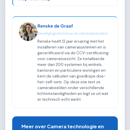
Renske de Graaf
Beveiligingstechnicus en cameraspecialist
Renske heeft 12 jaar ervaring met het
installeren van camerasystemen en is
gecertificeerd via de CCV-certificering
voor cameratoezicht. Ze installeerde
meer dan 200 systemen bij winkels,
kantoren en particuliere woningen en
kent de valkuilen van goedkope doe-
het-zelf-sets. Op deze site test ze
camerabeelden onder verschillende
lichtomstandigheden en legt ze uit wat
er technisch echt werkt.
Meer over Camera technologie en