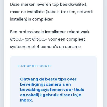
Deze merken leveren top beeldkwaliteit,
maar de installatie (kabels trekken, netwerk
instellen) is complexer.
Een professionele installateur rekent vaak
€500,- tot €1500,- voor een compleet
systeem met 4 camera's en opname.
BLIJF OP DE HOOGTE
Ontvang de beste tips over
beveiligingscamera's en
bewakingssystemen voor thuis
en zakelijk gebruik direct in je
inbox.