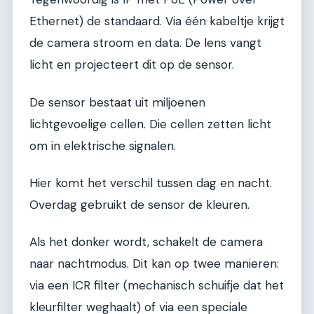
Ethernet) de standaard. Via één kabeltje krijgt
de camera stroom en data. De lens vangt
licht en projecteert dit op de sensor.
De sensor bestaat uit miljoenen
lichtgevoelige cellen. Die cellen zetten licht
om in elektrische signalen.
Hier komt het verschil tussen dag en nacht.
Overdag gebruikt de sensor de kleuren.
Als het donker wordt, schakelt de camera
naar nachtmodus. Dit kan op twee manieren:
via een ICR filter (mechanisch schuifje dat het
kleurfilter weghaalt) of via een speciale