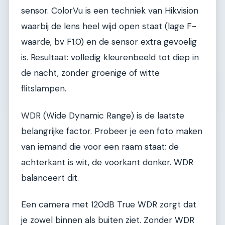
sensor. ColorVu is een techniek van Hikvision
waarbij de lens heel wijd open staat (lage F-
waarde, bv F1.0) en de sensor extra gevoelig
is. Resultaat: volledig kleurenbeeld tot diep in
de nacht, zonder groenige of witte
flitslampen.
WDR (Wide Dynamic Range) is de laatste
belangrijke factor. Probeer je een foto maken
van iemand die voor een raam staat; de
achterkant is wit, de voorkant donker. WDR
balanceert dit.
Een camera met 120dB True WDR zorgt dat
je zowel binnen als buiten ziet. Zonder WDR