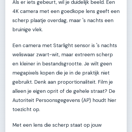
Als er iets gebeurt, wil je duidelijk beeld. Een
4K camera met een goedkope lens geeft een
scherp plaatje overdag, maar 's nachts een
bruinige vlek.
Een camera met Starlight sensor is 's nachts
weliswaar zwart-wit, maar extreem scherp
en kleiner in bestandsgrootte. Je wilt geen
megapixels kopen die je in de praktijk niet
gebruikt. Denk aan proportionaliteit. Film je
alleen je eigen oprit of de gehele straat? De
Autoriteit Persoonsgegevens (AP) houdt hier
toezicht op.
Met een lens die scherp staat op jouw