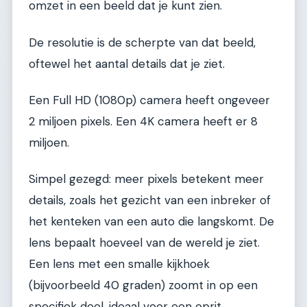
omzet in een beeld dat je kunt zien.
De resolutie is de scherpte van dat beeld,
oftewel het aantal details dat je ziet.
Een Full HD (1080p) camera heeft ongeveer
2 miljoen pixels. Een 4K camera heeft er 8
miljoen.
Simpel gezegd: meer pixels betekent meer
details, zoals het gezicht van een inbreker of
het kenteken van een auto die langskomt. De
lens bepaalt hoeveel van de wereld je ziet.
Een lens met een smalle kijkhoek
(bijvoorbeeld 40 graden) zoomt in op een
specifiek deel, ideaal voor een oprit.