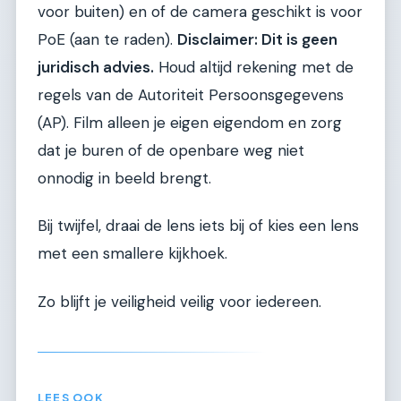
voor buiten) en of de camera geschikt is voor
PoE (aan te raden).
Disclaimer: Dit is geen
juridisch advies.
Houd altijd rekening met de
regels van de Autoriteit Persoonsgegevens
(AP). Film alleen je eigen eigendom en zorg
dat je buren of de openbare weg niet
onnodig in beeld brengt.
Bij twijfel, draai de lens iets bij of kies een lens
met een smallere kijkhoek.
Zo blijft je veiligheid veilig voor iedereen.
LEES OOK