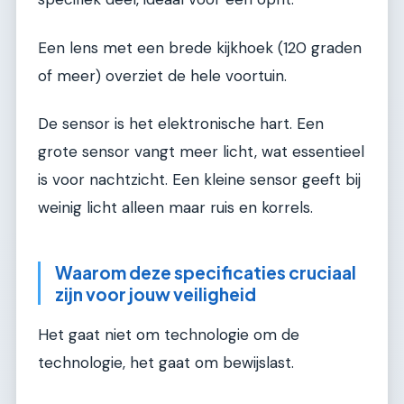
Een lens met een brede kijkhoek (120 graden
of meer) overziet de hele voortuin.
De sensor is het elektronische hart. Een
grote sensor vangt meer licht, wat essentieel
is voor nachtzicht. Een kleine sensor geeft bij
weinig licht alleen maar ruis en korrels.
Waarom deze specificaties cruciaal
zijn voor jouw veiligheid
Het gaat niet om technologie om de
technologie, het gaat om bewijslast.