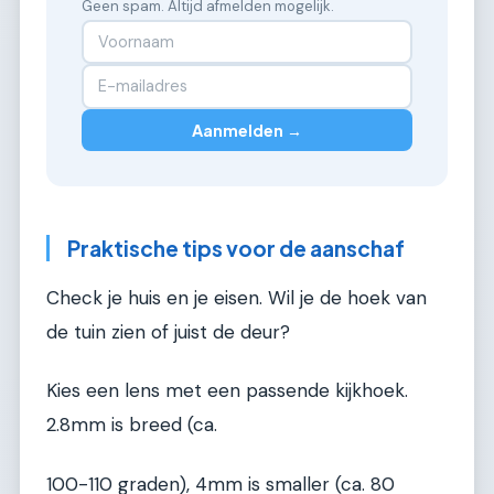
Geen spam. Altijd afmelden mogelijk.
Aanmelden →
Praktische tips voor de aanschaf
Check je huis en je eisen. Wil je de hoek van
de tuin zien of juist de deur?
Kies een lens met een passende kijkhoek.
2.8mm is breed (ca.
100-110 graden), 4mm is smaller (ca. 80