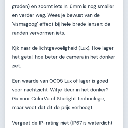
graden) en zoomt iets in. 6mm is nog smaller
en verder weg. Wees je bewust van de
'vismagoog' effect bij hele brede lenzen; de
randen vervormen iets.
Kijk naar de lichtgevoeligheid (Lux). Hoe lager
het getal, hoe beter de camera in het donker
ziet.
Een waarde van 0.005 Lux of lager is goed
voor nachtzicht. Wil je kleur in het donker?
Ga voor ColorVu of Starlight technologie,
maar weet dat dit de prijs verhoogt.
Vergeet de IP-rating niet (IP67 is waterdicht