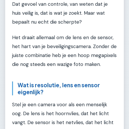
Dat gevoel van controle, van weten dat je
huis veilig is, dat is wat je zoekt. Maar wat
bepaalt nu echt die scherpte?
Het draait allemaal om de lens en de sensor,
het hart van je beveiligingscamera. Zonder de
juiste combinatie heb je een hoop megapixels
die nog steeds een wazige foto maken.
Wat is resolutie, lens en sensor
eigenlijk?
Stel je een camera voor als een menselijk
oog. De lens is het hoornvlies, dat het licht
vangt. De sensor is het netvlies, dat het licht