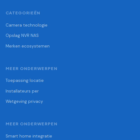
CATEGORIEËN
Camera technologie
Opslag NVR NAS
Merken ecosystemen
MEER ONDERWERPEN
Toepassing locatie
Installateurs per
Wetgeving privacy
MEER ONDERWERPEN
Smart home integratie