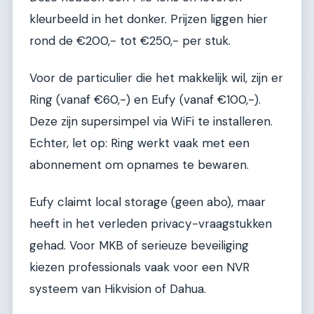
kleurbeeld in het donker. Prijzen liggen hier
rond de €200,- tot €250,- per stuk.
Voor de particulier die het makkelijk wil, zijn er
Ring (vanaf €60,-) en Eufy (vanaf €100,-).
Deze zijn supersimpel via WiFi te installeren.
Echter, let op: Ring werkt vaak met een
abonnement om opnames te bewaren.
Eufy claimt local storage (geen abo), maar
heeft in het verleden privacy-vraagstukken
gehad. Voor MKB of serieuze beveiliging
kiezen professionals vaak voor een NVR
systeem van Hikvision of Dahua.