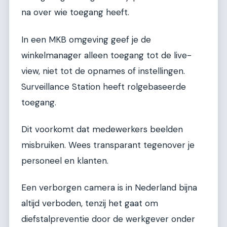
na over wie toegang heeft.
In een MKB omgeving geef je de
winkelmanager alleen toegang tot de live-
view, niet tot de opnames of instellingen.
Surveillance Station heeft rolgebaseerde
toegang.
Dit voorkomt dat medewerkers beelden
misbruiken. Wees transparant tegenover je
personeel en klanten.
Een verborgen camera is in Nederland bijna
altijd verboden, tenzij het gaat om
diefstalpreventie door de werkgever onder