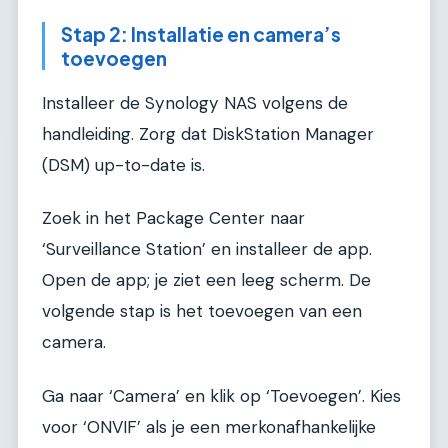
Stap 2: Installatie en camera’s
toevoegen
Installeer de Synology NAS volgens de
handleiding. Zorg dat DiskStation Manager
(DSM) up-to-date is.
Zoek in het Package Center naar
‘Surveillance Station’ en installeer de app.
Open de app; je ziet een leeg scherm. De
volgende stap is het toevoegen van een
camera.
Ga naar ‘Camera’ en klik op ‘Toevoegen’. Kies
voor ‘ONVIF’ als je een merkonafhankelijke