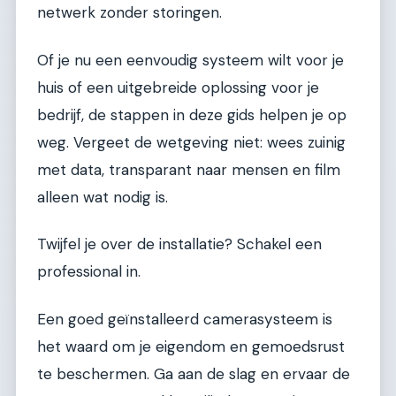
netwerk zonder storingen.
Of je nu een eenvoudig systeem wilt voor je
huis of een uitgebreide oplossing voor je
bedrijf, de stappen in deze gids helpen je op
weg. Vergeet de wetgeving niet: wees zuinig
met data, transparant naar mensen en film
alleen wat nodig is.
Twijfel je over de installatie? Schakel een
professional in.
Een goed geïnstalleerd camerasysteem is
het waard om je eigendom en gemoedsrust
te beschermen. Ga aan de slag en ervaar de