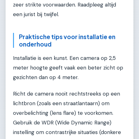
zeer strikte voorwaarden. Raadpleeg altijd
een jurist bij twijfel.
Praktische tips voor installatie en
onderhoud
Installatie is een kunst. Een camera op 2,5
meter hoogte geeft vaak een beter zicht op
gezichten dan op 4 meter.
Richt de camera nooit rechtstreeks op een
lichtbron (zoals een straatlantaarn) om
overbelichting (lens flare) te voorkomen.
Gebruik de WDR (Wide Dynamic Range)
instelling om contrastrijke situaties (donkere