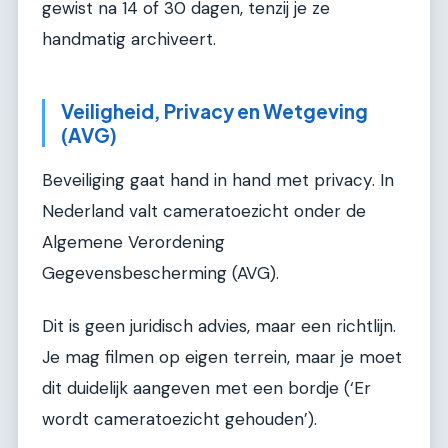
gewist na 14 of 30 dagen, tenzij je ze
handmatig archiveert.
Veiligheid, Privacy en Wetgeving
(AVG)
Beveiliging gaat hand in hand met privacy. In
Nederland valt cameratoezicht onder de
Algemene Verordening
Gegevensbescherming (AVG).
Dit is geen juridisch advies, maar een richtlijn.
Je mag filmen op eigen terrein, maar je moet
dit duidelijk aangeven met een bordje (‘Er
wordt cameratoezicht gehouden’).