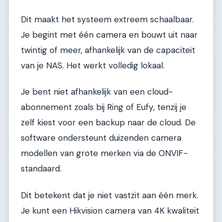
Dit maakt het systeem extreem schaalbaar.
Je begint met één camera en bouwt uit naar
twintig of meer, afhankelijk van de capaciteit
van je NAS. Het werkt volledig lokaal.
Je bent niet afhankelijk van een cloud-
abonnement zoals bij Ring of Eufy, tenzij je
zelf kiest voor een backup naar de cloud. De
software ondersteunt duizenden camera
modellen van grote merken via de ONVIF-
standaard.
Dit betekent dat je niet vastzit aan één merk.
Je kunt een Hikvision camera van 4K kwaliteit