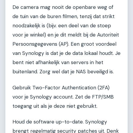
De camera mag nooit de openbare weg of
de tuin van de buren filmen, tenzij dat strikt
noodzakelijk is (bijv. een deel van de stoep
voor je winkel) en je dit meldt bij de Autoriteit
Persoonsgegevens (AP). Een groot voordeel
van Synology is dat je de data lokaal houdt. Je
bent niet afhankelijk van servers in het
buitenland. Zorg wel dat je NAS beveiligd is.
Gebruik Two-Factor Authentication (2FA)
voor je Synology account. Zet de FTP/SMB
toegang uit als je deze niet gebruikt.
Houd de software up-to-date. Synology
brengt regelmatig security patches uit. Denk