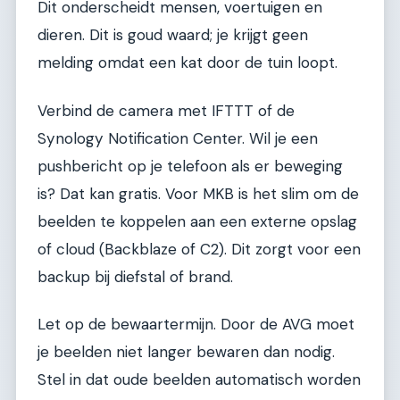
Dit onderscheidt mensen, voertuigen en
dieren. Dit is goud waard; je krijgt geen
melding omdat een kat door de tuin loopt.
Verbind de camera met IFTTT of de
Synology Notification Center. Wil je een
pushbericht op je telefoon als er beweging
is? Dat kan gratis. Voor MKB is het slim om de
beelden te koppelen aan een externe opslag
of cloud (Backblaze of C2). Dit zorgt voor een
backup bij diefstal of brand.
Let op de bewaartermijn. Door de AVG moet
je beelden niet langer bewaren dan nodig.
Stel in dat oude beelden automatisch worden