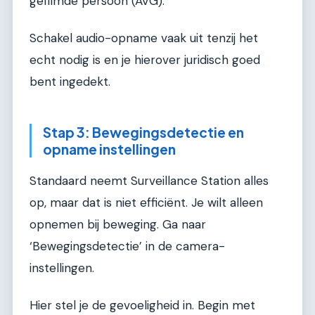
gefilmde persoon (AVG).
Schakel audio-opname vaak uit tenzij het
echt nodig is en je hierover juridisch goed
bent ingedekt.
Stap 3: Bewegingsdetectie en
opname instellingen
Standaard neemt Surveillance Station alles
op, maar dat is niet efficiënt. Je wilt alleen
opnemen bij beweging. Ga naar
‘Bewegingsdetectie’ in de camera-
instellingen.
Hier stel je de gevoeligheid in. Begin met