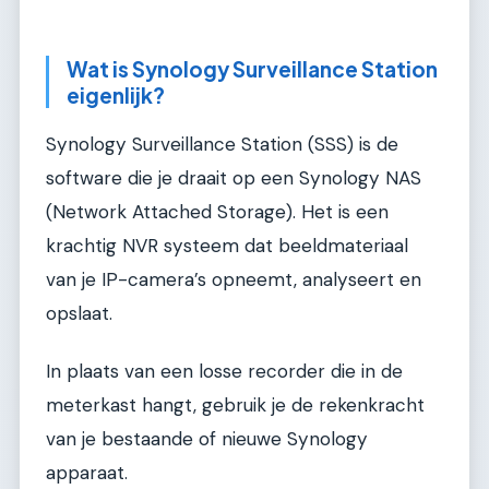
Wat is Synology Surveillance Station
eigenlijk?
Synology Surveillance Station (SSS) is de
software die je draait op een Synology NAS
(Network Attached Storage). Het is een
krachtig NVR systeem dat beeldmateriaal
van je IP-camera’s opneemt, analyseert en
opslaat.
In plaats van een losse recorder die in de
meterkast hangt, gebruik je de rekenkracht
van je bestaande of nieuwe Synology
apparaat.