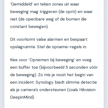
‘Gemiddeld’ en teken zones uit waar
beweging mag triggeren (de oprit) en waar
niet (de openbare weg of de bomen die
constant bewegen).
Dit voorkomt valse alarmen en bespaart
opslagruimte. Stel de opname-regels in.
Kies voor ‘Opnemen bij beweging’ en voeg
een buffer toe (bijvoorbeeld 5 seconden vóór
de beweging). Zo mis je nooit het begin van
een incident. Synology biedt slimme detectie
als je camera’s ondersteunen (zoals Hikvision
DeepinMind).