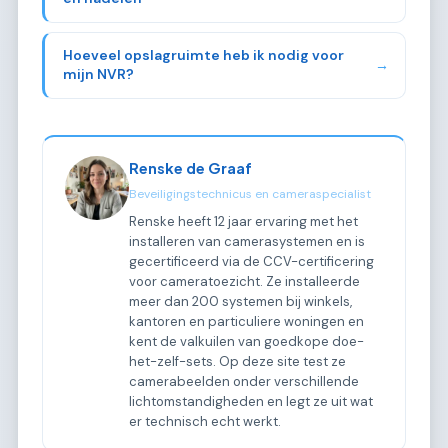
Hoeveel opslagruimte heb ik nodig voor
→
mijn NVR?
Renske de Graaf
Beveiligingstechnicus en cameraspecialist
Renske heeft 12 jaar ervaring met het
installeren van camerasystemen en is
gecertificeerd via de CCV-certificering
voor cameratoezicht. Ze installeerde
meer dan 200 systemen bij winkels,
kantoren en particuliere woningen en
kent de valkuilen van goedkope doe-
het-zelf-sets. Op deze site test ze
camerabeelden onder verschillende
lichtomstandigheden en legt ze uit wat
er technisch echt werkt.