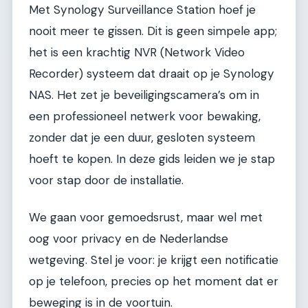
Met Synology Surveillance Station hoef je
nooit meer te gissen. Dit is geen simpele app;
het is een krachtig NVR (Network Video
Recorder) systeem dat draait op je Synology
NAS. Het zet je beveiligingscamera’s om in
een professioneel netwerk voor bewaking,
zonder dat je een duur, gesloten systeem
hoeft te kopen. In deze gids leiden we je stap
voor stap door de installatie.
We gaan voor gemoedsrust, maar wel met
oog voor privacy en de Nederlandse
wetgeving. Stel je voor: je krijgt een notificatie
op je telefoon, precies op het moment dat er
beweging is in de voortuin.