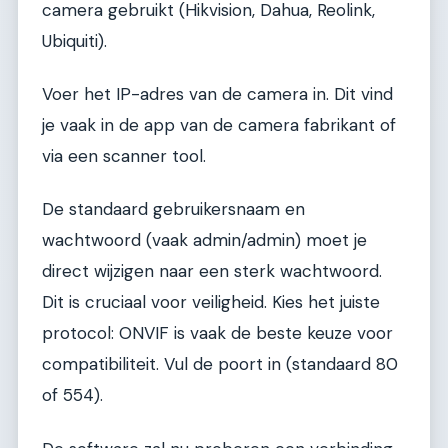
camera gebruikt (Hikvision, Dahua, Reolink,
Ubiquiti).
Voer het IP-adres van de camera in. Dit vind
je vaak in de app van de camera fabrikant of
via een scanner tool.
De standaard gebruikersnaam en
wachtwoord (vaak admin/admin) moet je
direct wijzigen naar een sterk wachtwoord.
Dit is cruciaal voor veiligheid. Kies het juiste
protocol: ONVIF is vaak de beste keuze voor
compatibiliteit. Vul de poort in (standaard 80
of 554).