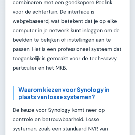
combineren met een goedkopere Reolink
voor de achtertuin. De interface is
webgebaseerd, wat betekent dat je op elke
computer in je netwerk kunt inloggen om de
beelden te bekijken of instellingen aan te
passen. Het is een professioneel systeem dat
toegankelijk is gemaakt voor de tech-savvy
particulier en het MKB.
Waarom kiezen voor Synology in
plaats van losse systemen?
De keuze voor Synology komt neer op
controle en betrouwbaarheid. Losse
systemen, zoals een standaard NVR van