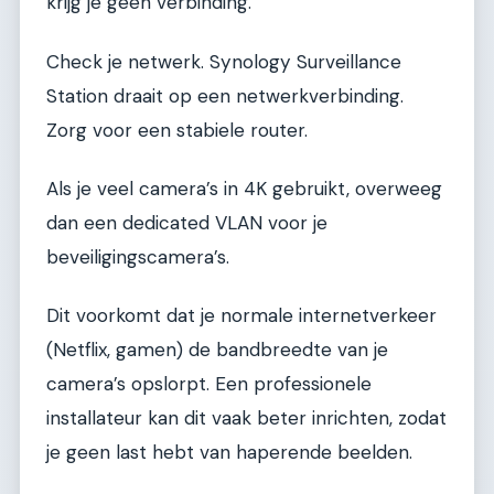
krijg je geen verbinding.
Check je netwerk. Synology Surveillance
Station draait op een netwerkverbinding.
Zorg voor een stabiele router.
Als je veel camera’s in 4K gebruikt, overweeg
dan een dedicated VLAN voor je
beveiligingscamera’s.
Dit voorkomt dat je normale internetverkeer
(Netflix, gamen) de bandbreedte van je
camera’s opslorpt. Een professionele
installateur kan dit vaak beter inrichten, zodat
je geen last hebt van haperende beelden.