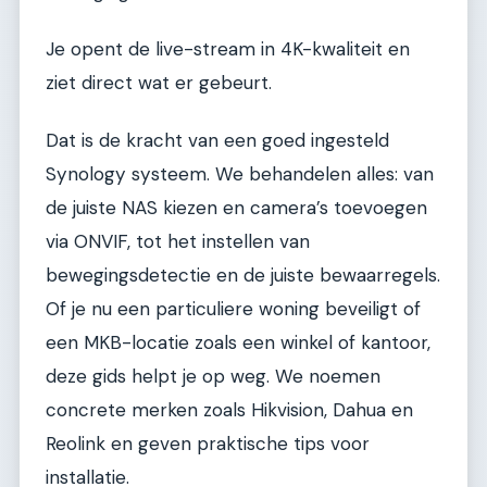
Je opent de live-stream in 4K-kwaliteit en
ziet direct wat er gebeurt.
Dat is de kracht van een goed ingesteld
Synology systeem. We behandelen alles: van
de juiste NAS kiezen en camera’s toevoegen
via ONVIF, tot het instellen van
bewegingsdetectie en de juiste bewaarregels.
Of je nu een particuliere woning beveiligt of
een MKB-locatie zoals een winkel of kantoor,
deze gids helpt je op weg. We noemen
concrete merken zoals Hikvision, Dahua en
Reolink en geven praktische tips voor
installatie.