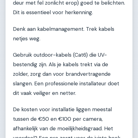
deur met fel zonlicht erop) goed te belichten.
Dit is essentieel voor herkenning.
Denk aan kabelmanagement. Trek kabels
netjes weg.
Gebruik outdoor-kabels (Cat6) die UV-
bestendig zijn. Als je kabels trekt via de
zolder, zorg dan voor brandvertragende
slangen. Een professionele installateur doet
dit vaak veiliger en netter.
De kosten voor installatie liggen meestal
tussen de €50 en €100 per camera,
afhankelijk van de moeilijkheidsgraad. Het