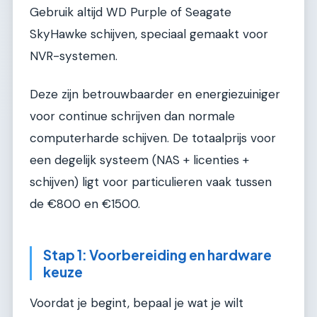
Gebruik altijd WD Purple of Seagate
SkyHawke schijven, speciaal gemaakt voor
NVR-systemen.
Deze zijn betrouwbaarder en energiezuiniger
voor continue schrijven dan normale
computerharde schijven. De totaalprijs voor
een degelijk systeem (NAS + licenties +
schijven) ligt voor particulieren vaak tussen
de €800 en €1500.
Stap 1: Voorbereiding en hardware
keuze
Voordat je begint, bepaal je wat je wilt