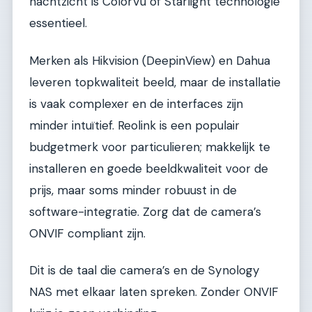
nachtzicht is ColorVu of Starlight technologie
essentieel.
Merken als Hikvision (DeepinView) en Dahua
leveren topkwaliteit beeld, maar de installatie
is vaak complexer en de interfaces zijn
minder intuïtief. Reolink is een populair
budgetmerk voor particulieren; makkelijk te
installeren en goede beeldkwaliteit voor de
prijs, maar soms minder robuust in de
software-integratie. Zorg dat de camera’s
ONVIF compliant zijn.
Dit is de taal die camera’s en de Synology
NAS met elkaar laten spreken. Zonder ONVIF