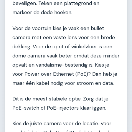
beveiligen. Teken een plattegrond en
markeer de dode hoeken.
Voor de voortuin kies je vaak een bullet
camera met een vaste lens voor een brede
dekking. Voor de oprit of winkelvloer is een
dome camera vaak beter omdat deze minder
opvalt en vandalisme-bestendig is. Kies je
voor Power over Ethernet (PoE)? Dan heb je
maar één kabel nodig voor stroom en data.
Dit is de meest stabiele optie. Zorg dat je
PoE-switch of PoE-injectors klaarliggen.
Kies de juiste camera voor de locatie. Voor