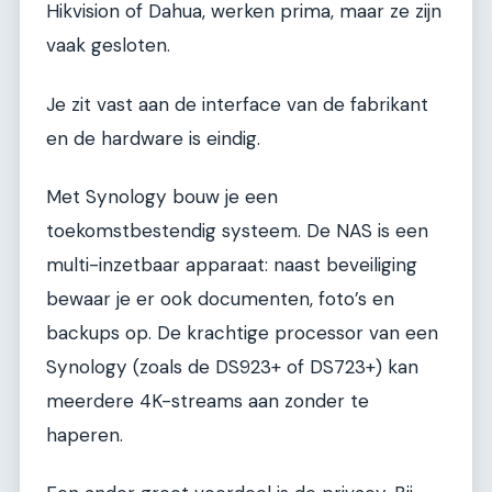
Hikvision of Dahua, werken prima, maar ze zijn
vaak gesloten.
Je zit vast aan de interface van de fabrikant
en de hardware is eindig.
Met Synology bouw je een
toekomstbestendig systeem. De NAS is een
multi-inzetbaar apparaat: naast beveiliging
bewaar je er ook documenten, foto’s en
backups op. De krachtige processor van een
Synology (zoals de DS923+ of DS723+) kan
meerdere 4K-streams aan zonder te
haperen.