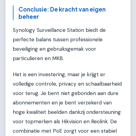
Conclusie: De kracht van eigen
beheer
Synology Surveillance Station biedt de
perfecte balans tussen professionele
beveiliging en gebruiksgemak voor
particulieren en MKB.
Het is een investering, maar je krijgt er
volledige controle, privacy en schaalbaarheid
voor terug. Je bent niet gebonden aan dure
abonnementen en je bent verzekerd van
hoge kwaliteit beelden dankzij ondersteuning
voor topmerken als Hikvision en Reolink. De
combinatie met PoE zorgt voor een stabiel