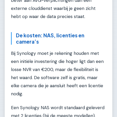
beter aan AVG-verplichtingen dan een
externe clouddienst waarbij je geen zicht
hebt op waar de data precies staat.
De kosten: NAS, licenties en
camera’s
Bij Synology moet je rekening houden met
een initiële investering die hoger ligt dan een
losse NVR van €200, maar de flexibiliteit is
het waard. De software zelf is gratis, maar
elke camera die je aansluit heeft een licentie
nodig.
Een Synology NAS wordt standaard geleverd
met 2 licenties (bij de meeste modellen).