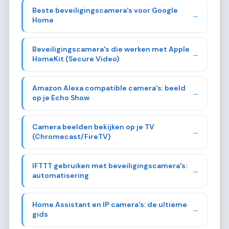
Beste beveiligingscamera's voor Google
→
Home
Beveiligingscamera's die werken met Apple
→
HomeKit (Secure Video)
Amazon Alexa compatible camera's: beeld
→
op je Echo Show
Camera beelden bekijken op je TV
→
(Chromecast/FireTV)
IFTTT gebruiken met beveiligingscamera's:
→
automatisering
Home Assistant en IP camera's: de ultieme
→
gids