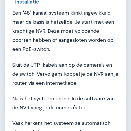
installatie
Een "48" kanaal systeem klinkt ingewikkeld,
maar de basis is hetzelfde. Je start met een
krachtige NVR. Deze moet voldoende
poorten hebben of aangesloten worden op
een PoE-switch.
Sluit de UTP-kabels aan op de camera's en
de switch. Vervolgens koppel je de NVR aan je
router via een internetkabel.
Nu is het systeem online. In de software van
de NVR voeg je de camera's toe.
Vaak herkent het systeem ze automatisch.