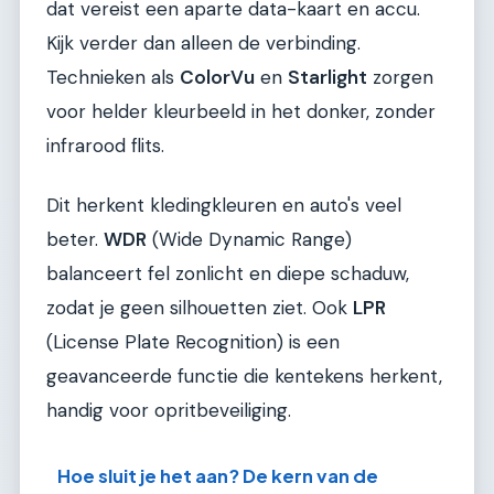
dat vereist een aparte data-kaart en accu.
Kijk verder dan alleen de verbinding.
Technieken als
ColorVu
en
Starlight
zorgen
voor helder kleurbeeld in het donker, zonder
infrarood flits.
Dit herkent kledingkleuren en auto's veel
beter.
WDR
(Wide Dynamic Range)
balanceert fel zonlicht en diepe schaduw,
zodat je geen silhouetten ziet. Ook
LPR
(License Plate Recognition) is een
geavanceerde functie die kentekens herkent,
handig voor opritbeveiliging.
Hoe sluit je het aan? De kern van de