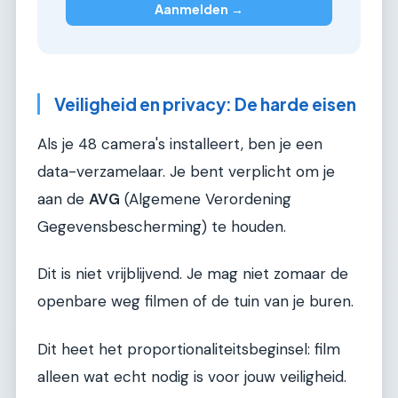
Aanmelden →
Veiligheid en privacy: De harde eisen
Als je 48 camera's installeert, ben je een
data-verzamelaar. Je bent verplicht om je
aan de
AVG
(Algemene Verordening
Gegevensbescherming) te houden.
Dit is niet vrijblijvend. Je mag niet zomaar de
openbare weg filmen of de tuin van je buren.
Dit heet het proportionaliteitsbeginsel: film
alleen wat echt nodig is voor jouw veiligheid.