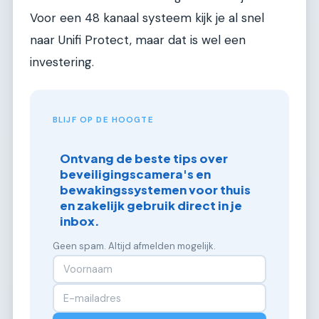
Voor een 48 kanaal systeem kijk je al snel
naar Unifi Protect, maar dat is wel een
investering.
BLIJF OP DE HOOGTE
Ontvang de beste tips over
beveiligingscamera's en
bewakingssystemen voor thuis
en zakelijk gebruik direct in je
inbox.
Geen spam. Altijd afmelden mogelijk.