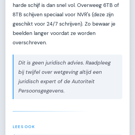
harde schijf is dan snel vol. Overweeg 6TB of
8TB schijven speciaal voor NVR's (deze zijn
geschikt voor 24/7 schrijven). Zo bewaar je
beelden langer voordat ze worden
overschreven.
Dit is geen juridisch advies. Raadpleeg
bij twijfel over wetgeving altijd een
juridisch expert of de Autoriteit
Persoonsgegevens.
LEES OOK