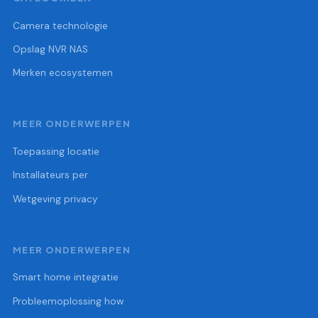
Camera technologie
Opslag NVR NAS
Merken ecosystemen
MEER ONDERWERPEN
Toepassing locatie
Installateurs per
Wetgeving privacy
MEER ONDERWERPEN
Smart home integratie
Probleemoplossing how