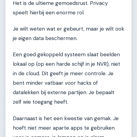
Het is de ultieme gemoedsrust. Privacy
speelt hierbij een enorme rol.
Je wilt weten wat er gebeurt, maar je wilt ook
je eigen data beschermen.
Een goed gekoppeld systeem slaat beelden
lokaal op (op een harde schijf in je NVR), niet
in de cloud. Dit geeft je meer controle. Je
bent minder vatbaar voor hacks of
datalekken bij externe partijen. Je bepaalt
zelf wie toegang heeft.
Daarnaast is het een kwestie van gemak. Je
hoeft niet meer aparte apps te gebruiken