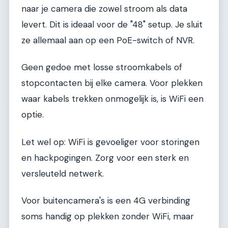
naar je camera die zowel stroom als data
levert. Dit is ideaal voor de "48" setup. Je sluit
ze allemaal aan op een PoE-switch of NVR.
Geen gedoe met losse stroomkabels of
stopcontacten bij elke camera. Voor plekken
waar kabels trekken onmogelijk is, is WiFi een
optie.
Let wel op: WiFi is gevoeliger voor storingen
en hackpogingen. Zorg voor een sterk en
versleuteld netwerk.
Voor buitencamera's is een 4G verbinding
soms handig op plekken zonder WiFi, maar