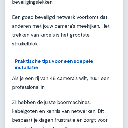
beveiligingslekken.
Een goed beveiligd netwerk voorkomt dat
anderen met jouw camera's meekijken. Het
trekken van kabels is het grootste
struikelblok.
Praktische tips voor een soepele
installatie
Als je een rij van 48 camera's wilt, huur een
professional in.
Zij hebben de juiste boormachines,
kabelgoten en kennis van netwerken. Dit
bespaart je dagen frustratie en zorgt voor