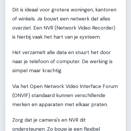
Dit is ideaal voor grotere woningen, kantoren
of winkels. Je bouwt een netwerk dat alles
overziet. Een NVR (Network Video Recorder)
is hierbij vaak het hart van je systeem.
Het verzamelt alle data en stuurt het door
naar je telefoon of computer. De werking is
simpel maar krachtig.
Via het Open Network Video Interface Forum
(ONVIF) standaard kunnen verschillende
merken en apparaten met elkaar praten.
Zorg dat je camera's en NVR dit
ondersteunen. Zo bouw je een flexibel