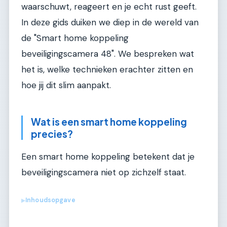
waarschuwt, reageert en je echt rust geeft.
In deze gids duiken we diep in de wereld van
de "Smart home koppeling
beveiligingscamera 48". We bespreken wat
het is, welke technieken erachter zitten en
hoe jij dit slim aanpakt.
Wat is een smart home koppeling
precies?
Een smart home koppeling betekent dat je
beveiligingscamera niet op zichzelf staat.
Inhoudsopgave
▶