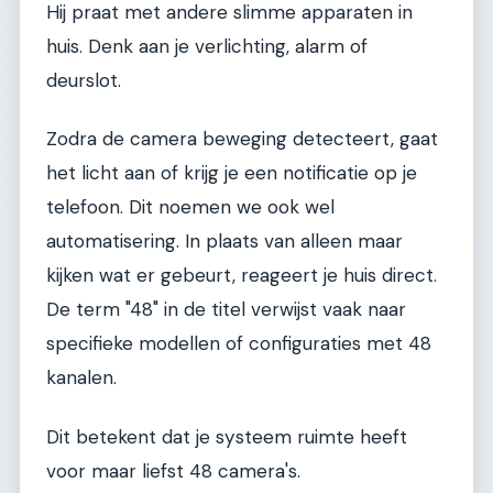
Hij praat met andere slimme apparaten in
huis. Denk aan je verlichting, alarm of
deurslot.
Zodra de camera beweging detecteert, gaat
het licht aan of krijg je een notificatie op je
telefoon. Dit noemen we ook wel
automatisering. In plaats van alleen maar
kijken wat er gebeurt, reageert je huis direct.
De term "48" in de titel verwijst vaak naar
specifieke modellen of configuraties met 48
kanalen.
Dit betekent dat je systeem ruimte heeft
voor maar liefst 48 camera's.