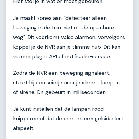
Hier stel je in wat er moet gebeuren.
Je maakt zones aan: "detecteer alleen
beweging in de tuin, niet op de openbare
weg". Dit voorkomt valse alarmen. Vervolgens
koppel je de NVR aan je slimme hub. Dit kan
via een plugin, API of notificatie-service.
Zodra de NVR een beweging signaleert,
stuurt hij een seintje naar je slimme lampen
of sirene. Dit gebeurt in milliseconden.
Je kunt instellen dat de lampen rood
knipperen of dat de camera een geluidsalert
afspeelt.