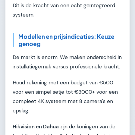
Dit is de kracht van een echt geïntegreerd
systeem.
Modellen en prijsindicaties: Keuze
genoeg
De markt is enorm. We maken onderscheid in
installatiegemak versus professionele kracht.
Houd rekening met een budget van €500
voor een simpel setje tot €3000+ voor een
compleet 4K systeem met 8 camera's en
opslag.
Hikvision en Dahua
zijn de koningen van de