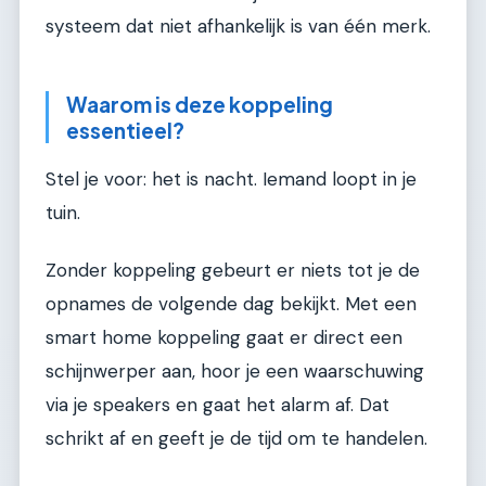
systeem dat niet afhankelijk is van één merk.
Waarom is deze koppeling
essentieel?
Stel je voor: het is nacht. Iemand loopt in je
tuin.
Zonder koppeling gebeurt er niets tot je de
opnames de volgende dag bekijkt. Met een
smart home koppeling gaat er direct een
schijnwerper aan, hoor je een waarschuwing
via je speakers en gaat het alarm af. Dat
schrikt af en geeft je de tijd om te handelen.