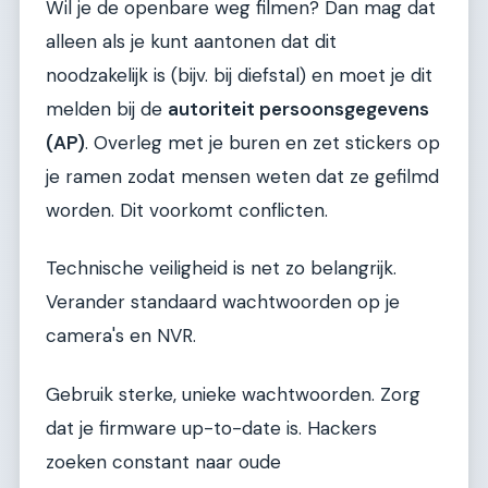
Wil je de openbare weg filmen? Dan mag dat
alleen als je kunt aantonen dat dit
noodzakelijk is (bijv. bij diefstal) en moet je dit
melden bij de
autoriteit persoonsgegevens
(AP)
. Overleg met je buren en zet stickers op
je ramen zodat mensen weten dat ze gefilmd
worden. Dit voorkomt conflicten.
Technische veiligheid is net zo belangrijk.
Verander standaard wachtwoorden op je
camera's en NVR.
Gebruik sterke, unieke wachtwoorden. Zorg
dat je firmware up-to-date is. Hackers
zoeken constant naar oude