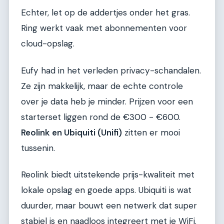
Echter, let op de addertjes onder het gras.
Ring werkt vaak met abonnementen voor
cloud-opslag.
Eufy had in het verleden privacy-schandalen.
Ze zijn makkelijk, maar de echte controle
over je data heb je minder. Prijzen voor een
starterset liggen rond de €300 - €600.
Reolink en Ubiquiti (Unifi)
zitten er mooi
tussenin.
Reolink biedt uitstekende prijs-kwaliteit met
lokale opslag en goede apps. Ubiquiti is wat
duurder, maar bouwt een netwerk dat super
stabiel is en naadloos integreert met je WiFi.