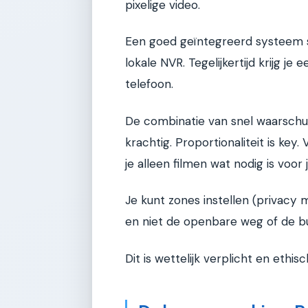
pixelige video.
Een goed geïntegreerd systeem sl
lokale NVR. Tegelijkertijd krijg je
telefoon.
De combinatie van snel waarschu
krachtig. Proportionaliteit is ke
je alleen filmen wat nodig is voor 
Je kunt zones instellen (privacy 
en niet de openbare weg of de b
Dit is wettelijk verplicht en ethi