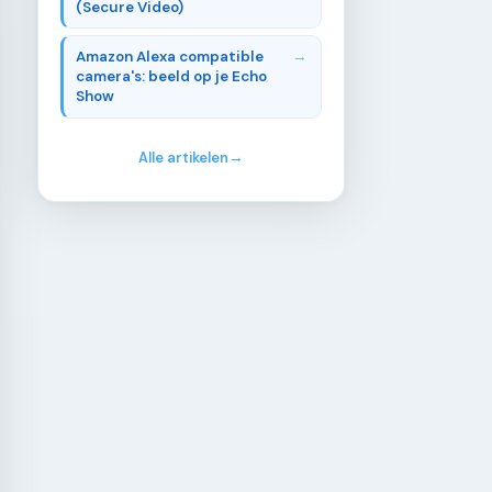
(Secure Video)
Amazon Alexa compatible
camera's: beeld op je Echo
Show
Alle artikelen