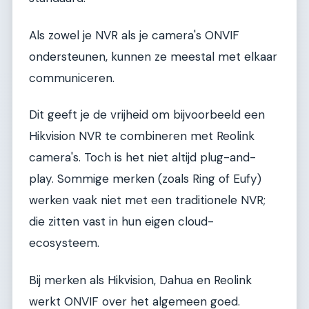
Als zowel je NVR als je camera's ONVIF
ondersteunen, kunnen ze meestal met elkaar
communiceren.
Dit geeft je de vrijheid om bijvoorbeeld een
Hikvision NVR te combineren met Reolink
camera's. Toch is het niet altijd plug-and-
play. Sommige merken (zoals Ring of Eufy)
werken vaak niet met een traditionele NVR;
die zitten vast in hun eigen cloud-
ecosysteem.
Bij merken als Hikvision, Dahua en Reolink
werkt ONVIF over het algemeen goed.