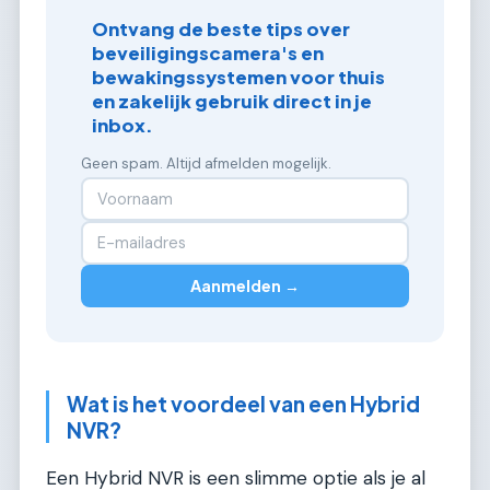
Ontvang de beste tips over
beveiligingscamera's en
bewakingssystemen voor thuis
en zakelijk gebruik direct in je
inbox.
Geen spam. Altijd afmelden mogelijk.
Aanmelden →
Wat is het voordeel van een Hybrid
NVR?
Een Hybrid NVR is een slimme optie als je al