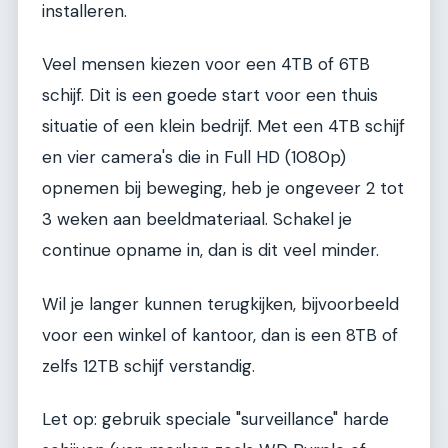
installeren.
Veel mensen kiezen voor een 4TB of 6TB
schijf. Dit is een goede start voor een thuis
situatie of een klein bedrijf. Met een 4TB schijf
en vier camera's die in Full HD (1080p)
opnemen bij beweging, heb je ongeveer 2 tot
3 weken aan beeldmateriaal. Schakel je
continue opname in, dan is dit veel minder.
Wil je langer kunnen terugkijken, bijvoorbeeld
voor een winkel of kantoor, dan is een 8TB of
zelfs 12TB schijf verstandig.
Let op: gebruik speciale "surveillance" harde