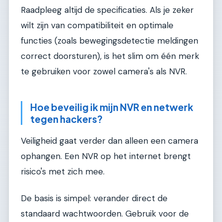
Raadpleeg altijd de specificaties. Als je zeker
wilt zijn van compatibiliteit en optimale
functies (zoals bewegingsdetectie meldingen
correct doorsturen), is het slim om één merk
te gebruiken voor zowel camera's als NVR.
Hoe beveilig ik mijn NVR en netwerk
tegen hackers?
Veiligheid gaat verder dan alleen een camera
ophangen. Een NVR op het internet brengt
risico's met zich mee.
De basis is simpel: verander direct de
standaard wachtwoorden. Gebruik voor de