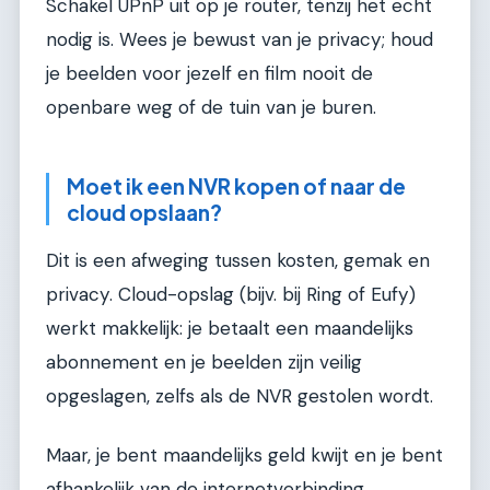
Schakel UPnP uit op je router, tenzij het echt
nodig is. Wees je bewust van je privacy; houd
je beelden voor jezelf en film nooit de
openbare weg of de tuin van je buren.
Moet ik een NVR kopen of naar de
cloud opslaan?
Dit is een afweging tussen kosten, gemak en
privacy. Cloud-opslag (bijv. bij Ring of Eufy)
werkt makkelijk: je betaalt een maandelijks
abonnement en je beelden zijn veilig
opgeslagen, zelfs als de NVR gestolen wordt.
Maar, je bent maandelijks geld kwijt en je bent
afhankelijk van de internetverbinding.