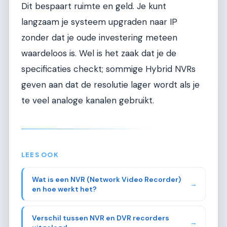
Dit bespaart ruimte en geld. Je kunt
langzaam je systeem upgraden naar IP
zonder dat je oude investering meteen
waardeloos is. Wel is het zaak dat je de
specificaties checkt; sommige Hybrid NVRs
geven aan dat de resolutie lager wordt als je
te veel analoge kanalen gebruikt.
LEES OOK
Wat is een NVR (Network Video Recorder)
→
en hoe werkt het?
Verschil tussen NVR en DVR recorders
→