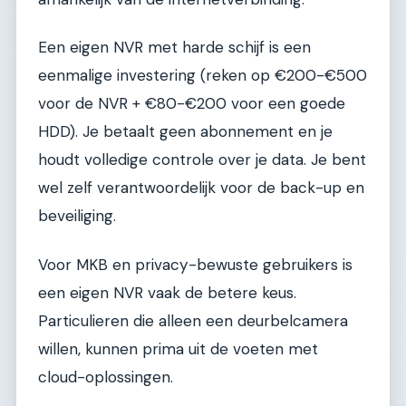
Een eigen NVR met harde schijf is een
eenmalige investering (reken op €200-€500
voor de NVR + €80-€200 voor een goede
HDD). Je betaalt geen abonnement en je
houdt volledige controle over je data. Je bent
wel zelf verantwoordelijk voor de back-up en
beveiliging.
Voor MKB en privacy-bewuste gebruikers is
een eigen NVR vaak de betere keus.
Particulieren die alleen een deurbelcamera
willen, kunnen prima uit de voeten met
cloud-oplossingen.