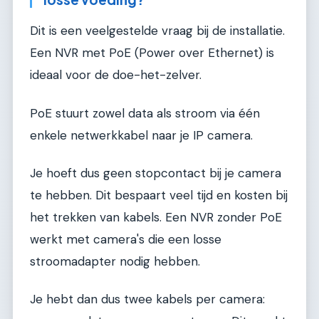
Dit is een veelgestelde vraag bij de installatie.
Een NVR met PoE (Power over Ethernet) is
ideaal voor de doe-het-zelver.
PoE stuurt zowel data als stroom via één
enkele netwerkkabel naar je IP camera.
Je hoeft dus geen stopcontact bij je camera
te hebben. Dit bespaart veel tijd en kosten bij
het trekken van kabels. Een NVR zonder PoE
werkt met camera's die een losse
stroomadapter nodig hebben.
Je hebt dan dus twee kabels per camera: