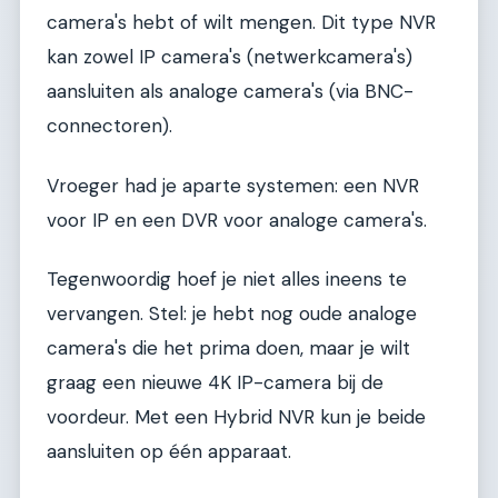
camera's hebt of wilt mengen. Dit type NVR
kan zowel IP camera's (netwerkcamera's)
aansluiten als analoge camera's (via BNC-
connectoren).
Vroeger had je aparte systemen: een NVR
voor IP en een DVR voor analoge camera's.
Tegenwoordig hoef je niet alles ineens te
vervangen. Stel: je hebt nog oude analoge
camera's die het prima doen, maar je wilt
graag een nieuwe 4K IP-camera bij de
voordeur. Met een Hybrid NVR kun je beide
aansluiten op één apparaat.