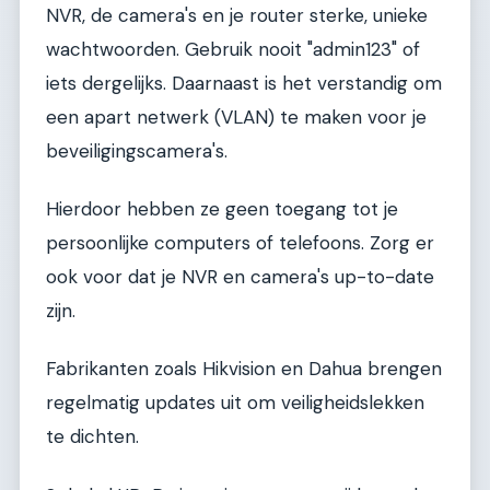
NVR, de camera's en je router sterke, unieke
wachtwoorden. Gebruik nooit "admin123" of
iets dergelijks. Daarnaast is het verstandig om
een apart netwerk (VLAN) te maken voor je
beveiligingscamera's.
Hierdoor hebben ze geen toegang tot je
persoonlijke computers of telefoons. Zorg er
ook voor dat je NVR en camera's up-to-date
zijn.
Fabrikanten zoals Hikvision en Dahua brengen
regelmatig updates uit om veiligheidslekken
te dichten.