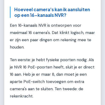
Hoeveel camera's kan ik aansluiten
op een 16-kanaals NVR?
Een 16-kanaals NVR is ontworpen voor
maximaal 16 camera's. Dat klinkt logisch, maar
er zijn een paar dingen om rekening mee te
houden.
Ten eerste: je hebt fysieke poorten nodig. Als
je NVR 16 PoE-poorten heeft, sluit je er direct
16 aan. Heb je er maar 8, dan moet je een
aparte PoE-switch toevoegen om extra
camera's aan te sluiten. Ten tweede: de
rekenkracht.