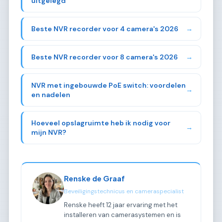
uitgelegd
Beste NVR recorder voor 4 camera's 2026
→
Beste NVR recorder voor 8 camera's 2026
→
NVR met ingebouwde PoE switch: voordelen
→
en nadelen
Hoeveel opslagruimte heb ik nodig voor
→
mijn NVR?
Renske de Graaf
Beveiligingstechnicus en cameraspecialist
Renske heeft 12 jaar ervaring met het
installeren van camerasystemen en is