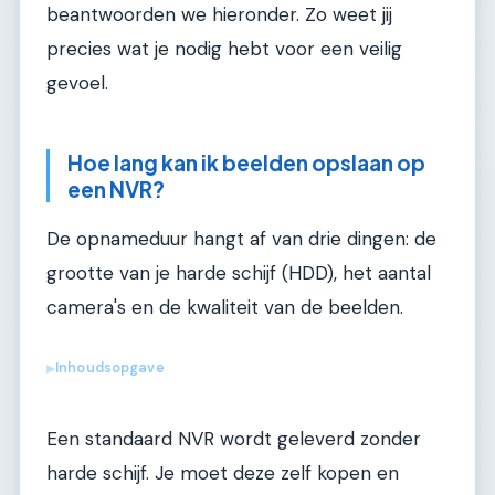
beantwoorden we hieronder. Zo weet jij
precies wat je nodig hebt voor een veilig
gevoel.
Hoe lang kan ik beelden opslaan op
een NVR?
De opnameduur hangt af van drie dingen: de
grootte van je harde schijf (HDD), het aantal
camera's en de kwaliteit van de beelden.
Inhoudsopgave
▶
Een standaard NVR wordt geleverd zonder
harde schijf. Je moet deze zelf kopen en