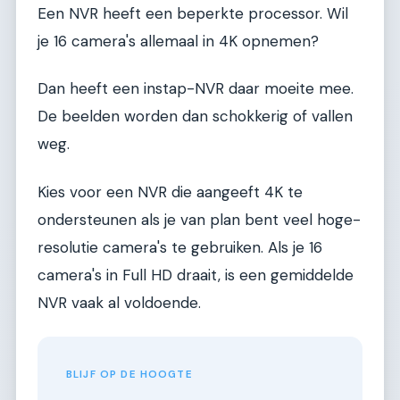
Een NVR heeft een beperkte processor. Wil
je 16 camera's allemaal in 4K opnemen?
Dan heeft een instap-NVR daar moeite mee.
De beelden worden dan schokkerig of vallen
weg.
Kies voor een NVR die aangeeft 4K te
ondersteunen als je van plan bent veel hoge-
resolutie camera's te gebruiken. Als je 16
camera's in Full HD draait, is een gemiddelde
NVR vaak al voldoende.
BLIJF OP DE HOOGTE