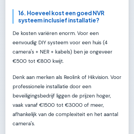
16. Hoeveel kost een goed NVR
systeem inclusief installatie?
De kosten variëren enorm. Voor een
eenvoudig DIY systeem voor een huis (4
camera's + NER + kabels) ben je ongeveer
€500 tot €800 kwijt.
Denk aan merken als Reolink of Hikvision. Voor
professionele installatie door een
beveiligingsbedrijf liggen de prijzen hoger,
vaak vanaf €1500 tot €3000 of meer,
afhankelijk van de complexiteit en het aantal
camera's.