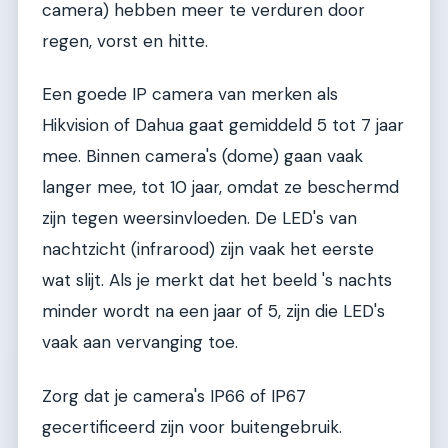
camera) hebben meer te verduren door
regen, vorst en hitte.
Een goede IP camera van merken als
Hikvision of Dahua gaat gemiddeld 5 tot 7 jaar
mee. Binnen camera's (dome) gaan vaak
langer mee, tot 10 jaar, omdat ze beschermd
zijn tegen weersinvloeden. De LED's van
nachtzicht (infrarood) zijn vaak het eerste
wat slijt. Als je merkt dat het beeld 's nachts
minder wordt na een jaar of 5, zijn die LED's
vaak aan vervanging toe.
Zorg dat je camera's IP66 of IP67
gecertificeerd zijn voor buitengebruik.