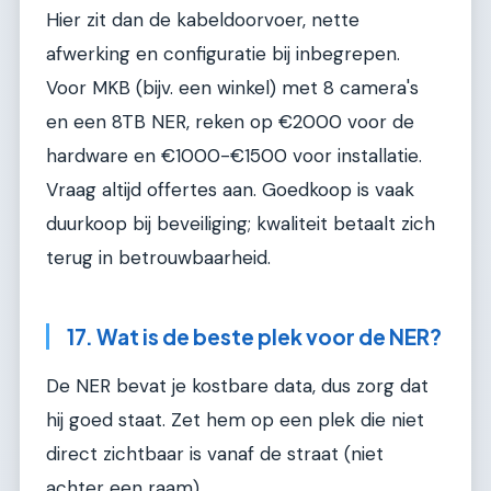
Hier zit dan de kabeldoorvoer, nette
afwerking en configuratie bij inbegrepen.
Voor MKB (bijv. een winkel) met 8 camera's
en een 8TB NER, reken op €2000 voor de
hardware en €1000-€1500 voor installatie.
Vraag altijd offertes aan. Goedkoop is vaak
duurkoop bij beveiliging; kwaliteit betaalt zich
terug in betrouwbaarheid.
17. Wat is de beste plek voor de NER?
De NER bevat je kostbare data, dus zorg dat
hij goed staat. Zet hem op een plek die niet
direct zichtbaar is vanaf de straat (niet
achter een raam).