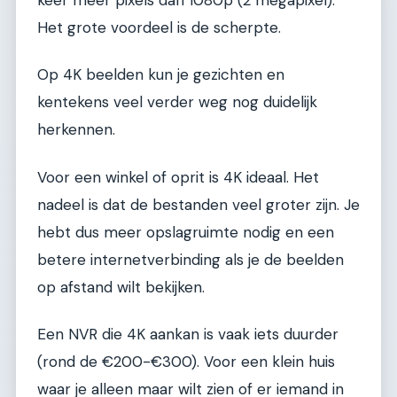
Het grote voordeel is de scherpte.
Op 4K beelden kun je gezichten en
kentekens veel verder weg nog duidelijk
herkennen.
Voor een winkel of oprit is 4K ideaal. Het
nadeel is dat de bestanden veel groter zijn. Je
hebt dus meer opslagruimte nodig en een
betere internetverbinding als je de beelden
op afstand wilt bekijken.
Een NVR die 4K aankan is vaak iets duurder
(rond de €200-€300). Voor een klein huis
waar je alleen maar wilt zien of er iemand in