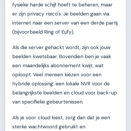
fysieke harde schijf hoeft te beheren, maar
er zijn privacy risico's. Je beelden gaan via
internet naar een server van een derde partij
(bijvoorbeeld Ring of Eufy).
Als die server gehackt wordt, zijn ook jouw
beelden kwetsbaar. Bovendien ben je vaak
een maandelijks abonnement kwijt, wat
oploopt. Veel mensen kiezen voor een
hybride oplossing: een lokale NVR voor de
belangrijkste beelden en cloud voor back-up
van specifieke gebeurtenissen.
Als je voor cloud kiest, zorg dan dat je een
sterke wachtwoord gebruikt en