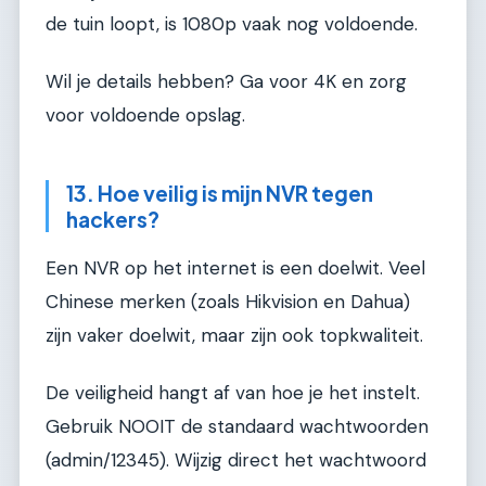
de tuin loopt, is 1080p vaak nog voldoende.
Wil je details hebben? Ga voor 4K en zorg
voor voldoende opslag.
13. Hoe veilig is mijn NVR tegen
hackers?
Een NVR op het internet is een doelwit. Veel
Chinese merken (zoals Hikvision en Dahua)
zijn vaker doelwit, maar zijn ook topkwaliteit.
De veiligheid hangt af van hoe je het instelt.
Gebruik NOOIT de standaard wachtwoorden
(admin/12345). Wijzig direct het wachtwoord