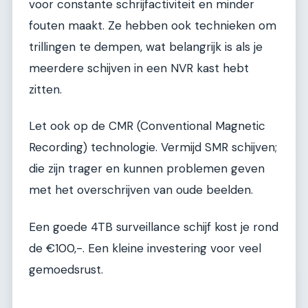
voor constante schrijfactiviteit en minder
fouten maakt. Ze hebben ook technieken om
trillingen te dempen, wat belangrijk is als je
meerdere schijven in een NVR kast hebt
zitten.
Let ook op de CMR (Conventional Magnetic
Recording) technologie. Vermijd SMR schijven;
die zijn trager en kunnen problemen geven
met het overschrijven van oude beelden.
Een goede 4TB surveillance schijf kost je rond
de €100,-. Een kleine investering voor veel
gemoedsrust.