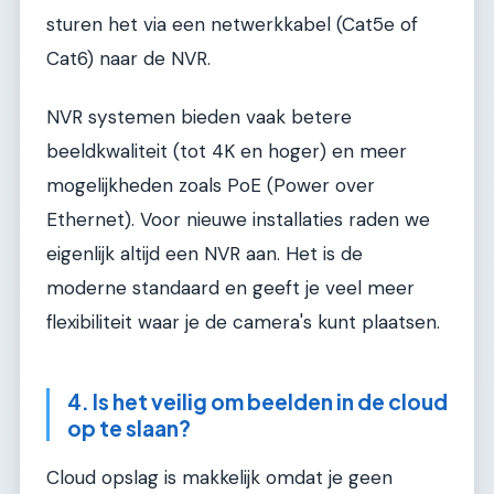
sturen het via een netwerkkabel (Cat5e of
Cat6) naar de NVR.
NVR systemen bieden vaak betere
beeldkwaliteit (tot 4K en hoger) en meer
mogelijkheden zoals PoE (Power over
Ethernet). Voor nieuwe installaties raden we
eigenlijk altijd een NVR aan. Het is de
moderne standaard en geeft je veel meer
flexibiliteit waar je de camera's kunt plaatsen.
4. Is het veilig om beelden in de cloud
op te slaan?
Cloud opslag is makkelijk omdat je geen