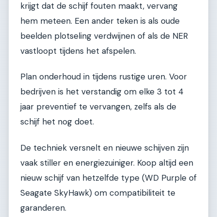
krijgt dat de schijf fouten maakt, vervang
hem meteen. Een ander teken is als oude
beelden plotseling verdwijnen of als de NER
vastloopt tijdens het afspelen.
Plan onderhoud in tijdens rustige uren. Voor
bedrijven is het verstandig om elke 3 tot 4
jaar preventief te vervangen, zelfs als de
schijf het nog doet.
De techniek versnelt en nieuwe schijven zijn
vaak stiller en energiezuiniger. Koop altijd een
nieuw schijf van hetzelfde type (WD Purple of
Seagate SkyHawk) om compatibiliteit te
garanderen.