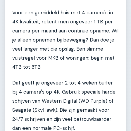
Voor een gemiddeld huis met 4 camera's in
4K kwaliteit, rekent men ongeveer 1 TB per
camera per maand aan continue opname. Wil
je alleen opnemen bij beweging? Dan doe je
veel langer met die opslag. Een slimme
vuistregel voor MKB of woningen: begin met
4TB tot 8TB.
Dat geeft je ongeveer 2 tot 4 weken buffer
bij 4 camera's op 4K. Gebruik speciale harde
schijven van Western Digital (WD Purple) of
Seagate (SkyHawk). Die zijn gemaakt voor
24/7 schrijven en zijn veel betrouwbaarder
dan een normale PC-schijf.