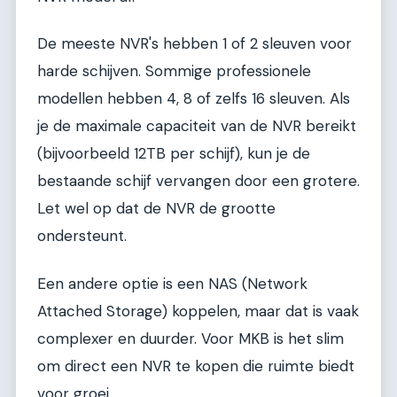
De meeste NVR's hebben 1 of 2 sleuven voor
harde schijven. Sommige professionele
modellen hebben 4, 8 of zelfs 16 sleuven. Als
je de maximale capaciteit van de NVR bereikt
(bijvoorbeeld 12TB per schijf), kun je de
bestaande schijf vervangen door een grotere.
Let wel op dat de NVR de grootte
ondersteunt.
Een andere optie is een NAS (Network
Attached Storage) koppelen, maar dat is vaak
complexer en duurder. Voor MKB is het slim
om direct een NVR te kopen die ruimte biedt
voor groei.