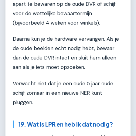
apart te bewaren op de oude DVR of schijf
voor de wettelijke bewaartermijn
(bijvoorbeeld 4 weken voor winkels).
Daarna kun je de hardware vervangen. Als je
de oude beelden echt nodig hebt, bewaar
dan de oude DVR intact en sluit hem alleen
aan als je iets moet opzoeken.
Verwacht niet dat je een oude 5 jaar oude
schijf zomaar in een nieuwe NER kunt
pluggen.
19. Wat is LPR en heb ik dat nodig?