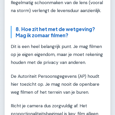
Regelmatig schoonmaken van de lens (vooral
na storm) verlengt de levensduur aanzienlijk.
8. Hoe zit het met de wetgeving?
Mag ik zomaar filmen?
Dit is een heel belangrijk punt. Je mag filmen
op je eigen eigendom, maar je moet rekening
houden met de privacy van anderen.
De Autoriteit Persoonsgegevens (AP) houdt
hier toezicht op. Je mag nooit de openbare
weg filmen of het terrein van je buren.
Richt je camera dus zorgvuldig af. Het
proportionaliteitsbeginsel is key: film alleen