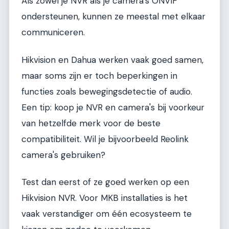
Als zowel je NVR als je camera's ONVIF
ondersteunen, kunnen ze meestal met elkaar
communiceren.
Hikvision en Dahua werken vaak goed samen,
maar soms zijn er toch beperkingen in
functies zoals bewegingsdetectie of audio.
Een tip: koop je NVR en camera's bij voorkeur
van hetzelfde merk voor de beste
compatibiliteit. Wil je bijvoorbeeld Reolink
camera's gebruiken?
Test dan eerst of ze goed werken op een
Hikvision NVR. Voor MKB installaties is het
vaak verstandiger om één ecosysteem te