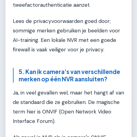
tweefactorauthenticatie aanzet.
Lees de privacyvoorwaarden goed door;
sommige merken gebruiken je beelden voor
AI-training. Een lokale NVR met een goede
firewall is vaak veiliger voor je privacy.
5. Kan ik camera's van verschillende
merken op één NVR aansluiten?
Ja, in veel gevallen wel, maar het hangt af van
de standaard die ze gebruiken. De magische
term hier is ONVIF (Open Network Video
Interface Forum).