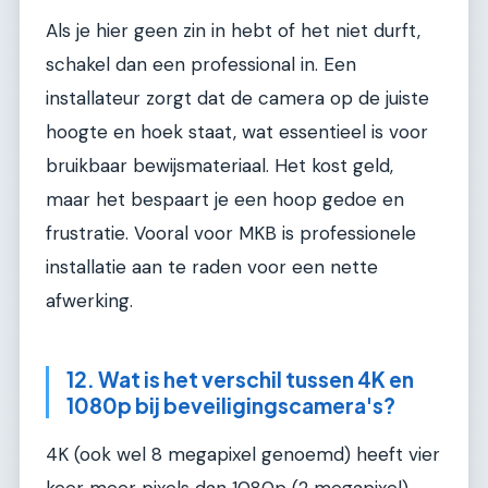
Als je hier geen zin in hebt of het niet durft,
schakel dan een professional in. Een
installateur zorgt dat de camera op de juiste
hoogte en hoek staat, wat essentieel is voor
bruikbaar bewijsmateriaal. Het kost geld,
maar het bespaart je een hoop gedoe en
frustratie. Vooral voor MKB is professionele
installatie aan te raden voor een nette
afwerking.
12. Wat is het verschil tussen 4K en
1080p bij beveiligingscamera's?
4K (ook wel 8 megapixel genoemd) heeft vier
keer meer pixels dan 1080p (2 megapixel).