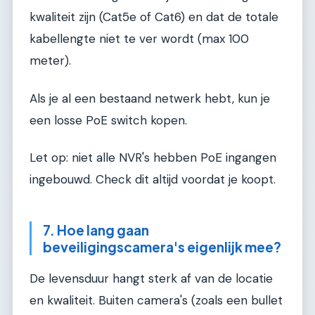
kwaliteit zijn (Cat5e of Cat6) en dat de totale
kabellengte niet te ver wordt (max 100
meter).
Als je al een bestaand netwerk hebt, kun je
een losse PoE switch kopen.
Let op: niet alle NVR's hebben PoE ingangen
ingebouwd. Check dit altijd voordat je koopt.
7. Hoe lang gaan
beveiligingscamera's eigenlijk mee?
De levensduur hangt sterk af van de locatie
en kwaliteit. Buiten camera's (zoals een bullet