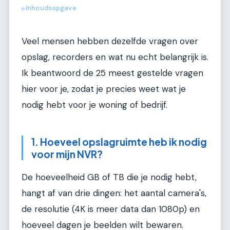
Inhoudsopgave
▶
Veel mensen hebben dezelfde vragen over
opslag, recorders en wat nu echt belangrijk is.
Ik beantwoord de 25 meest gestelde vragen
hier voor je, zodat je precies weet wat je
nodig hebt voor je woning of bedrijf.
1. Hoeveel opslagruimte heb ik nodig
voor mijn NVR?
De hoeveelheid GB of TB die je nodig hebt,
hangt af van drie dingen: het aantal camera's,
de resolutie (4K is meer data dan 1080p) en
hoeveel dagen je beelden wilt bewaren.