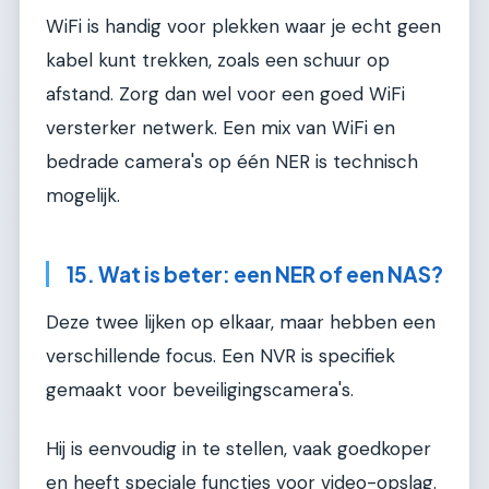
WiFi is handig voor plekken waar je echt geen
kabel kunt trekken, zoals een schuur op
afstand. Zorg dan wel voor een goed WiFi
versterker netwerk. Een mix van WiFi en
bedrade camera's op één NER is technisch
mogelijk.
15. Wat is beter: een NER of een NAS?
Deze twee lijken op elkaar, maar hebben een
verschillende focus. Een NVR is specifiek
gemaakt voor beveiligingscamera's.
Hij is eenvoudig in te stellen, vaak goedkoper
en heeft speciale functies voor video-opslag.