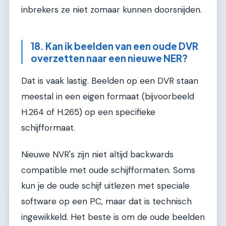
inbrekers ze niet zomaar kunnen doorsnijden.
18. Kan ik beelden van een oude DVR
overzetten naar een nieuwe NER?
Dat is vaak lastig. Beelden op een DVR staan
meestal in een eigen formaat (bijvoorbeeld
H.264 of H.265) op een specifieke
schijfformaat.
Nieuwe NVR's zijn niet altijd backwards
compatible met oude schijfformaten. Soms
kun je de oude schijf uitlezen met speciale
software op een PC, maar dat is technisch
ingewikkeld. Het beste is om de oude beelden