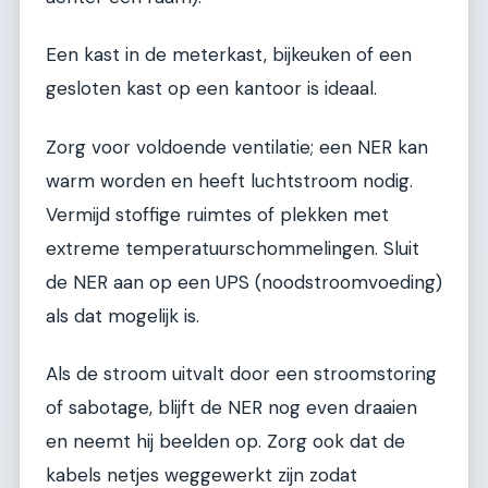
Een kast in de meterkast, bijkeuken of een
gesloten kast op een kantoor is ideaal.
Zorg voor voldoende ventilatie; een NER kan
warm worden en heeft luchtstroom nodig.
Vermijd stoffige ruimtes of plekken met
extreme temperatuurschommelingen. Sluit
de NER aan op een UPS (noodstroomvoeding)
als dat mogelijk is.
Als de stroom uitvalt door een stroomstoring
of sabotage, blijft de NER nog even draaien
en neemt hij beelden op. Zorg ook dat de
kabels netjes weggewerkt zijn zodat