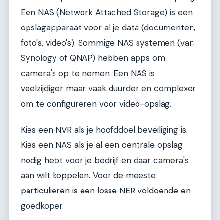
Een NAS (Network Attached Storage) is een
opslagapparaat voor al je data (documenten,
foto's, video's). Sommige NAS systemen (van
Synology of QNAP) hebben apps om
camera's op te nemen. Een NAS is
veelzijdiger maar vaak duurder en complexer
om te configureren voor video-opslag.
Kies een NVR als je hoofddoel beveiliging is.
Kies een NAS als je al een centrale opslag
nodig hebt voor je bedrijf en daar camera's
aan wilt koppelen. Voor de meeste
particulieren is een losse NER voldoende en
goedkoper.