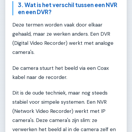
3. Wat is het verschil tussen een NVR
en een DVR?
Deze termen worden vaak door elkaar
gehaald, maar ze werken anders. Een DVR
(Digital Video Recorder) werkt met analoge
camera's.
De camera stuurt het beeld via een Coax
kabel naar de recorder.
Dit is de oude techniek, maar nog steeds
stabiel voor simpele systemen. Een NVR
(Network Video Recorder) werkt met IP
camera's. Deze camera's zijn slim: ze
verwerken het beeld al in de camera zelf en