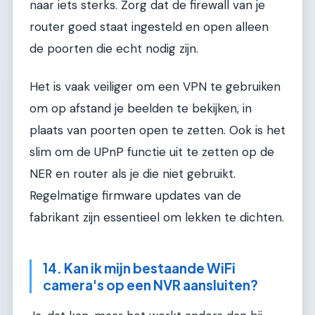
naar iets sterks. Zorg dat de firewall van je
router goed staat ingesteld en open alleen
de poorten die echt nodig zijn.
Het is vaak veiliger om een VPN te gebruiken
om op afstand je beelden te bekijken, in
plaats van poorten open te zetten. Ook is het
slim om de UPnP functie uit te zetten op de
NER en router als je die niet gebruikt.
Regelmatige firmware updates van de
fabrikant zijn essentieel om lekken te dichten.
14. Kan ik mijn bestaande WiFi
camera's op een NVR aansluiten?