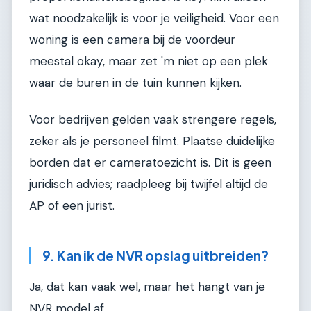
wat noodzakelijk is voor je veiligheid. Voor een
woning is een camera bij de voordeur
meestal okay, maar zet 'm niet op een plek
waar de buren in de tuin kunnen kijken.
Voor bedrijven gelden vaak strengere regels,
zeker als je personeel filmt. Plaatse duidelijke
borden dat er cameratoezicht is. Dit is geen
juridisch advies; raadpleeg bij twijfel altijd de
AP of een jurist.
9. Kan ik de NVR opslag uitbreiden?
Ja, dat kan vaak wel, maar het hangt van je
NVR model af.