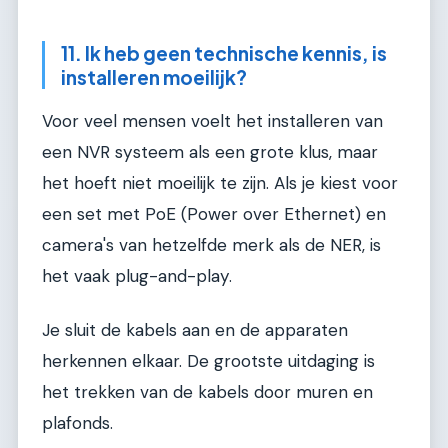
11. Ik heb geen technische kennis, is
installeren moeilijk?
Voor veel mensen voelt het installeren van
een NVR systeem als een grote klus, maar
het hoeft niet moeilijk te zijn. Als je kiest voor
een set met PoE (Power over Ethernet) en
camera's van hetzelfde merk als de NER, is
het vaak plug-and-play.
Je sluit de kabels aan en de apparaten
herkennen elkaar. De grootste uitdaging is
het trekken van de kabels door muren en
plafonds.