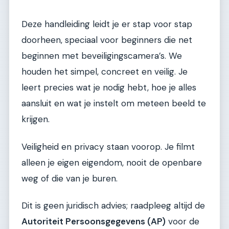
Deze handleiding leidt je er stap voor stap
doorheen, speciaal voor beginners die net
beginnen met beveiligingscamera’s. We
houden het simpel, concreet en veilig. Je
leert precies wat je nodig hebt, hoe je alles
aansluit en wat je instelt om meteen beeld te
krijgen.
Veiligheid en privacy staan voorop. Je filmt
alleen je eigen eigendom, nooit de openbare
weg of die van je buren.
Dit is geen juridisch advies; raadpleeg altijd de
Autoriteit Persoonsgegevens (AP)
voor de