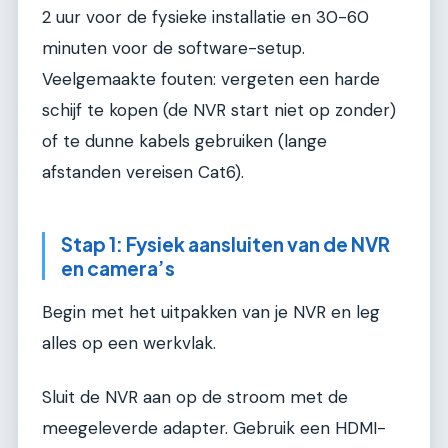
2 uur voor de fysieke installatie en 30-60
minuten voor de software-setup.
Veelgemaakte fouten: vergeten een harde
schijf te kopen (de NVR start niet op zonder)
of te dunne kabels gebruiken (lange
afstanden vereisen Cat6).
Stap 1: Fysiek aansluiten van de NVR
en camera’s
Begin met het uitpakken van je NVR en leg
alles op een werkvlak.
Sluit de NVR aan op de stroom met de
meegeleverde adapter. Gebruik een HDMI-