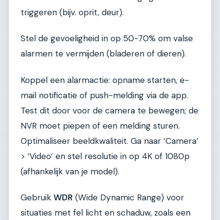
triggeren (bijv. oprit, deur).
Stel de gevoeligheid in op 50-70% om valse
alarmen te vermijden (bladeren of dieren).
Koppel een alarmactie: opname starten, e-
mail notificatie of push-melding via de app.
Test dit door voor de camera te bewegen; de
NVR moet piepen of een melding sturen.
Optimaliseer beeldkwaliteit. Ga naar ‘Camera’
> ‘Video’ en stel resolutie in op 4K of 1080p
(afhankelijk van je model).
Gebruik
WDR
(Wide Dynamic Range) voor
situaties met fel licht en schaduw, zoals een