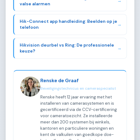
→
valse alarmen
Hik-Connect app handleiding: Beelden op je
→
telefoon
Hikvision deurbel vs Ring: De professionele
→
keuze?
Renske de Graaf
Beveiligingstechnicus en cameraspecialist
Renske heeft 12 jaar ervaring met het
installeren van camerasystemen en is
gecertificeerd via de CCV-certificering
voor cameratoezicht. Ze installeerde
meer dan 200 systemen bij winkels,
kantoren en particuliere woningen en
kent de valkuilen van goedkope doe-