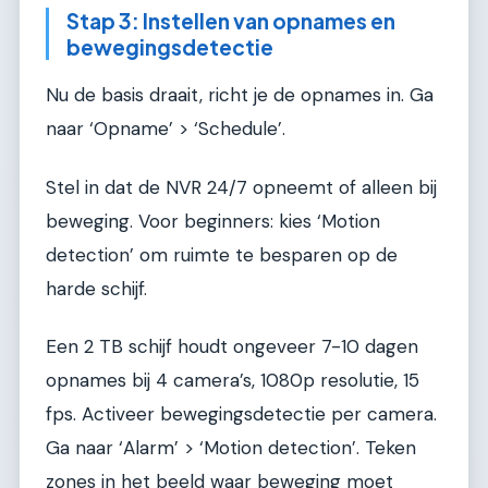
Stap 3: Instellen van opnames en
bewegingsdetectie
Nu de basis draait, richt je de opnames in. Ga
naar ‘Opname’ > ‘Schedule’.
Stel in dat de NVR 24/7 opneemt of alleen bij
beweging. Voor beginners: kies ‘Motion
detection’ om ruimte te besparen op de
harde schijf.
Een 2 TB schijf houdt ongeveer 7-10 dagen
opnames bij 4 camera’s, 1080p resolutie, 15
fps. Activeer bewegingsdetectie per camera.
Ga naar ‘Alarm’ > ‘Motion detection’. Teken
zones in het beeld waar beweging moet