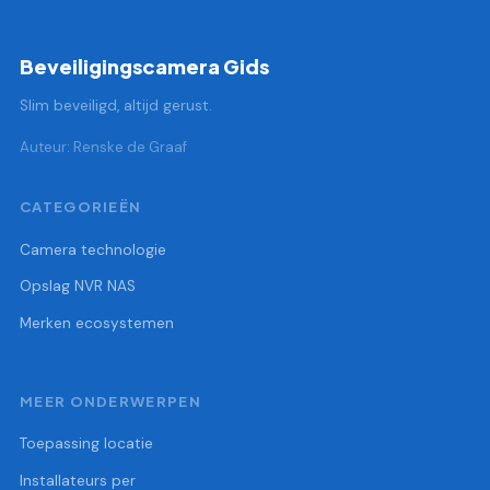
Beveiligingscamera Gids
Slim beveiligd, altijd gerust.
Auteur: Renske de Graaf
CATEGORIEËN
Camera technologie
Opslag NVR NAS
Merken ecosystemen
MEER ONDERWERPEN
Toepassing locatie
Installateurs per