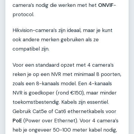
camera’s nodig die werken met het
ONVIF
-
protocol.
Hikvision-camera’s zijn ideaal, maar je kunt
ook andere merken gebruiken als ze
compatibel zijn.
Voor een standaard opzet met 4 camera’s
reken je op een NVR met minimaal 8 poorten,
zoals een 8-kanaals model. Een 4-kanaals
NVR is goedkoper (rond €150), maar minder
toekomstbestendig. Kabels zijn essentiel.
Gebruik Cat5e of Cat6 ethernetkabels voor
PoE
(Power over Ethernet). Voor 4 camera’s
heb je ongeveer 50-100 meter kabel nodig,