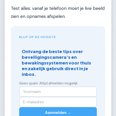
Test alles: vanaf je telefoon moet je live beeld
zien en opnames afspelen.
BLIJF OP DE HOOGTE
Ontvang de beste tips over
beveiligingscamera's en
bewakingssystemen voor thuis
en zakelijk gebruik direct in je
inbox.
Geen spam. Altijd afmelden mogelijk.
Aanmelden →