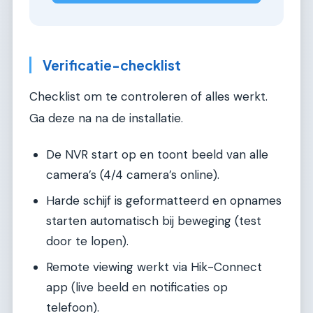
Verificatie-checklist
Checklist om te controleren of alles werkt.
Ga deze na na de installatie.
De NVR start op en toont beeld van alle
camera’s (4/4 camera’s online).
Harde schijf is geformatteerd en opnames
starten automatisch bij beweging (test
door te lopen).
Remote viewing werkt via Hik-Connect
app (live beeld en notificaties op
telefoon).