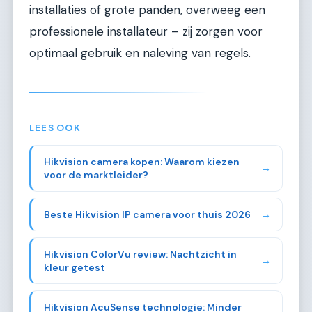
installaties of grote panden, overweeg een
professionele installateur – zij zorgen voor
optimaal gebruik en naleving van regels.
LEES OOK
Hikvision camera kopen: Waarom kiezen
→
voor de marktleider?
Beste Hikvision IP camera voor thuis 2026
→
Hikvision ColorVu review: Nachtzicht in
→
kleur getest
Hikvision AcuSense technologie: Minder