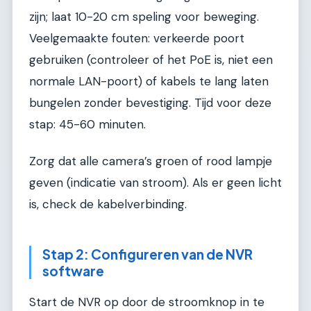
zijn; laat 10-20 cm speling voor beweging.
Veelgemaakte fouten: verkeerde poort
gebruiken (controleer of het PoE is, niet een
normale LAN-poort) of kabels te lang laten
bungelen zonder bevestiging. Tijd voor deze
stap: 45-60 minuten.
Zorg dat alle camera’s groen of rood lampje
geven (indicatie van stroom). Als er geen licht
is, check de kabelverbinding.
Stap 2: Configureren van de NVR
software
Start de NVR op door de stroomknop in te