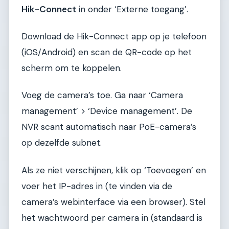
Hik-Connect
in onder ‘Externe toegang’.
Download de Hik-Connect app op je telefoon
(iOS/Android) en scan de QR-code op het
scherm om te koppelen.
Voeg de camera’s toe. Ga naar ‘Camera
management’ > ‘Device management’. De
NVR scant automatisch naar PoE-camera’s
op dezelfde subnet.
Als ze niet verschijnen, klik op ‘Toevoegen’ en
voer het IP-adres in (te vinden via de
camera’s webinterface via een browser). Stel
het wachtwoord per camera in (standaard is