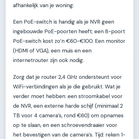
afhankelijk van je woning.
Een PoE-switch is handig als je NVR geen
ingebouwde PoE-poorten heeft; een 8-poort
PoE-switch kost zo’n €60-€100. Een monitor
(HDMI of VGA), een muis en een
internetrouter zijn ook nodig.
Zorg dat je router 2,4 GHz ondersteunt voor
WiFi-verbindingen als je die gebruikt. Wat je
verder moet hebben: een stroomkabel voor
de NVR, een externe harde schijf (minimaal 2
TB voor 4 camera’s, rond €60) om opnames
op te slaan, en een schroevendraaier voor
het bevestigen van de camera’s. Tijd: reken 1-