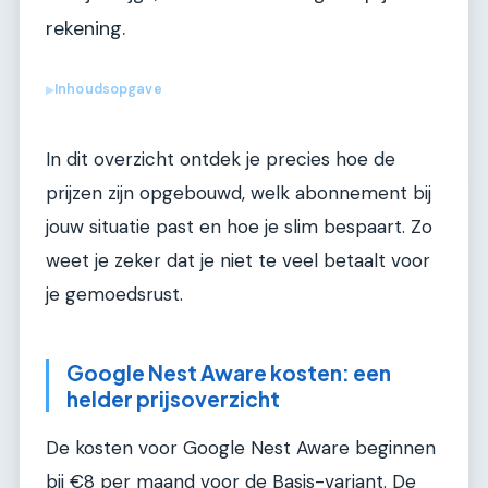
rekening.
Inhoudsopgave
▶
In dit overzicht ontdek je precies hoe de
prijzen zijn opgebouwd, welk abonnement bij
jouw situatie past en hoe je slim bespaart. Zo
weet je zeker dat je niet te veel betaalt voor
je gemoedsrust.
Google Nest Aware kosten: een
helder prijsoverzicht
De kosten voor Google Nest Aware beginnen
bij €8 per maand voor de Basis-variant. De