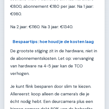
€800, abonnement €180 per jaar. Na 1 jaar:
€980.
Na 2 jaar: €1160. Na 3 jaar: €1340.
Bespaartips: hoe houd je de kosten laag
De grootste stijging zit in de hardware, niet in
de abonnementskosten. Let op: vervanging
van hardware na 4-5 jaar kan de TCO
verhogen.
Je kunt flink besparen door slim te kiezen.
Allereerst: koop alleen de camera’s die je
écht nodig hebt. Een deurcamera plus een