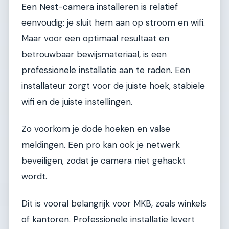
Een Nest-camera installeren is relatief
eenvoudig: je sluit hem aan op stroom en wifi.
Maar voor een optimaal resultaat en
betrouwbaar bewijsmateriaal, is een
professionele installatie aan te raden. Een
installateur zorgt voor de juiste hoek, stabiele
wifi en de juiste instellingen.
Zo voorkom je dode hoeken en valse
meldingen. Een pro kan ook je netwerk
beveiligen, zodat je camera niet gehackt
wordt.
Dit is vooral belangrijk voor MKB, zoals winkels
of kantoren. Professionele installatie levert