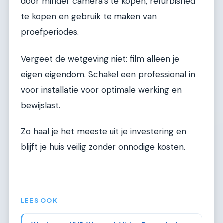
door minder camera’s te kopen, refurbished
te kopen en gebruik te maken van
proefperiodes.
Vergeet de wetgeving niet: film alleen je
eigen eigendom. Schakel een professional in
voor installatie voor optimale werking en
bewijslast.
Zo haal je het meeste uit je investering en
blijft je huis veilig zonder onnodige kosten.
LEES OOK