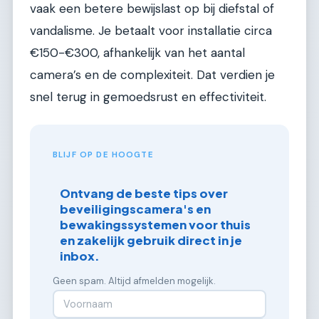
vaak een betere bewijslast op bij diefstal of
vandalisme. Je betaalt voor installatie circa
€150-€300, afhankelijk van het aantal
camera’s en de complexiteit. Dat verdien je
snel terug in gemoedsrust en effectiviteit.
BLIJF OP DE HOOGTE
Ontvang de beste tips over
beveiligingscamera's en
bewakingssystemen voor thuis
en zakelijk gebruik direct in je
inbox.
Geen spam. Altijd afmelden mogelijk.