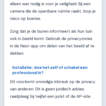
alleen wat nodig is voor je veiligheid. Bij een
camera die de openbare ruimte raakt, loop je
risico op boetes.
Zorg dat je de buren informeert als hun tuin
ook in beeld komt. Gebruik de privacyzones
in de Nest-app om delen van het beeld af te
dekken.
Installatie: doe het zelf of schakel een
professional in?
Dit voorkomt onnodige inbreuk op de privacy
van anderen. Dit is geen juridisch advies;
raadpleeg bij twijfel een jurist of de AP-site.