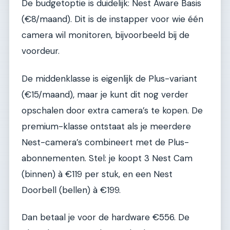
De budgetoptie is duidelijk: Nest Aware Basis
(€8/maand). Dit is de instapper voor wie één
camera wil monitoren, bijvoorbeeld bij de
voordeur.
De middenklasse is eigenlijk de Plus-variant
(€15/maand), maar je kunt dit nog verder
opschalen door extra camera’s te kopen. De
premium-klasse ontstaat als je meerdere
Nest-camera’s combineert met de Plus-
abonnementen. Stel: je koopt 3 Nest Cam
(binnen) à €119 per stuk, en een Nest
Doorbell (bellen) à €199.
Dan betaal je voor de hardware €556. De