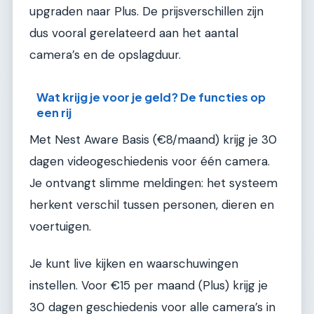
upgraden naar Plus. De prijsverschillen zijn
dus vooral gerelateerd aan het aantal
camera’s en de opslagduur.
Wat krijg je voor je geld? De functies op
een rij
Met Nest Aware Basis (€8/maand) krijg je 30
dagen videogeschiedenis voor één camera.
Je ontvangt slimme meldingen: het systeem
herkent verschil tussen personen, dieren en
voertuigen.
Je kunt live kijken en waarschuwingen
instellen. Voor €15 per maand (Plus) krijg je
30 dagen geschiedenis voor alle camera’s in