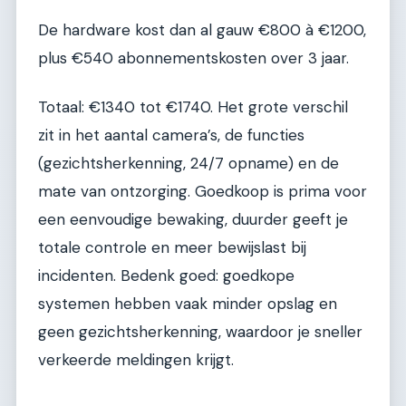
De hardware kost dan al gauw €800 à €1200,
plus €540 abonnementskosten over 3 jaar.
Totaal: €1340 tot €1740. Het grote verschil
zit in het aantal camera’s, de functies
(gezichtsherkenning, 24/7 opname) en de
mate van ontzorging. Goedkoop is prima voor
een eenvoudige bewaking, duurder geeft je
totale controle en meer bewijslast bij
incidenten. Bedenk goed: goedkope
systemen hebben vaak minder opslag en
geen gezichtsherkenning, waardoor je sneller
verkeerde meldingen krijgt.