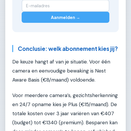
Aanmelden →
Conclusie: welk abonnement kies jij?
De keuze hangt af van je situatie. Voor één
camera en eenvoudige bewaking is Nest
Aware Basis (€8/maand) voldoende.
Voor meerdere camera’s, gezichtsherkenning
en 24/7 opname kies je Plus (€15/maand). De
totale kosten over 3 jaar variëren van €407
(budget) tot €1340 (premium). Besparen kan