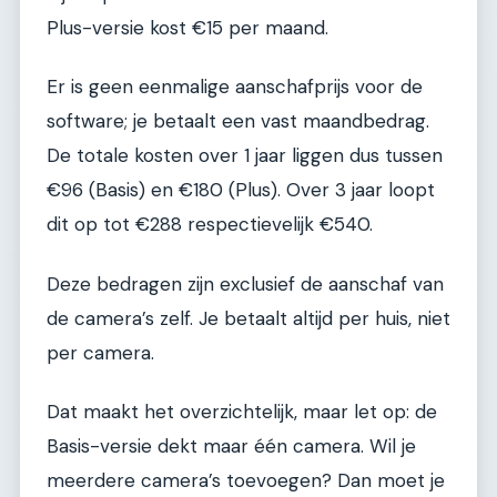
Plus-versie kost €15 per maand.
Er is geen eenmalige aanschafprijs voor de
software; je betaalt een vast maandbedrag.
De totale kosten over 1 jaar liggen dus tussen
€96 (Basis) en €180 (Plus). Over 3 jaar loopt
dit op tot €288 respectievelijk €540.
Deze bedragen zijn exclusief de aanschaf van
de camera’s zelf. Je betaalt altijd per huis, niet
per camera.
Dat maakt het overzichtelijk, maar let op: de
Basis-versie dekt maar één camera. Wil je
meerdere camera’s toevoegen? Dan moet je