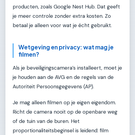
producten, zoals Google Nest Hub. Dat geeft
je meer controle zonder extra kosten. Zo
betaal je alleen voor wat je écht gebruikt.
Wetgeving en privacy: wat mag je
filmen?
Als je beveiligingscamera’s installeert, moet je
je houden aan de AVG en de regels van de
Autoriteit Persoonsgegevens (AP).
Je mag alleen filmen op je eigen eigendom.
Richt de camera nooit op de openbare weg
of de tuin van de buren. Het
proportionaliteitsbeginsel is leidend: film