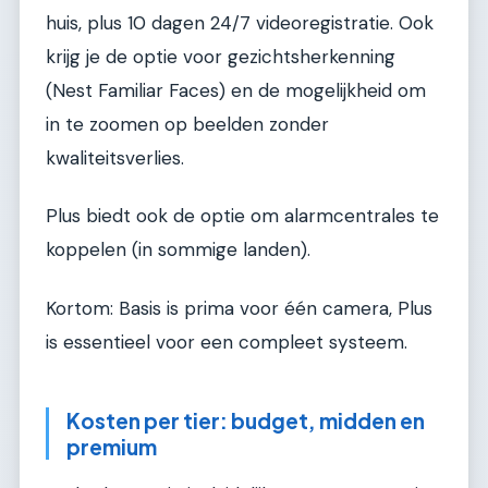
huis, plus 10 dagen 24/7 videoregistratie. Ook
krijg je de optie voor gezichtsherkenning
(Nest Familiar Faces) en de mogelijkheid om
in te zoomen op beelden zonder
kwaliteitsverlies.
Plus biedt ook de optie om alarmcentrales te
koppelen (in sommige landen).
Kortom: Basis is prima voor één camera, Plus
is essentieel voor een compleet systeem.
Kosten per tier: budget, midden en
premium