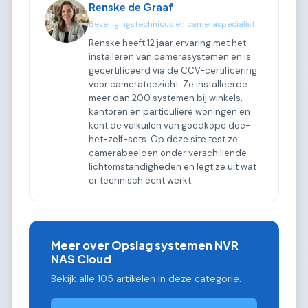
Renske de Graaf
Beveiligingstechnicus en cameraspecialist
Renske heeft 12 jaar ervaring met het
installeren van camerasystemen en is
gecertificeerd via de CCV-certificering
voor cameratoezicht. Ze installeerde
meer dan 200 systemen bij winkels,
kantoren en particuliere woningen en
kent de valkuilen van goedkope doe-
het-zelf-sets. Op deze site test ze
camerabeelden onder verschillende
lichtomstandigheden en legt ze uit wat
er technisch echt werkt.
Meer over Opslag systemen NVR
NAS Cloud
Bekijk alle 105 artikelen in deze categorie.