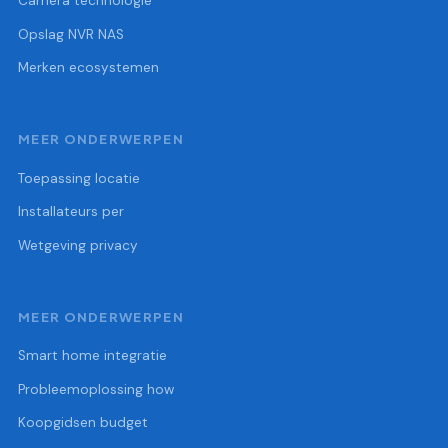
Camera technologie
Opslag NVR NAS
Merken ecosystemen
MEER ONDERWERPEN
Toepassing locatie
Installateurs per
Wetgeving privacy
MEER ONDERWERPEN
Smart home integratie
Probleemoplossing how
Koopgidsen budget