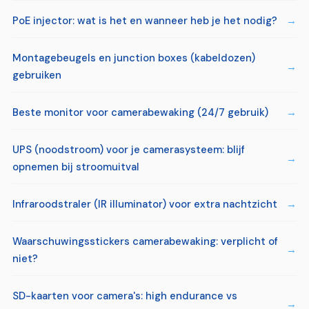
PoE injector: wat is het en wanneer heb je het nodig?
Montagebeugels en junction boxes (kabeldozen)
gebruiken
Beste monitor voor camerabewaking (24/7 gebruik)
UPS (noodstroom) voor je camerasysteem: blijf
opnemen bij stroomuitval
Infraroodstraler (IR illuminator) voor extra nachtzicht
Waarschuwingsstickers camerabewaking: verplicht of
niet?
SD-kaarten voor camera's: high endurance vs