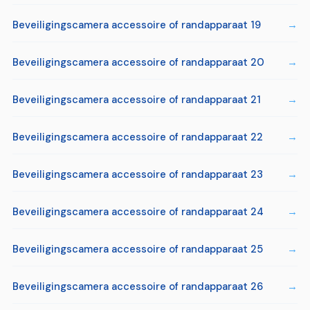
Beveiligingscamera accessoire of randapparaat 19
Beveiligingscamera accessoire of randapparaat 20
Beveiligingscamera accessoire of randapparaat 21
Beveiligingscamera accessoire of randapparaat 22
Beveiligingscamera accessoire of randapparaat 23
Beveiligingscamera accessoire of randapparaat 24
Beveiligingscamera accessoire of randapparaat 25
Beveiligingscamera accessoire of randapparaat 26