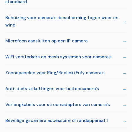
standaard
Behuizing voor camera's: bescherming tegen weer en
wind
Microfoon aansluiten op een IP camera
WiFi versterkers en mesh systemen voor camera's
Zonnepanelen voor Ring/Reolink/Eufy camera's
Anti-diefstal kettingen voor buitencamera's
Verlengkabels voor stroomadapters van camera's
Beveiligingscamera accessoire of randapparaat 1