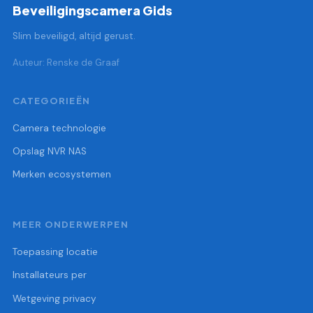
Beveiligingscamera Gids
Slim beveiligd, altijd gerust.
Auteur: Renske de Graaf
CATEGORIEËN
Camera technologie
Opslag NVR NAS
Merken ecosystemen
MEER ONDERWERPEN
Toepassing locatie
Installateurs per
Wetgeving privacy