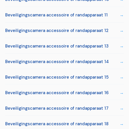
Beveiligingscamera accessoire of randapparaat 11
Beveiligingscamera accessoire of randapparaat 12
Beveiligingscamera accessoire of randapparaat 13
Beveiligingscamera accessoire of randapparaat 14
Beveiligingscamera accessoire of randapparaat 15
Beveiligingscamera accessoire of randapparaat 16
Beveiligingscamera accessoire of randapparaat 17
Beveiligingscamera accessoire of randapparaat 18