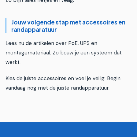
Zo blijft alles netjes en veilig.
Jouw volgende stap met accessoires en
randapparatuur
Lees nu de artikelen over PoE, UPS en
montagemateriaal. Zo bouw je een systeem dat
werkt.
Kies de juiste accessoires en voel je veilig. Begin
vandaag nog met de juiste randapparatuur.