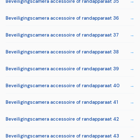
Beveiligingscamera accessoire of randapparaat 35
Beveiligingscamera accessoire of randapparaat 36
Beveiligingscamera accessoire of randapparaat 37
Beveiligingscamera accessoire of randapparaat 38
Beveiligingscamera accessoire of randapparaat 39
Beveiligingscamera accessoire of randapparaat 40
Beveiligingscamera accessoire of randapparaat 41
Beveiligingscamera accessoire of randapparaat 42
Beveiligingscamera accessoire of randapparaat 43