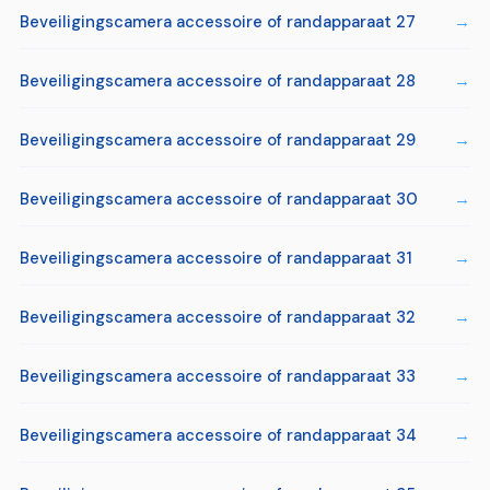
Beveiligingscamera accessoire of randapparaat 27
Beveiligingscamera accessoire of randapparaat 28
Beveiligingscamera accessoire of randapparaat 29
Beveiligingscamera accessoire of randapparaat 30
Beveiligingscamera accessoire of randapparaat 31
Beveiligingscamera accessoire of randapparaat 32
Beveiligingscamera accessoire of randapparaat 33
Beveiligingscamera accessoire of randapparaat 34