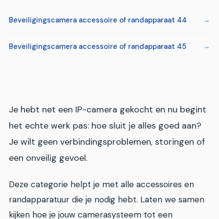
Beveiligingscamera accessoire of randapparaat 44
Beveiligingscamera accessoire of randapparaat 45
Je hebt net een IP-camera gekocht en nu begint
het echte werk pas: hoe sluit je alles goed aan?
Je wilt geen verbindingsproblemen, storingen of
een onveilig gevoel.
Deze categorie helpt je met alle accessoires en
randapparatuur die je nodig hebt. Laten we samen
kijken hoe je jouw camerasysteem tot een