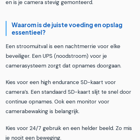
en is je camera stevig gemonteerd.
Waarom is de juiste voeding en opslag
essentieel?
Een stroomuitval is een nachtmerrie voor elke
beveiliger. Een UPS (noodstroom) voor je
camerasysteem zorgt dat opnames doorgaan.
Kies voor een high endurance SD-kaart voor
camera’s. Een standaard SD-kaart slijt te snel door
continue opnames. Ook een monitor voor
camerabewaking is belangrijk.
Kies voor 24/7 gebruik en een helder beeld. Zo mis
je nooit een beweging.