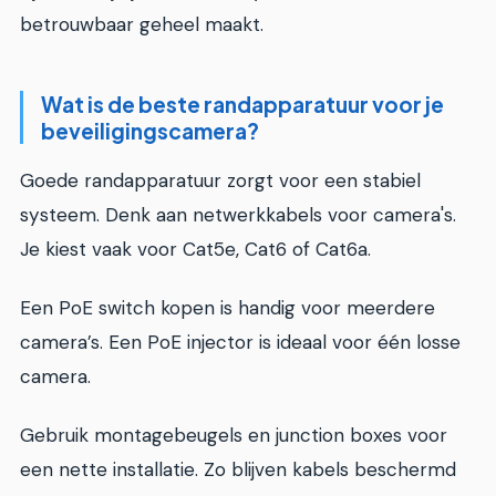
betrouwbaar geheel maakt.
Wat is de beste randapparatuur voor je
beveiligingscamera?
Goede randapparatuur zorgt voor een stabiel
systeem. Denk aan netwerkkabels voor camera's.
Je kiest vaak voor Cat5e, Cat6 of Cat6a.
Een PoE switch kopen is handig voor meerdere
camera’s. Een PoE injector is ideaal voor één losse
camera.
Gebruik montagebeugels en junction boxes voor
een nette installatie. Zo blijven kabels beschermd