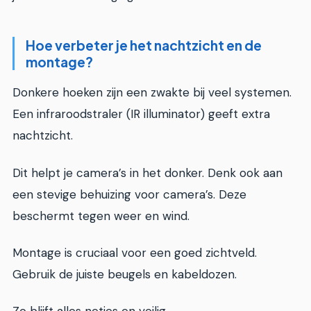
Hoe verbeter je het nachtzicht en de
montage?
Donkere hoeken zijn een zwakte bij veel systemen.
Een infraroodstraler (IR illuminator) geeft extra
nachtzicht.
Dit helpt je camera’s in het donker. Denk ook aan
een stevige behuizing voor camera’s. Deze
beschermt tegen weer en wind.
Montage is cruciaal voor een goed zichtveld.
Gebruik de juiste beugels en kabeldozen.