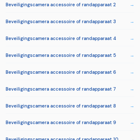
Beveiligingscamera accessoire of randapparaat 2
Beveiligingscamera accessoire of randapparaat 3
Beveiligingscamera accessoire of randapparaat 4
Beveiligingscamera accessoire of randapparaat 5
Beveiligingscamera accessoire of randapparaat 6
Beveiligingscamera accessoire of randapparaat 7
Beveiligingscamera accessoire of randapparaat 8
Beveiligingscamera accessoire of randapparaat 9
Beveiligingscamera accessoire of randapparaat 10