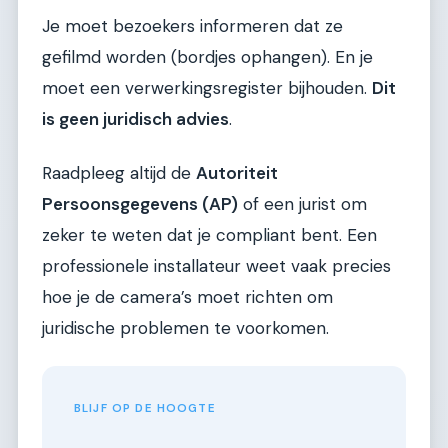
Je moet bezoekers informeren dat ze
gefilmd worden (bordjes ophangen). En je
moet een verwerkingsregister bijhouden.
Dit
is geen juridisch advies
.
Raadpleeg altijd de
Autoriteit
Persoonsgegevens (AP)
of een jurist om
zeker te weten dat je compliant bent. Een
professionele installateur weet vaak precies
hoe je de camera’s moet richten om
juridische problemen te voorkomen.
BLIJF OP DE HOOGTE