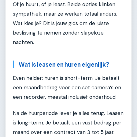
Of je huurt, of je least. Beide opties klinken
sympathiek, maar ze werken totaal anders.
Wat kies je? Dit is jouw gids om de juiste
beslissing te nemen zonder slapeloze
nachten.
Wat is leasen en huren eigenlijk?
Even helder: huren is short-term. Je betaalt
een maandbedrag voor een set camera’s en
een recorder, meestal inclusief onderhoud.
Na de huurperiode lever je alles terug. Leasen
is long-term. Je betaalt een vast bedrag per
maand over een contract van 3 tot 5 jaar.