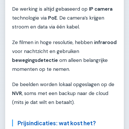
De werking is altijd gebaseerd op
IP camera
technologie via
PoE
. De camera’s krijgen
stroom en data via één kabel.
Ze filmen in hoge resolutie, hebben
infrarood
voor nachtzicht en gebruiken
bewegingsdetectie
om alleen belangrijke
momenten op te nemen.
De beelden worden lokaal opgeslagen op de
NVR
, soms met een backup naar de cloud
(mits je dat wilt en betaalt).
Prijsindicaties: wat kost het?