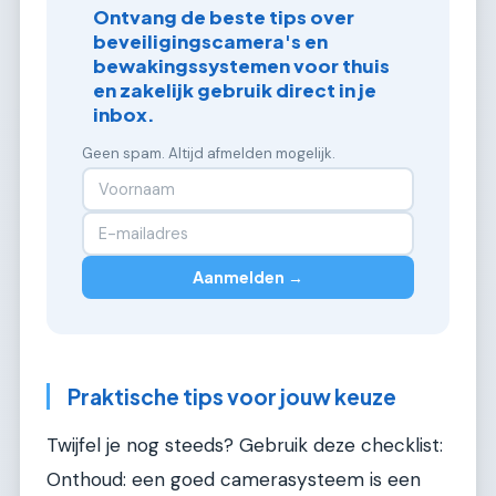
Ontvang de beste tips over
beveiligingscamera's en
bewakingssystemen voor thuis
en zakelijk gebruik direct in je
inbox.
Geen spam. Altijd afmelden mogelijk.
Aanmelden →
Praktische tips voor jouw keuze
Twijfel je nog steeds? Gebruik deze checklist:
Onthoud: een goed camerasysteem is een