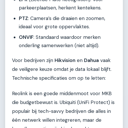
parkeerplaatsen, herkent kentekens.
PTZ
: Camera’s die draaien en zoomen,
ideaal voor grote oppervlaktes.
ONVIF
: Standaard waardoor merken
onderling samenwerken (niet altijd).
Voor bedrijven zijn
Hikvision
en
Dahua
vaak
de veiligere keuze omdat je data lokaal blijft.
Technische specificaties om op te letten:
Reolink is een goede middenmoot voor MKB
die budgetbewust is. Ubiquiti (UniFi Protect) is
populair bij tech-savvy bedrijven die alles in
één netwerk willen integreren, maar de