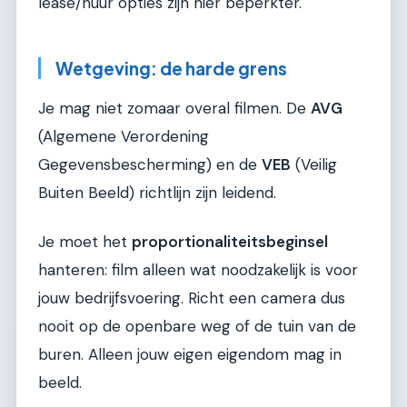
lease/huur opties zijn hier beperkter.
Wetgeving: de harde grens
Je mag niet zomaar overal filmen. De
AVG
(Algemene Verordening
Gegevensbescherming) en de
VEB
(Veilig
Buiten Beeld) richtlijn zijn leidend.
Je moet het
proportionaliteitsbeginsel
hanteren: film alleen wat noodzakelijk is voor
jouw bedrijfsvoering. Richt een camera dus
nooit op de openbare weg of de tuin van de
buren. Alleen jouw eigen eigendom mag in
beeld.