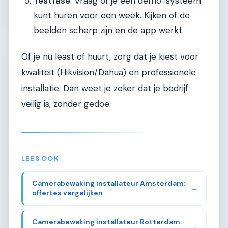
Testfase
: Vraag of je een demo-systeem
kunt huren voor een week. Kijken of de
beelden scherp zijn en de app werkt.
Of je nu least of huurt, zorg dat je kiest voor
kwaliteit (Hikvision/Dahua) en professionele
installatie. Dan weet je zeker dat je bedrijf
veilig is, zonder gedoe.
LEES OOK
Camerabewaking installateur Amsterdam:
→
offertes vergelijken
Camerabewaking installateur Rotterdam:
→