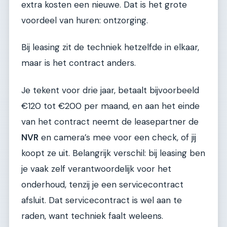
extra kosten een nieuwe. Dat is het grote
voordeel van huren: ontzorging.
Bij leasing zit de techniek hetzelfde in elkaar,
maar is het contract anders.
Je tekent voor drie jaar, betaalt bijvoorbeeld
€120 tot €200 per maand, en aan het einde
van het contract neemt de leasepartner de
NVR
en camera’s mee voor een check, of jij
koopt ze uit. Belangrijk verschil: bij leasing ben
je vaak zelf verantwoordelijk voor het
onderhoud, tenzij je een servicecontract
afsluit. Dat servicecontract is wel aan te
raden, want techniek faalt weleens.