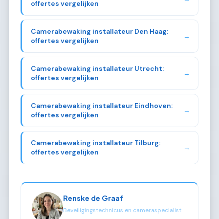
offertes vergelijken
Camerabewaking installateur Den Haag:
→
offertes vergelijken
Camerabewaking installateur Utrecht:
→
offertes vergelijken
Camerabewaking installateur Eindhoven:
→
offertes vergelijken
Camerabewaking installateur Tilburg:
→
offertes vergelijken
Renske de Graaf
Beveiligingstechnicus en cameraspecialist