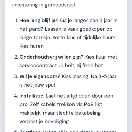
investering in gemoedsrust.
Hoe lang blijf je?
Ga je langer dan 3 jaar in
het pand? Leasen is vaak goedkoper op
lange termijn. Korte klus of tijdelijke huur?
Kies huren.
Onderhoudsvrij willen zijn?
Kies huur met
servicecontract. Jij belt, zij fixen het.
Wil je eigendom?
Kies leasing. Na 3-5 jaar
is het jouw spul.
Installatie
: Laat het altijd doen door een
pro. Zelf kabels trekken via
PoE
lijkt
makkelijk, maar slechte bekabeling
verpest je beveiliging.