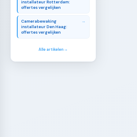
installateur Rotterdam:
offertes vergelijken
Camerabewaking
installateur Den Haag:
offertes vergelijken
Alle artikelen