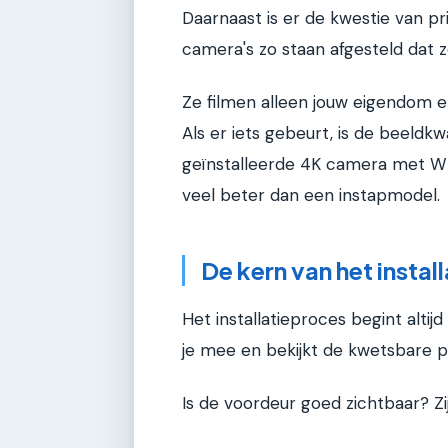
Daarnaast is er de kwestie van pr
camera's zo staan afgesteld dat 
Ze filmen alleen jouw eigendom 
Als er iets gebeurt, is de beeldk
geïnstalleerde 4K camera met W
veel beter dan een instapmodel.
De kern van het instal
Het installatieproces begint altij
je mee en bekijkt de kwetsbare p
Is de voordeur goed zichtbaar? Z