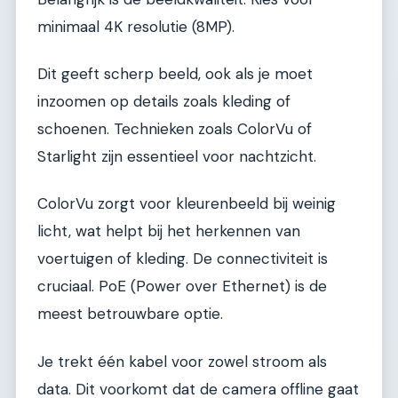
minimaal 4K resolutie (8MP).
Dit geeft scherp beeld, ook als je moet
inzoomen op details zoals kleding of
schoenen. Technieken zoals ColorVu of
Starlight zijn essentieel voor nachtzicht.
ColorVu zorgt voor kleurenbeeld bij weinig
licht, wat helpt bij het herkennen van
voertuigen of kleding. De connectiviteit is
cruciaal. PoE (Power over Ethernet) is de
meest betrouwbare optie.
Je trekt één kabel voor zowel stroom als
data. Dit voorkomt dat de camera offline gaat