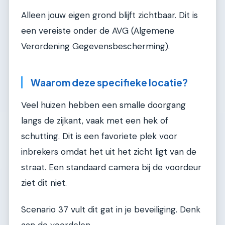
Alleen jouw eigen grond blijft zichtbaar. Dit is
een vereiste onder de AVG (Algemene
Verordening Gegevensbescherming).
Waarom deze specifieke locatie?
Veel huizen hebben een smalle doorgang
langs de zijkant, vaak met een hek of
schutting. Dit is een favoriete plek voor
inbrekers omdat het uit het zicht ligt van de
straat. Een standaard camera bij de voordeur
ziet dit niet.
Scenario 37 vult dit gat in je beveiliging. Denk
aan de voordelen.