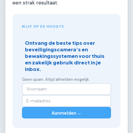
een strak resultaat.
BLIJF OP DE HOOGTE
Ontvang de beste tips over
beveiligingscamera's en
bewakingssystemen voor thuis
en zakelijk gebruik direct in je
inbox.
Geen spam. Altijd afmelden mogelijk.
Aanmelden →