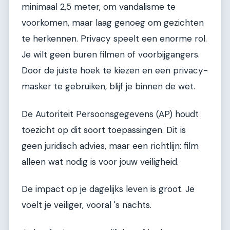
minimaal 2,5 meter, om vandalisme te
voorkomen, maar laag genoeg om gezichten
te herkennen. Privacy speelt een enorme rol.
Je wilt geen buren filmen of voorbijgangers.
Door de juiste hoek te kiezen en een privacy-
masker te gebruiken, blijf je binnen de wet.
De Autoriteit Persoonsgegevens (AP) houdt
toezicht op dit soort toepassingen. Dit is
geen juridisch advies, maar een richtlijn: film
alleen wat nodig is voor jouw veiligheid.
De impact op je dagelijks leven is groot. Je
voelt je veiliger, vooral 's nachts.