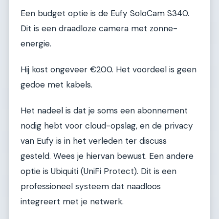
Een budget optie is de Eufy SoloCam S340.
Dit is een draadloze camera met zonne-
energie.
Hij kost ongeveer €200. Het voordeel is geen
gedoe met kabels.
Het nadeel is dat je soms een abonnement
nodig hebt voor cloud-opslag, en de privacy
van Eufy is in het verleden ter discuss
gesteld. Wees je hiervan bewust. Een andere
optie is Ubiquiti (UniFi Protect). Dit is een
professioneel systeem dat naadloos
integreert met je netwerk.