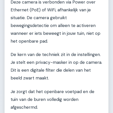
Deze camera is verbonden via Power over
Ethernet (PoE) of WiFi, afhankelijk van je
situatie. De camera gebruikt
bewegingsdetectie om alleen te activeren
wanneer er iets beweegt in jouw tuin, niet op
het openbare pad.
De kern van de techniek zit in de instellingen.
Je stelt een privacy-masker in op de camera.
Dit is een digitale filter die delen van het
beeld zwart maakt.
Je zorgt dat het openbare voetpad en de
tuin van de buren volledig worden
afgeschermd.