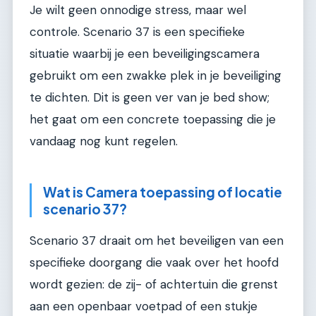
Je wilt geen onnodige stress, maar wel
controle. Scenario 37 is een specifieke
situatie waarbij je een beveiligingscamera
gebruikt om een zwakke plek in je beveiliging
te dichten. Dit is geen ver van je bed show;
het gaat om een concrete toepassing die je
vandaag nog kunt regelen.
Wat is Camera toepassing of locatie
scenario 37?
Scenario 37 draait om het beveiligen van een
specifieke doorgang die vaak over het hoofd
wordt gezien: de zij- of achtertuin die grenst
aan een openbaar voetpad of een stukje