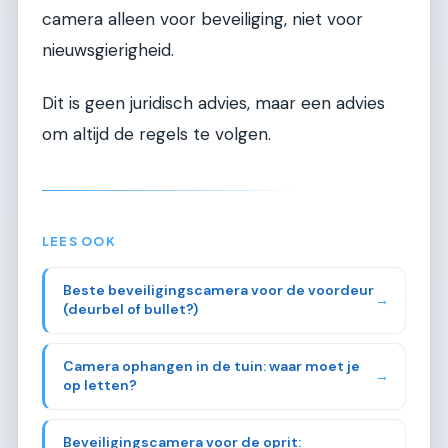
camera alleen voor beveiliging, niet voor
nieuwsgierigheid.
Dit is geen juridisch advies, maar een advies
om altijd de regels te volgen.
LEES OOK
Beste beveiligingscamera voor de voordeur
→
(deurbel of bullet?)
Camera ophangen in de tuin: waar moet je
→
op letten?
Beveiligingscamera voor de oprit: