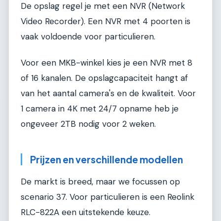
De opslag regel je met een NVR (Network
Video Recorder). Een NVR met 4 poorten is
vaak voldoende voor particulieren.
Voor een MKB-winkel kies je een NVR met 8
of 16 kanalen. De opslagcapaciteit hangt af
van het aantal camera's en de kwaliteit. Voor
1 camera in 4K met 24/7 opname heb je
ongeveer 2TB nodig voor 2 weken.
Prijzen en verschillende modellen
De markt is breed, maar we focussen op
scenario 37. Voor particulieren is een Reolink
RLC-822A een uitstekende keuze.