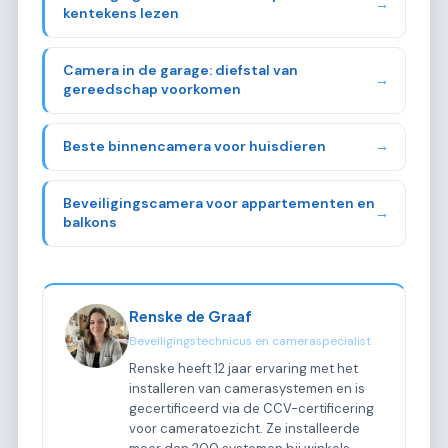
→
kentekens lezen
Camera in de garage: diefstal van
→
gereedschap voorkomen
Beste binnencamera voor huisdieren
→
Beveiligingscamera voor appartementen en
→
balkons
Renske de Graaf
Beveiligingstechnicus en cameraspecialist
Renske heeft 12 jaar ervaring met het
installeren van camerasystemen en is
gecertificeerd via de CCV-certificering
voor cameratoezicht. Ze installeerde