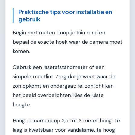
Praktische tips voor installatie en
gebruik
Begin met meten. Loop je tuin rond en
bepaal de exacte hoek waar de camera moet
komen.
Gebruik een laserafstandmeter of een
simpele meetlint. Zorg dat je weet waar de
zon opkomt en ondergaat; fel zonlicht kan
het beeld overbelichten. Kies de juiste
hoogte.
Hang de camera op 2,5 tot 3 meter hoog. Te
laag is kwetsbaar voor vandalisme, te hoog