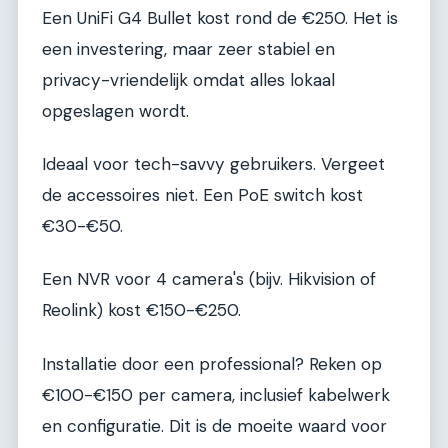
Een UniFi G4 Bullet kost rond de €250. Het is
een investering, maar zeer stabiel en
privacy-vriendelijk omdat alles lokaal
opgeslagen wordt.
Ideaal voor tech-savvy gebruikers. Vergeet
de accessoires niet. Een PoE switch kost
€30-€50.
Een NVR voor 4 camera's (bijv. Hikvision of
Reolink) kost €150-€250.
Installatie door een professional? Reken op
€100-€150 per camera, inclusief kabelwerk
en configuratie. Dit is de moeite waard voor