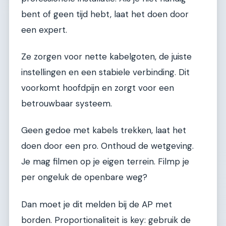
bent of geen tijd hebt, laat het doen door
een expert.
Ze zorgen voor nette kabelgoten, de juiste
instellingen en een stabiele verbinding. Dit
voorkomt hoofdpijn en zorgt voor een
betrouwbaar systeem.
Geen gedoe met kabels trekken, laat het
doen door een pro. Onthoud de wetgeving.
Je mag filmen op je eigen terrein. Filmp je
per ongeluk de openbare weg?
Dan moet je dit melden bij de AP met
borden. Proportionaliteit is key: gebruik de