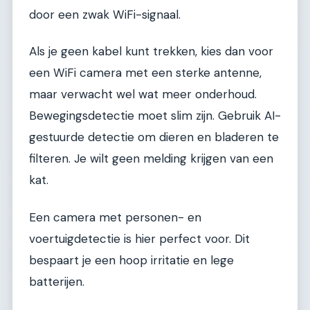
door een zwak WiFi-signaal.
Als je geen kabel kunt trekken, kies dan voor
een WiFi camera met een sterke antenne,
maar verwacht wel wat meer onderhoud.
Bewegingsdetectie moet slim zijn. Gebruik AI-
gestuurde detectie om dieren en bladeren te
filteren. Je wilt geen melding krijgen van een
kat.
Een camera met personen- en
voertuigdetectie is hier perfect voor. Dit
bespaart je een hoop irritatie en lege
batterijen.