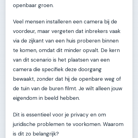
openbaar groen.
Veel mensen installeren een camera bij de
voordeur, maar vergeten dat inbrekers vaak
via de zijkant van een huis proberen binnen
te komen, omdat dit minder opvalt. De kern
van dit scenario is het plaatsen van een
camera die specifiek deze doorgang
bewaakt, zonder dat hij de openbare weg of
de tuin van de buren filmt. Je wilt alleen jouw
eigendom in beeld hebben.
Dit is essentieel voor je privacy en om
juridische problemen te voorkomen. Waarom
is dit zo belangrijk?