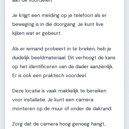
Je krijgt een melding op je telefoon als er
beweging is in die doorgang. Je kunt live
kijken wat er gebeurt.
Als er iemand probeert in te breken, heb je
duidelijk beeldmateriaal. Dit verhoogt de kans
op het identificeren van de dader aanzienlijk.
Er is ook een praktisch voordeel.
Deze locatie is vaak makkelijk te bereiken
voor installatie. Je kunt een camera
monteren op de muur of onder de dakrand.
Zorg dat de camera hoog genoeg hangt,