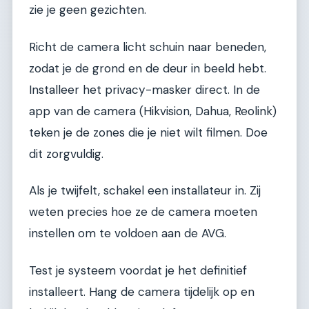
zie je geen gezichten.
Richt de camera licht schuin naar beneden,
zodat je de grond en de deur in beeld hebt.
Installeer het privacy-masker direct. In de
app van de camera (Hikvision, Dahua, Reolink)
teken je de zones die je niet wilt filmen. Doe
dit zorgvuldig.
Als je twijfelt, schakel een installateur in. Zij
weten precies hoe ze de camera moeten
instellen om te voldoen aan de AVG.
Test je systeem voordat je het definitief
installeert. Hang de camera tijdelijk op en