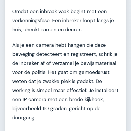
Omdat een inbraak vaak begint met een
verkenningsfase. Een inbreker loopt langs je
huis, checkt ramen en deuren.
Als je een camera hebt hangen die deze
beweging detecteert en registreert, schrik je
de inbreker af of verzamel je bewijsmateriaal
voor de politie. Het gaat om gemoedsrust:
weten dat je zwakke plek is gedekt. De
werking is simpel maar effectief. Je installeert
een IP camera met een brede kijkhoek,
bijvoorbeeld 110 graden, gericht op de
doorgang.