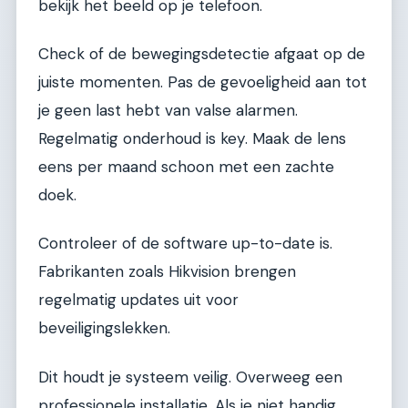
bekijk het beeld op je telefoon.
Check of de bewegingsdetectie afgaat op de
juiste momenten. Pas de gevoeligheid aan tot
je geen last hebt van valse alarmen.
Regelmatig onderhoud is key. Maak de lens
eens per maand schoon met een zachte
doek.
Controleer of de software up-to-date is.
Fabrikanten zoals Hikvision brengen
regelmatig updates uit voor
beveiligingslekken.
Dit houdt je systeem veilig. Overweeg een
professionele installatie. Als je niet handig