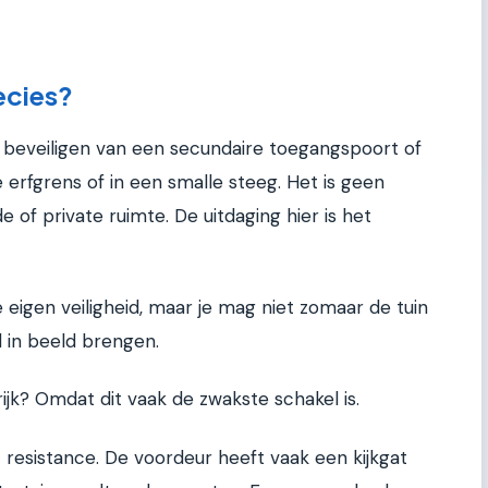
ecies?
t beveiligen van een secundaire toegangspoort of
 erfgrens of in een smalle steeg. Het is geen
of private ruimte. De uitdaging hier is het
e eigen veiligheid, maar je mag niet zomaar de tuin
d in beeld brengen.
ijk? Omdat dit vaak de zwakste schakel is.
 resistance. De voordeur heeft vaak een kijkgat