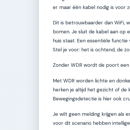
er maar één kabel nodig is voor z
Dit is betrouwbaarder dan WiFi, w
bomen. Je sluit de kabel aan op
huis staat. Een essentiële functie
Stel je voor: het is ochtend, de zo
Zonder WDR wordt de poort een wi
Met WDR worden lichte en donke
herken je altijd het gezicht of de
Bewegingsdetectie is hier ook cru
Je wilt geen melding krijgen als e
voor dit scenario hebben intellig