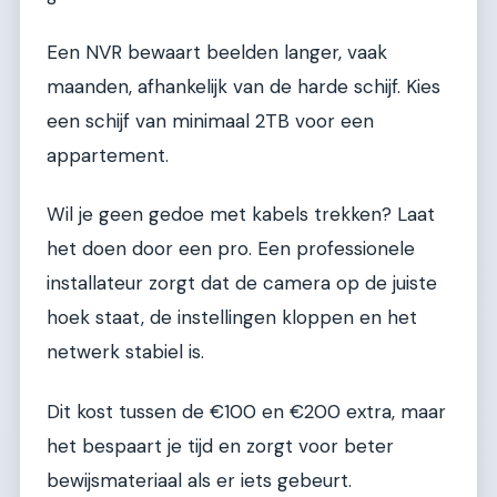
Een NVR bewaart beelden langer, vaak
maanden, afhankelijk van de harde schijf. Kies
een schijf van minimaal 2TB voor een
appartement.
Wil je geen gedoe met kabels trekken? Laat
het doen door een pro. Een professionele
installateur zorgt dat de camera op de juiste
hoek staat, de instellingen kloppen en het
netwerk stabiel is.
Dit kost tussen de €100 en €200 extra, maar
het bespaart je tijd en zorgt voor beter
bewijsmateriaal als er iets gebeurt.