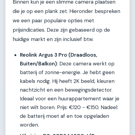
Binnen kun je een slimme camera plaatsen
die je op een plank zet. Hieronder bespreken
we een paar populaire opties met
prijsindicaties. Deze zijn gebaseerd op de
huidige markt en zijn inclusief btw.
Reolink Argus 3 Pro (Draadloos,
Buiten/Balkon)
: Deze camera werkt op
batterij of zonne-energie. Je hebt geen
kabels nodig. Hij heeft 2K beeld, kleuren
nachtzicht en een bewegingsdetector.
Ideaal voor een huurappartement waar je
niet wilt boren. Prijs: €120 - €150. Nadeel:
de batterij moet af en toe opgeladen
worden.