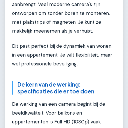
aanbrengt. Veel moderne camera's zijn
ontworpen om zonder boren te monteren,
met plakstrips of magneten. Je kunt ze
makkelijk meenemen als je verhuist.
Dit past perfect bij de dynamiek van wonen
in een appartement. Je wilt flexibiliteit, maar
wel professionele beveiliging.
De kern van de werking:
specificaties die er toe doen
De werking van een camera begint bij de
beeldkwaliteit. Voor balkons en
appartementen is Full HD (1080p) vaak