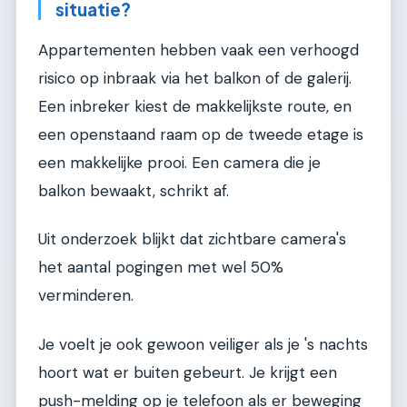
situatie?
Appartementen hebben vaak een verhoogd
risico op inbraak via het balkon of de galerij.
Een inbreker kiest de makkelijkste route, en
een openstaand raam op de tweede etage is
een makkelijke prooi. Een camera die je
balkon bewaakt, schrikt af.
Uit onderzoek blijkt dat zichtbare camera's
het aantal pogingen met wel 50%
verminderen.
Je voelt je ook gewoon veiliger als je 's nachts
hoort wat er buiten gebeurt. Je krijgt een
push-melding op je telefoon als er beweging