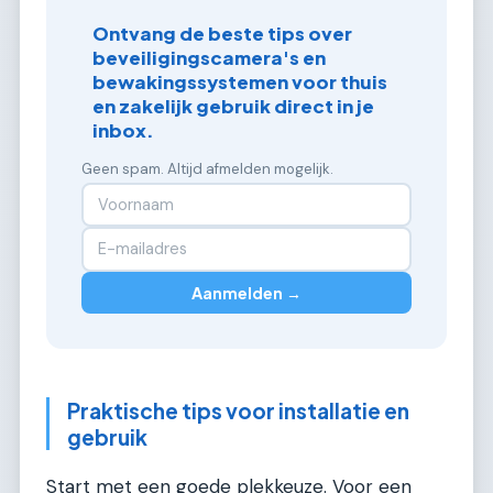
Ontvang de beste tips over
beveiligingscamera's en
bewakingssystemen voor thuis
en zakelijk gebruik direct in je
inbox.
Geen spam. Altijd afmelden mogelijk.
Aanmelden →
Praktische tips voor installatie en
gebruik
Start met een goede plekkeuze. Voor een