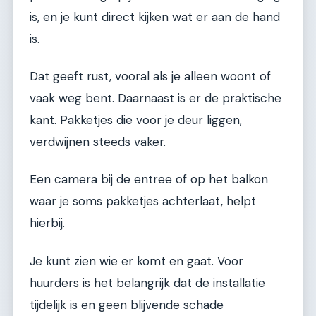
is, en je kunt direct kijken wat er aan de hand
is.
Dat geeft rust, vooral als je alleen woont of
vaak weg bent. Daarnaast is er de praktische
kant. Pakketjes die voor je deur liggen,
verdwijnen steeds vaker.
Een camera bij de entree of op het balkon
waar je soms pakketjes achterlaat, helpt
hierbij.
Je kunt zien wie er komt en gaat. Voor
huurders is het belangrijk dat de installatie
tijdelijk is en geen blijvende schade