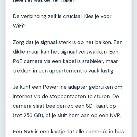
De verbinding zelf is cruciaal. Kies je voor
WiFi?
Zorg dat je signaal sterk is op het balkon. Een
dikke muur kan het signaal verzwakken. Een
PoE camera via een kabel is stabieler, maar
trekken in een appartement is vaak lastig.
Je kunt een Powerline adapter gebruiken om
internet via de stopcontacten te sturen. De
camera slaat beelden op een SD-kaart op
(tot 256 GB), of je sluit hem aan op een NVR.
Een NVR is een kastje dat alle camera's in huis