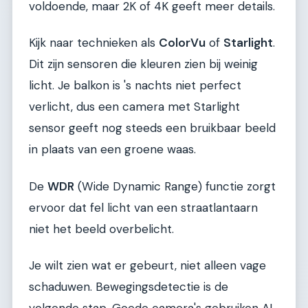
voldoende, maar 2K of 4K geeft meer details.
Kijk naar technieken als
ColorVu
of
Starlight
.
Dit zijn sensoren die kleuren zien bij weinig
licht. Je balkon is 's nachts niet perfect
verlicht, dus een camera met Starlight
sensor geeft nog steeds een bruikbaar beeld
in plaats van een groene waas.
De
WDR
(Wide Dynamic Range) functie zorgt
ervoor dat fel licht van een straatlantaarn
niet het beeld overbelicht.
Je wilt zien wat er gebeurt, niet alleen vage
schaduwen. Bewegingsdetectie is de