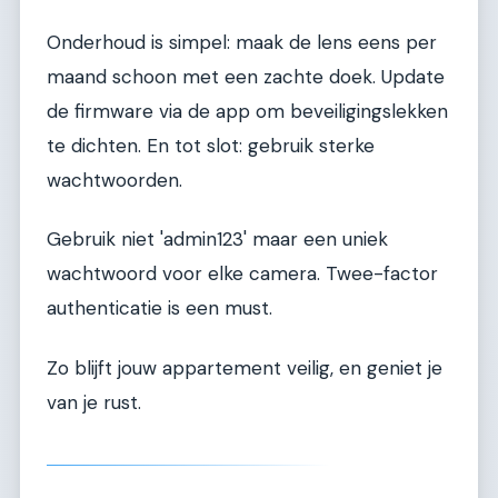
Onderhoud is simpel: maak de lens eens per
maand schoon met een zachte doek. Update
de firmware via de app om beveiligingslekken
te dichten. En tot slot: gebruik sterke
wachtwoorden.
Gebruik niet 'admin123' maar een uniek
wachtwoord voor elke camera. Twee-factor
authenticatie is een must.
Zo blijft jouw appartement veilig, en geniet je
van je rust.