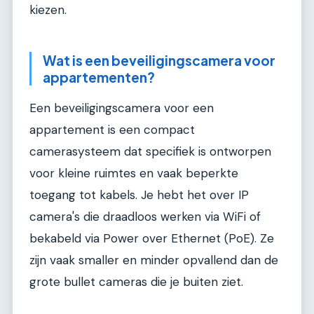
kiezen.
Wat is een beveiligingscamera voor
appartementen?
Een beveiligingscamera voor een
appartement is een compact
camerasysteem dat specifiek is ontworpen
voor kleine ruimtes en vaak beperkte
toegang tot kabels. Je hebt het over IP
camera's die draadloos werken via WiFi of
bekabeld via Power over Ethernet (PoE). Ze
zijn vaak smaller en minder opvallend dan de
grote bullet cameras die je buiten ziet.