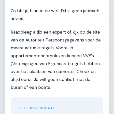
Zo blijf je binnen de wet. Dit is geen juridisch
advies.
Raadpleeg altijd een expert of kijk op de site
van de Autoriteit Persoonsgegevens voor de
meest actuele regels. Vooral in
appartementencomplexen kunnen VVE's
(Verenigingen van Eigenaars) regels hebben
over het plaatsen van camera's. Check dit
altijd eerst. Je wilt geen conflict met de
buren of een boete.
BLIJF OP DE HOOGTE