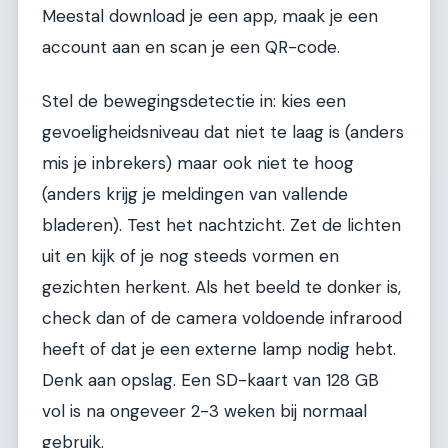
Meestal download je een app, maak je een
account aan en scan je een QR-code.
Stel de bewegingsdetectie in: kies een
gevoeligheidsniveau dat niet te laag is (anders
mis je inbrekers) maar ook niet te hoog
(anders krijg je meldingen van vallende
bladeren). Test het nachtzicht. Zet de lichten
uit en kijk of je nog steeds vormen en
gezichten herkent. Als het beeld te donker is,
check dan of de camera voldoende infrarood
heeft of dat je een externe lamp nodig hebt.
Denk aan opslag. Een SD-kaart van 128 GB
vol is na ongeveer 2-3 weken bij normaal
gebruik.