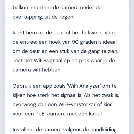
balkon: monteer de camera onder de
overkapping, uit de regen.
Richt hem op de deur of het hekwerk. Voor
de entree: een hoek van 90 graden is ideaal
om de deur en een stuk van de gang te zien.
Test het WiFi-signaal op de plek waar je de
camera wilt hebben.
Gebruik een app zoals 'WiFi Analyzer' om te
kijken hoe sterk het signaal is. Als het zwak is,
overweeg dan een WiFi-versterker of kies
voor een PoE-camera met een kabel.
Installeer de camera volgens de handleiding.