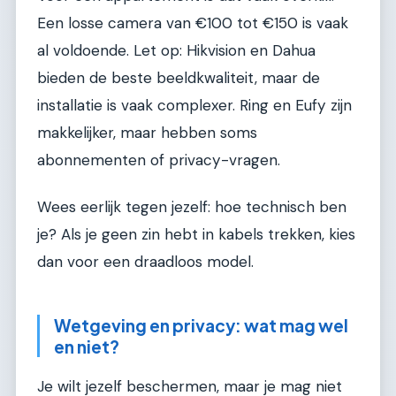
Een losse camera van €100 tot €150 is vaak
al voldoende. Let op: Hikvision en Dahua
bieden de beste beeldkwaliteit, maar de
installatie is vaak complexer. Ring en Eufy zijn
makkelijker, maar hebben soms
abonnementen of privacy-vragen.
Wees eerlijk tegen jezelf: hoe technisch ben
je? Als je geen zin hebt in kabels trekken, kies
dan voor een draadloos model.
Wetgeving en privacy: wat mag wel
en niet?
Je wilt jezelf beschermen, maar je mag niet