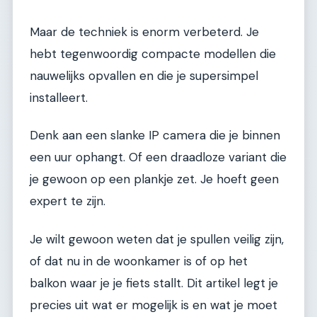
Maar de techniek is enorm verbeterd. Je
hebt tegenwoordig compacte modellen die
nauwelijks opvallen en die je supersimpel
installeert.
Denk aan een slanke IP camera die je binnen
een uur ophangt. Of een draadloze variant die
je gewoon op een plankje zet. Je hoeft geen
expert te zijn.
Je wilt gewoon weten dat je spullen veilig zijn,
of dat nu in de woonkamer is of op het
balkon waar je je fiets stallt. Dit artikel legt je
precies uit wat er mogelijk is en wat je moet