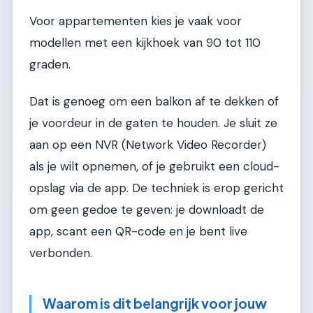
Voor appartementen kies je vaak voor
modellen met een kijkhoek van 90 tot 110
graden.
Dat is genoeg om een balkon af te dekken of
je voordeur in de gaten te houden. Je sluit ze
aan op een NVR (Network Video Recorder)
als je wilt opnemen, of je gebruikt een cloud-
opslag via de app. De techniek is erop gericht
om geen gedoe te geven: je downloadt de
app, scant een QR-code en je bent live
verbonden.
Waarom is dit belangrijk voor jouw