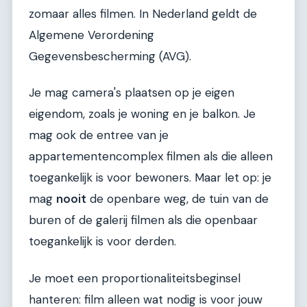
zomaar alles filmen. In Nederland geldt de
Algemene Verordening
Gegevensbescherming (AVG).
Je mag camera's plaatsen op je eigen
eigendom, zoals je woning en je balkon. Je
mag ook de entree van je
appartementencomplex filmen als die alleen
toegankelijk is voor bewoners. Maar let op: je
mag
nooit
de openbare weg, de tuin van de
buren of de galerij filmen als die openbaar
toegankelijk is voor derden.
Je moet een proportionaliteitsbeginsel
hanteren: film alleen wat nodig is voor jouw