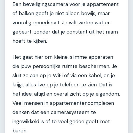
Een beveiligingscamera voor je appartement
of balkon geeft je niet alleen bewijs, maar
vooral gemoedsrust. Je wilt weten wat er
gebeurt, zonder dat je constant uit het raam
hoeft te kijken.
Het gaat hier om kleine, slimme apparaten
die jouw persoonlijke ruimte beschermen. Je
sluit ze aan op je WiFi of via een kabel, en je
krijgt alles live op je telefoon te zien. Dat is
het idee: altijd en overal zicht op je eigendom.
Veel mensen in appartementencomplexen
denken dat een camerasysteem te
ingewikkeld is of te veel gedoe geeft met
buren.