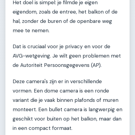
Het doel is simpel: je filmde je eigen
eigendom, zoals de entree, het balkon of de
hal, zonder de buren of de openbare weg
mee te nemen.
Dat is cruciaal voor je privacy en voor de
AVG-wetgeving. Je wilt geen problemen met
de Autoriteit Persoonsgegevens (AP).
Deze camera's zijn er in verschillende
vormen. Een dome camera is een ronde
variant die je vaak binnen plafonds of muren
monteert. Een bullet camera is langwerpig en
geschikt voor buiten op het balkon, maar dan
in een compact formaat.