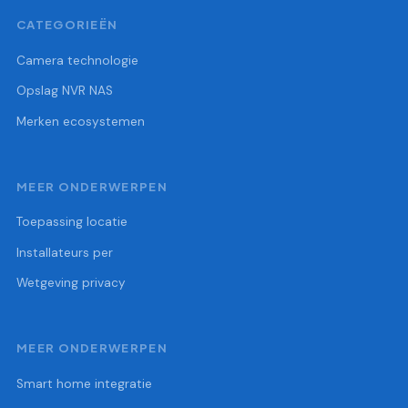
CATEGORIEËN
Camera technologie
Opslag NVR NAS
Merken ecosystemen
MEER ONDERWERPEN
Toepassing locatie
Installateurs per
Wetgeving privacy
MEER ONDERWERPEN
Smart home integratie