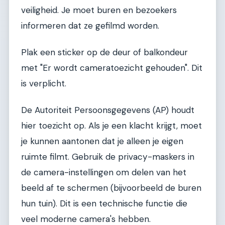
veiligheid. Je moet buren en bezoekers
informeren dat ze gefilmd worden.
Plak een sticker op de deur of balkondeur
met "Er wordt cameratoezicht gehouden". Dit
is verplicht.
De Autoriteit Persoonsgegevens (AP) houdt
hier toezicht op. Als je een klacht krijgt, moet
je kunnen aantonen dat je alleen je eigen
ruimte filmt. Gebruik de privacy-maskers in
de camera-instellingen om delen van het
beeld af te schermen (bijvoorbeeld de buren
hun tuin). Dit is een technische functie die
veel moderne camera's hebben.