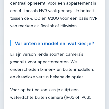
centraal opneemt. Voor een appartement is
een 4-kanaals NVR vaak genoeg. Je betaalt
tussen de €100 en €200 voor een basis NVR
van merken als Reolink of Hikvision.
Varianten en modellen: wat kies je?
Er zijn verschillende soorten camera's
geschikt voor appartementen. We
onderscheiden binnen- en buitenmodellen,
en draadloze versus bekabelde opties.
Voor op het balkon kies je altijd een
waterdichte buiten camera (IP65 of IP66).