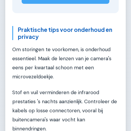
Praktische tips voor onderhoud en
privacy
Om storingen te voorkomen, is onderhoud
essentieel. Maak de lenzen van je camera's
eens per kwartaal schoon met een
microvezeldoekje.
Stof en vuil verminderen de infrarood
prestaties 's nachts aanzienlijk. Controleer de
kabels op losse connectoren, vooral bij
buitencamera's waar vocht kan
binnendringen.