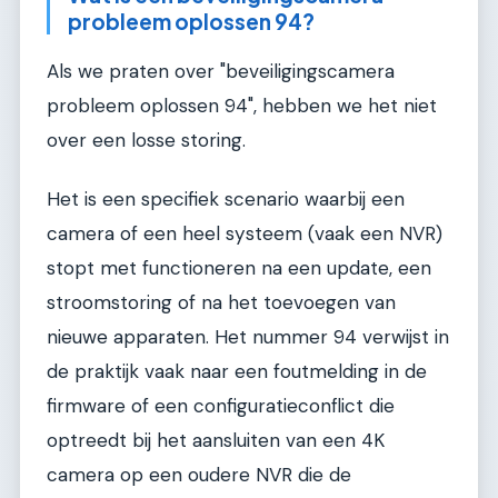
probleem oplossen 94?
Als we praten over "beveiligingscamera
probleem oplossen 94", hebben we het niet
over een losse storing.
Het is een specifiek scenario waarbij een
camera of een heel systeem (vaak een NVR)
stopt met functioneren na een update, een
stroomstoring of na het toevoegen van
nieuwe apparaten. Het nummer 94 verwijst in
de praktijk vaak naar een foutmelding in de
firmware of een configuratieconflict die
optreedt bij het aansluiten van een 4K
camera op een oudere NVR die de