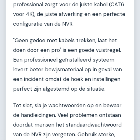
professional zorgt voor de juiste kabel (CAT6
voor 4K), de juiste afwerking en een perfecte
configuratie van de NVR.
"Geen gedoe met kabels trekken, laat het
doen door een pro" is een goede vuistregel.
Een professioneel geïnstalleerd systeem
levert beter bewijsmateriaal op in geval van
een incident omdat de hoek en instellingen
perfect zijn afgestemd op de situatie.
Tot slot, sla je wachtwoorden op en bewaar
de handleidingen. Veel problemen ontstaan
doordat mensen het standaardwachtwoord
van de NVR zijn vergeten. Gebruik sterke,