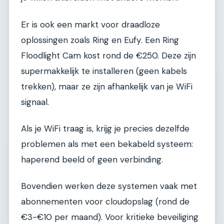
Er is ook een markt voor draadloze
oplossingen zoals Ring en Eufy. Een Ring
Floodlight Cam kost rond de €250. Deze zijn
supermakkelijk te installeren (geen kabels
trekken), maar ze zijn afhankelijk van je WiFi
signaal.
Als je WiFi traag is, krijg je precies dezelfde
problemen als met een bekabeld systeem:
haperend beeld of geen verbinding.
Bovendien werken deze systemen vaak met
abonnementen voor cloudopslag (rond de
€3-€10 per maand). Voor kritieke beveiliging