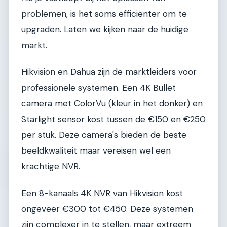
problemen, is het soms efficiënter om te
upgraden. Laten we kijken naar de huidige
markt.
Hikvision en Dahua zijn de marktleiders voor
professionele systemen. Een 4K Bullet
camera met ColorVu (kleur in het donker) en
Starlight sensor kost tussen de €150 en €250
per stuk. Deze camera's bieden de beste
beeldkwaliteit maar vereisen wel een
krachtige NVR.
Een 8-kanaals 4K NVR van Hikvision kost
ongeveer €300 tot €450. Deze systemen
zijn complexer in te stellen, maar extreem