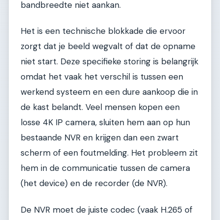
bandbreedte niet aankan.
Het is een technische blokkade die ervoor
zorgt dat je beeld wegvalt of dat de opname
niet start. Deze specifieke storing is belangrijk
omdat het vaak het verschil is tussen een
werkend systeem en een dure aankoop die in
de kast belandt. Veel mensen kopen een
losse 4K IP camera, sluiten hem aan op hun
bestaande NVR en krijgen dan een zwart
scherm of een foutmelding. Het probleem zit
hem in de communicatie tussen de camera
(het device) en de recorder (de NVR).
De NVR moet de juiste codec (vaak H.265 of