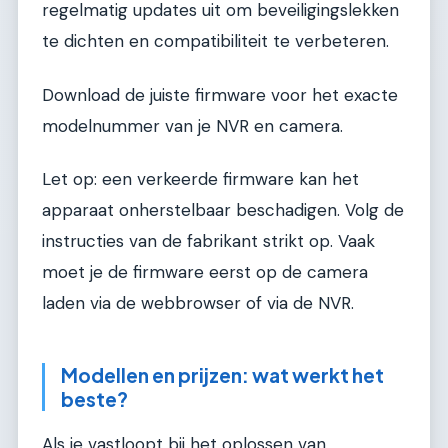
regelmatig updates uit om beveiligingslekken
te dichten en compatibiliteit te verbeteren.
Download de juiste firmware voor het exacte
modelnummer van je NVR en camera.
Let op: een verkeerde firmware kan het
apparaat onherstelbaar beschadigen. Volg de
instructies van de fabrikant strikt op. Vaak
moet je de firmware eerst op de camera
laden via de webbrowser of via de NVR.
Modellen en prijzen: wat werkt het
beste?
Als je vastloopt bij het oplossen van