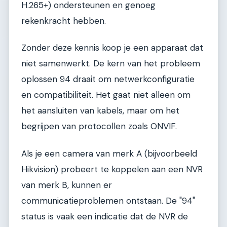
H.265+) ondersteunen en genoeg
rekenkracht hebben.
Zonder deze kennis koop je een apparaat dat
niet samenwerkt. De kern van het probleem
oplossen 94 draait om netwerkconfiguratie
en compatibiliteit. Het gaat niet alleen om
het aansluiten van kabels, maar om het
begrijpen van protocollen zoals ONVIF.
Als je een camera van merk A (bijvoorbeeld
Hikvision) probeert te koppelen aan een NVR
van merk B, kunnen er
communicatieproblemen ontstaan. De "94"
status is vaak een indicatie dat de NVR de