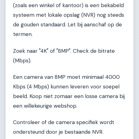
(zoals een winkel of kantoor) is een bekabeld
systeem met lokale opslag (NVR) nog steeds
de gouden standaard. Let bij aanschaf op de
termen.
Zoek naar "4K" of "8MP". Check de bitrate
(Mbps).
Een camera van 8MP moet minimaal 4000
Kbps (4 Mbps) kunnen leveren voor soepel
beeld. Koop niet zomaar een losse camera bij
een willekeurige webshop.
Controleer of de camera specifiek wordt
ondersteund door je bestaande NVR.