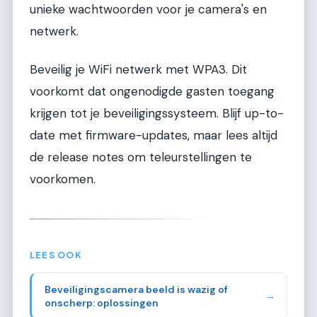
unieke wachtwoorden voor je camera's en
netwerk.
Beveilig je WiFi netwerk met WPA3. Dit
voorkomt dat ongenodigde gasten toegang
krijgen tot je beveiligingssysteem. Blijf up-to-
date met firmware-updates, maar lees altijd
de release notes om teleurstellingen te
voorkomen.
LEES OOK
Beveiligingscamera beeld is wazig of
→
onscherp: oplossingen