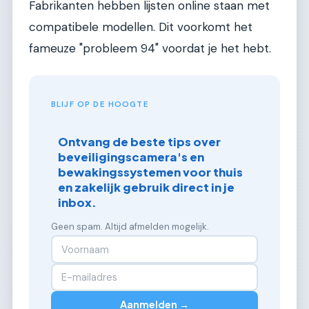
Fabrikanten hebben lijsten online staan met
compatibele modellen. Dit voorkomt het
fameuze "probleem 94" voordat je het hebt.
BLIJF OP DE HOOGTE
Ontvang de beste tips over
beveiligingscamera's en
bewakingssystemen voor thuis
en zakelijk gebruik direct in je
inbox.
Geen spam. Altijd afmelden mogelijk.
Aanmelden →