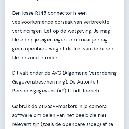
Een losse RJ45 connector is een
veelvoorkomende oorzaak van verbreekte
verbindingen. Let op de wetgeving. Je mag
filmen op je eigen eigendom, maar je mag
geen openbare weg of de tuin van de buren
filmen zonder reden.
Dit valt onder de AVG (Algemene Verordening
Gegevensbescherming). De Autoriteit
Persoonsgegevens (AP) houdt toezicht.
Gebruik de privacy-maskers in je camera
software om delen van het beeld die niet
relevant zijn (zoals de openbare stoep) af te