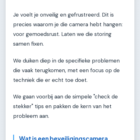
Je voelt je onveilig en gefrustreerd. Dit is
precies waarom je die camera hebt hangen:
voor gemoedsrust. Laten we die storing
samen fixen.
We duiken diep in de specifieke problemen
die vaak terugkomen, met een focus op de
techniek die er echt toe doet.
We gaan voorbij aan de simpele "check de
stekker" tips en pakken de kern van het
probleem aan.
Wat is een beveiligingscamera