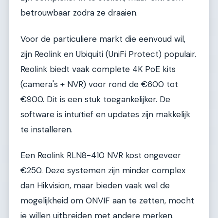
betrouwbaar zodra ze draaien.
Voor de particuliere markt die eenvoud wil,
zijn Reolink en Ubiquiti (UniFi Protect) populair.
Reolink biedt vaak complete 4K PoE kits
(camera's + NVR) voor rond de €600 tot
€900. Dit is een stuk toegankelijker. De
software is intuïtief en updates zijn makkelijk
te installeren.
Een Reolink RLN8-410 NVR kost ongeveer
€250. Deze systemen zijn minder complex
dan Hikvision, maar bieden vaak wel de
mogelijkheid om ONVIF aan te zetten, mocht
je willen uitbreiden met andere merken.