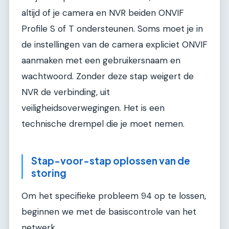
altijd of je camera en NVR beiden ONVIF
Profile S of T ondersteunen. Soms moet je in
de instellingen van de camera expliciet ONVIF
aanmaken met een gebruikersnaam en
wachtwoord. Zonder deze stap weigert de
NVR de verbinding, uit
veiligheidsoverwegingen. Het is een
technische drempel die je moet nemen.
Stap-voor-stap oplossen van de
storing
Om het specifieke probleem 94 op te lossen,
beginnen we met de basiscontrole van het
netwerk.