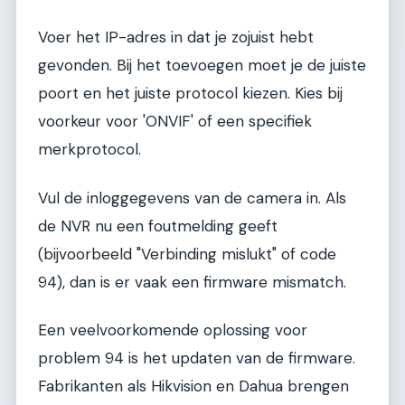
Voer het IP-adres in dat je zojuist hebt
gevonden. Bij het toevoegen moet je de juiste
poort en het juiste protocol kiezen. Kies bij
voorkeur voor 'ONVIF' of een specifiek
merkprotocol.
Vul de inloggegevens van de camera in. Als
de NVR nu een foutmelding geeft
(bijvoorbeeld "Verbinding mislukt" of code
94), dan is er vaak een firmware mismatch.
Een veelvoorkomende oplossing voor
problem 94 is het updaten van de firmware.
Fabrikanten als Hikvision en Dahua brengen