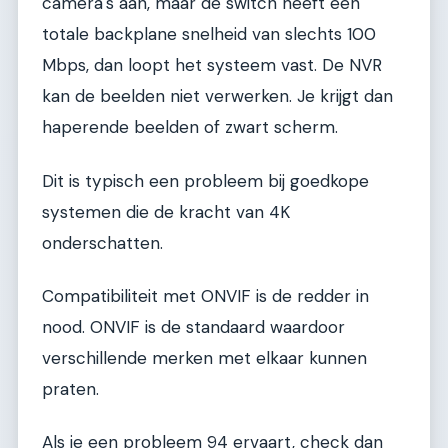
camera's aan, maar de switch heeft een
totale backplane snelheid van slechts 100
Mbps, dan loopt het systeem vast. De NVR
kan de beelden niet verwerken. Je krijgt dan
haperende beelden of zwart scherm.
Dit is typisch een probleem bij goedkope
systemen die de kracht van 4K
onderschatten.
Compatibiliteit met ONVIF is de redder in
nood. ONVIF is de standaard waardoor
verschillende merken met elkaar kunnen
praten.
Als je een probleem 94 ervaart, check dan