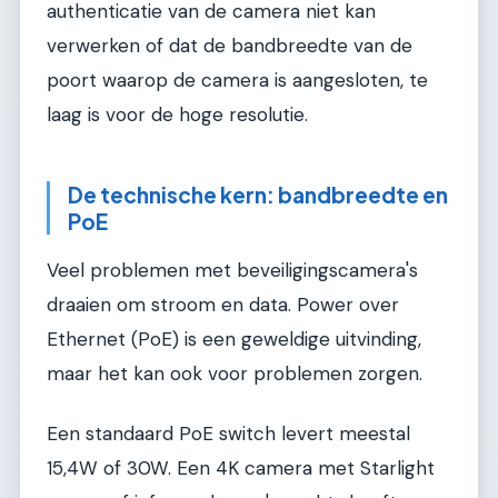
authenticatie van de camera niet kan
verwerken of dat de bandbreedte van de
poort waarop de camera is aangesloten, te
laag is voor de hoge resolutie.
De technische kern: bandbreedte en
PoE
Veel problemen met beveiligingscamera's
draaien om stroom en data. Power over
Ethernet (PoE) is een geweldige uitvinding,
maar het kan ook voor problemen zorgen.
Een standaard PoE switch levert meestal
15,4W of 30W. Een 4K camera met Starlight