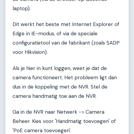
laptop).
Dit werkt het beste met Internet Explorer of
Edge in IE-modus, of via de speciale
configuratietool van de fabrikant (zoals SADP
voor Hikvision).
Als je hier in kunt loggen, weet je dat de
camera functioneert. Het probleem ligt dan
dus in de koppeling met de NVR. Stel de
camera handmatig toe aan de NVR.
Ga in de NVR naar Netwerk -> Camera
Beheer. Kies voor 'Handmatig toevoegen' of
'PoE camera toevoegen'.