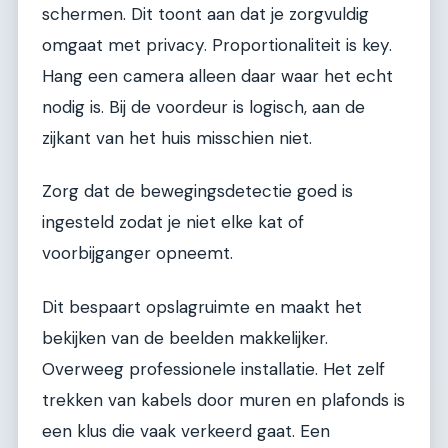
schermen. Dit toont aan dat je zorgvuldig
omgaat met privacy. Proportionaliteit is key.
Hang een camera alleen daar waar het echt
nodig is. Bij de voordeur is logisch, aan de
zijkant van het huis misschien niet.
Zorg dat de bewegingsdetectie goed is
ingesteld zodat je niet elke kat of
voorbijganger opneemt.
Dit bespaart opslagruimte en maakt het
bekijken van de beelden makkelijker.
Overweeg professionele installatie. Het zelf
trekken van kabels door muren en plafonds is
een klus die vaak verkeerd gaat. Een