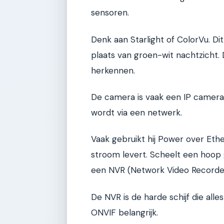
sensoren.
Denk aan Starlight of ColorVu. Dit
plaats van groen-wit nachtzicht. D
herkennen.
De camera is vaak een IP camera. 
wordt via een netwerk.
Vaak gebruikt hij Power over Ether
stroom levert. Scheelt een hoop
een NVR (Network Video Recorder
De NVR is de harde schijf die alles
ONVIF belangrijk.