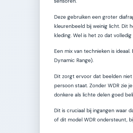
sensoren.
Deze gebruiken een groter diafra
kleurenbeeld bij weinig licht. Dit 
kleding. Wel is het zo dat volledi
Een mix van technieken is ideaal.
Dynamic Range).
Dit zorgt ervoor dat beelden niet
persoon staat. Zonder WDR zie je
donkere als lichte delen goed beli
Dit is cruciaal bij ingangen waar 
of dit model WDR ondersteunt, bi