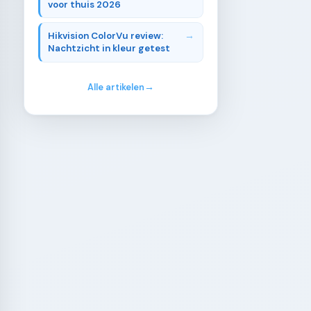
voor thuis 2026
Hikvision ColorVu review:
Nachtzicht in kleur getest
Alle artikelen