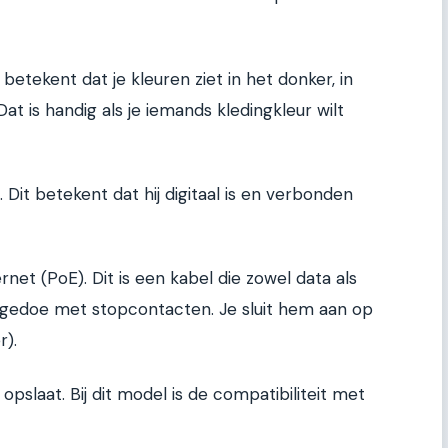
 betekent dat je kleuren ziet in het donker, in
at is handig als je iemands kledingkleur wilt
Dit betekent dat hij digitaal is en verbonden
net (PoE). Dit is een kabel die zowel data als
 gedoe met stopcontacten. Je sluit hem aan op
).
 opslaat. Bij dit model is de compatibiliteit met