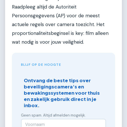
Raadpleeg altijd de Autoriteit
Persoonsgegevens (AP) voor de meest
actuele regels over camera toezicht. Het
proportionaliteitsbeginsel is key: film alleen
wat nodig is voor jouw veiligheid.
BLIJF OP DE HOOGTE
Ontvang de beste tips over
beveiligingscamera's en
bewakingssystemen voor thuis
en zakelijk gebruik direct in je
inbox.
Geen spam. Altijd afmelden mogelijk.