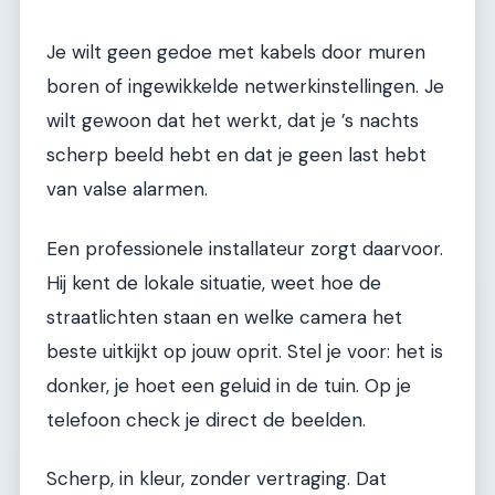
Je wilt geen gedoe met kabels door muren
boren of ingewikkelde netwerkinstellingen. Je
wilt gewoon dat het werkt, dat je ’s nachts
scherp beeld hebt en dat je geen last hebt
van valse alarmen.
Een professionele installateur zorgt daarvoor.
Hij kent de lokale situatie, weet hoe de
straatlichten staan en welke camera het
beste uitkijkt op jouw oprit. Stel je voor: het is
donker, je hoet een geluid in de tuin. Op je
telefoon check je direct de beelden.
Scherp, in kleur, zonder vertraging. Dat