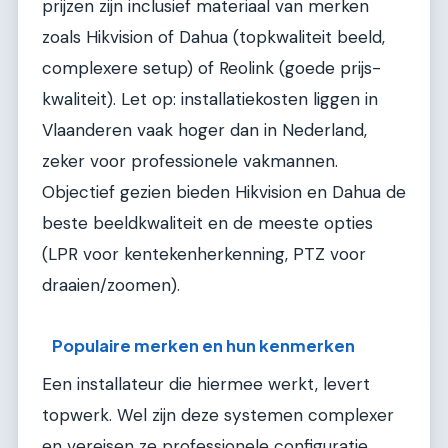
prijzen zijn inclusief materiaal van merken
zoals Hikvision of Dahua (topkwaliteit beeld,
complexere setup) of Reolink (goede prijs-
kwaliteit). Let op: installatiekosten liggen in
Vlaanderen vaak hoger dan in Nederland,
zeker voor professionele vakmannen.
Objectief gezien bieden Hikvision en Dahua de
beste beeldkwaliteit en de meeste opties
(LPR voor kentekenherkenning, PTZ voor
draaien/zoomen).
Populaire merken en hun kenmerken
Een installateur die hiermee werkt, levert
topwerk. Wel zijn deze systemen complexer
en vereisen ze professionele configuratie