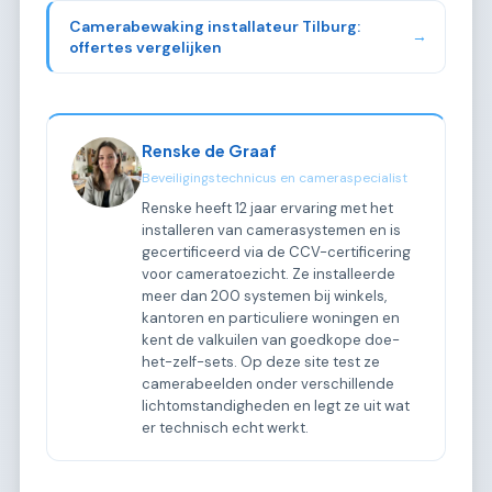
Camerabewaking installateur Tilburg:
→
offertes vergelijken
Renske de Graaf
Beveiligingstechnicus en cameraspecialist
Renske heeft 12 jaar ervaring met het
installeren van camerasystemen en is
gecertificeerd via de CCV-certificering
voor cameratoezicht. Ze installeerde
meer dan 200 systemen bij winkels,
kantoren en particuliere woningen en
kent de valkuilen van goedkope doe-
het-zelf-sets. Op deze site test ze
camerabeelden onder verschillende
lichtomstandigheden en legt ze uit wat
er technisch echt werkt.