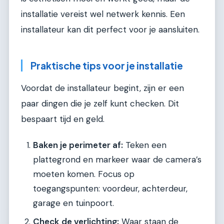
installatie vereist wel netwerk kennis. Een
installateur kan dit perfect voor je aansluiten.
Praktische tips voor je installatie
Voordat de installateur begint, zijn er een
paar dingen die je zelf kunt checken. Dit
bespaart tijd en geld.
Baken je perimeter af:
Teken een
plattegrond en markeer waar de camera’s
moeten komen. Focus op
toegangspunten: voordeur, achterdeur,
garage en tuinpoort.
Check de verlichting:
Waar staan de