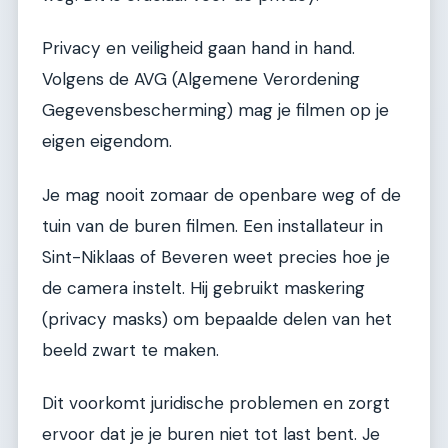
Privacy en veiligheid gaan hand in hand.
Volgens de AVG (Algemene Verordening
Gegevensbescherming) mag je filmen op je
eigen eigendom.
Je mag nooit zomaar de openbare weg of de
tuin van de buren filmen. Een installateur in
Sint-Niklaas of Beveren weet precies hoe je
de camera instelt. Hij gebruikt maskering
(privacy masks) om bepaalde delen van het
beeld zwart te maken.
Dit voorkomt juridische problemen en zorgt
ervoor dat je je buren niet tot last bent. Je