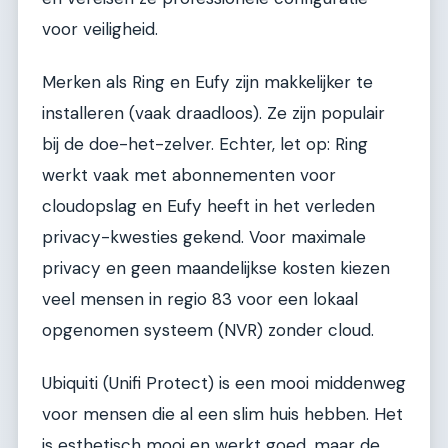
voor veiligheid.
Merken als Ring en Eufy zijn makkelijker te
installeren (vaak draadloos). Ze zijn populair
bij de doe-het-zelver. Echter, let op: Ring
werkt vaak met abonnementen voor
cloudopslag en Eufy heeft in het verleden
privacy-kwesties gekend. Voor maximale
privacy en geen maandelijkse kosten kiezen
veel mensen in regio 83 voor een lokaal
opgenomen systeem (NVR) zonder cloud.
Ubiquiti (Unifi Protect) is een mooi middenweg
voor mensen die al een slim huis hebben. Het
is esthetisch mooi en werkt goed, maar de