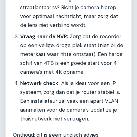
straatlantaarns? Richt je camera hierop
voor optimaal nachtzicht, maar zorg dat
de lens niet verblind wordt.
Vraag naar de NVR:
Zorg dat de recorder
op een veilige, droge plek staat (niet bij de
meterkast waar hitte ontstaat). Een harde
schijf van 4TB is een goede start voor 4
camera’s met 4K opname.
Netwerk check:
Als je kiest voor een IP
systeem, zorg dan dat je router stabiel is.
Een installateur zal vaak een apart VLAN
aanmaken voor de camera’s, zodat ze je
thuisnetwerk niet vertragen.
Onthoud: dit is geen juridisch advies.