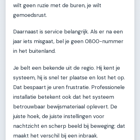
wilt geen ruzie met de buren, je wilt
gemoedsrust.
Daarnaast is service belangrijk. Als er na een
jaar iets misgaat, bel je geen 0800-nummer
in het buitenland.
Je belt een bekende uit de regio. Hij kent je
systeem, hij is snel ter plaatse en lost het op.
Dat bespaart je uren frustratie. Professionele
installatie betekent ook dat het systeem
betrouwbaar bewijsmateriaal oplevert. De
juiste hoek, de juiste instellingen voor
nachtzicht en scherp beeld bij beweging; dat
maakt het verschil bij een inbraak.