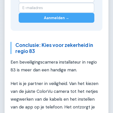
Aanmelden →
Conclusie: Kies voor zekerheid in
regio 83
Een beveiligingscamera installateur in regio
83 is meer dan een handige man.
Het is je partner in veiligheid. Van het kiezen
van de juiste ColorVu camera tot het netjes
wegwerken van de kabels en het instellen
van de app op je telefoon. Het ontzorgt je