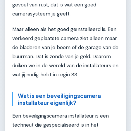
gevoel van rust, dat is wat een goed
camerasysteem je geeft.
Maar alleen als het goed geïnstalleerd is. Een
verkeerd geplaatste camera ziet alleen maar
de bladeren van je boom of de garage van de
buurman. Dat is zonde van je geld. Daarom
duiken we in de wereld van de installateurs en
wat jij nodig hebt in regio 83.
Wat is een beveiligingscamera
installateur eigenlijk?
Een beveiligingscamera installateur is een
techneut die gespecialiseerd is in het