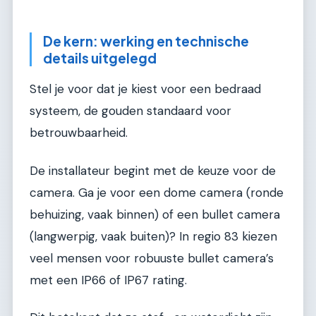
De kern: werking en technische
details uitgelegd
Stel je voor dat je kiest voor een bedraad
systeem, de gouden standaard voor
betrouwbaarheid.
De installateur begint met de keuze voor de
camera. Ga je voor een dome camera (ronde
behuizing, vaak binnen) of een bullet camera
(langwerpig, vaak buiten)? In regio 83 kiezen
veel mensen voor robuuste bullet camera’s
met een IP66 of IP67 rating.