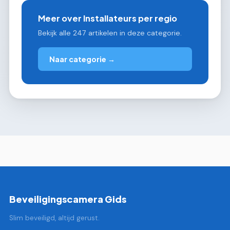
Meer over Installateurs per regio
Bekijk alle 247 artikelen in deze categorie.
Naar categorie →
Beveiligingscamera Gids
Slim beveiligd, altijd gerust.