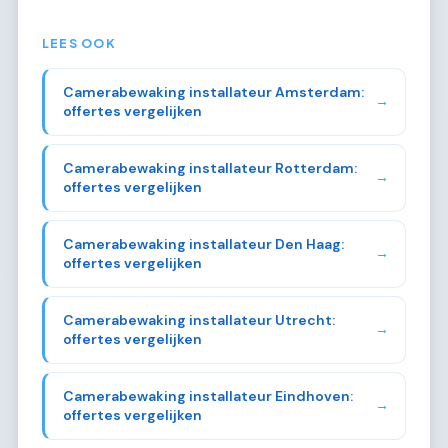
LEES OOK
Camerabewaking installateur Amsterdam:
→
offertes vergelijken
Camerabewaking installateur Rotterdam:
→
offertes vergelijken
Camerabewaking installateur Den Haag:
→
offertes vergelijken
Camerabewaking installateur Utrecht:
→
offertes vergelijken
Camerabewaking installateur Eindhoven:
→
offertes vergelijken