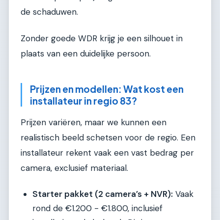
de schaduwen.
Zonder goede WDR krijg je een silhouet in
plaats van een duidelijke persoon.
Prijzen en modellen: Wat kost een
installateur in regio 83?
Prijzen variëren, maar we kunnen een
realistisch beeld schetsen voor de regio. Een
installateur rekent vaak een vast bedrag per
camera, exclusief materiaal.
Starter pakket (2 camera’s + NVR):
Vaak
rond de €1.200 - €1.800, inclusief