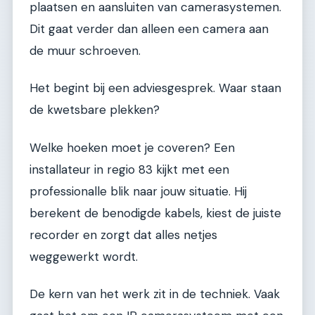
plaatsen en aansluiten van camerasystemen.
Dit gaat verder dan alleen een camera aan
de muur schroeven.
Het begint bij een adviesgesprek. Waar staan
de kwetsbare plekken?
Welke hoeken moet je coveren? Een
installateur in regio 83 kijkt met een
professionalle blik naar jouw situatie. Hij
berekent de benodigde kabels, kiest de juiste
recorder en zorgt dat alles netjes
weggewerkt wordt.
De kern van het werk zit in de techniek. Vaak