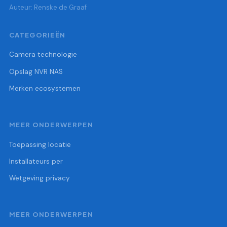
Auteur: Renske de Graaf
CATEGORIEËN
Camera technologie
Opslag NVR NAS
Merken ecosystemen
MEER ONDERWERPEN
Toepassing locatie
Installateurs per
Wetgeving privacy
MEER ONDERWERPEN