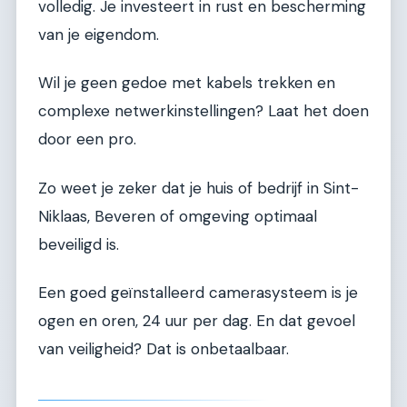
volledig. Je investeert in rust en bescherming
van je eigendom.
Wil je geen gedoe met kabels trekken en
complexe netwerkinstellingen? Laat het doen
door een pro.
Zo weet je zeker dat je huis of bedrijf in Sint-
Niklaas, Beveren of omgeving optimaal
beveiligd is.
Een goed geïnstalleerd camerasysteem is je
ogen en oren, 24 uur per dag. En dat gevoel
van veiligheid? Dat is onbetaalbaar.