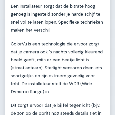
Een installateur zorgt dat de bitrate hoog
genoeg is ingesteld zonder je harde schijf te
snel vol te laten lopen. Specifieke technieken
maken het verschil.
ColorVu is een technologie die ervoor zorgt
dat je camera ook 's nachts volledig kleurend
beeld geeft, mits er een beetje licht is
(straatlantaarn). Starlight sensoren doen iets
soortgelijks en zijn extreem gevoelig voor
licht. De installateur stelt de WDR (Wide
Dynamic Range) in.
Dit zorgt ervoor dat je bij fel tegenlicht (bijv.
de zon op de oprit) nog steeds details ziet in