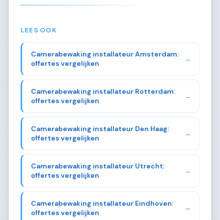
LEES OOK
Camerabewaking installateur Amsterdam:
→
offertes vergelijken
Camerabewaking installateur Rotterdam:
→
offertes vergelijken
Camerabewaking installateur Den Haag:
→
offertes vergelijken
Camerabewaking installateur Utrecht:
→
offertes vergelijken
Camerabewaking installateur Eindhoven:
→
offertes vergelijken