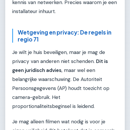
kennis van netwerken. Precies waarom je een
installateur inhuurt.
Wetgeving en privacy: De regels in
regio 71
Je wilt je huis beveiligen, maar je mag de
privacy van anderen niet schenden.
Dit is
geen juridisch advies
, maar wel een
belangrijke waarschuwing. De Autoriteit
Persoonsgegevens (AP) houdt toezicht op
camera-gebruik. Het
proportionaliteitsbeginsel is leidend.
Je mag alleen filmen wat nodig is voor je