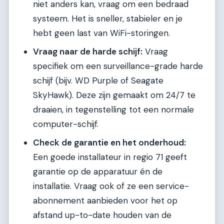
niet anders kan, vraag om een bedraad
systeem. Het is sneller, stabieler en je
hebt geen last van WiFi-storingen.
Vraag naar de harde schijf:
Vraag
specifiek om een surveillance-grade harde
schijf (bijv. WD Purple of Seagate
SkyHawk). Deze zijn gemaakt om 24/7 te
draaien, in tegenstelling tot een normale
computer-schijf.
Check de garantie en het onderhoud:
Een goede installateur in regio 71 geeft
garantie op de apparatuur én de
installatie. Vraag ook of ze een service-
abonnement aanbieden voor het op
afstand up-to-date houden van de