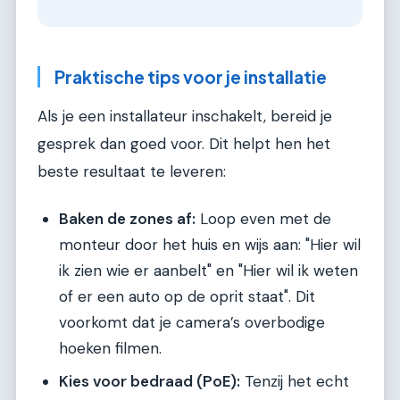
Praktische tips voor je installatie
Als je een installateur inschakelt, bereid je
gesprek dan goed voor. Dit helpt hen het
beste resultaat te leveren:
Baken de zones af:
Loop even met de
monteur door het huis en wijs aan: "Hier wil
ik zien wie er aanbelt" en "Hier wil ik weten
of er een auto op de oprit staat". Dit
voorkomt dat je camera’s overbodige
hoeken filmen.
Kies voor bedraad (PoE):
Tenzij het echt