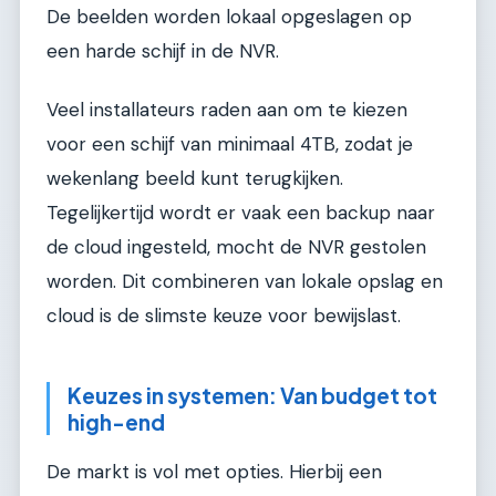
De beelden worden lokaal opgeslagen op
een harde schijf in de NVR.
Veel installateurs raden aan om te kiezen
voor een schijf van minimaal 4TB, zodat je
wekenlang beeld kunt terugkijken.
Tegelijkertijd wordt er vaak een backup naar
de cloud ingesteld, mocht de NVR gestolen
worden. Dit combineren van lokale opslag en
cloud is de slimste keuze voor bewijslast.
Keuzes in systemen: Van budget tot
high-end
De markt is vol met opties. Hierbij een