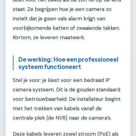
staat. Ze begrijpen hoe je een camera zo
instelt dat je geen vals alarm krijgt van
voorbijkomende katten of zwaaiende takken.
Kortom, ze leveren maatwerk.
De werking: Hoe een professioneel
systeem functioneert
Stel je voor: je kiest voor een bedraad IP
camera systeem. Dit is de gouden standaard
voor betrouwbaarheid. De installateur begint
met het trekken van kabels vanaf de
centrale plek (de NVR) naar de camera’s.
Deze kabels leveren zowel stroom (PoE) als