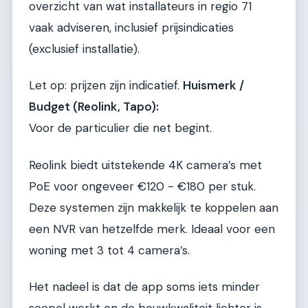
overzicht van wat installateurs in regio 71
vaak adviseren, inclusief prijsindicaties
(exclusief installatie).
Let op: prijzen zijn indicatief.
Huismerk /
Budget (Reolink, Tapo):
Voor de particulier die net begint.
Reolink biedt uitstekende 4K camera’s met
PoE voor ongeveer €120 - €180 per stuk.
Deze systemen zijn makkelijk te koppelen aan
een NVR van hetzelfde merk. Ideaal voor een
woning met 3 tot 4 camera’s.
Het nadeel is dat de app soms iets minder