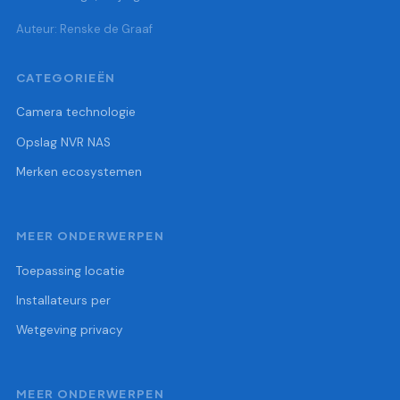
Auteur: Renske de Graaf
CATEGORIEËN
Camera technologie
Opslag NVR NAS
Merken ecosystemen
MEER ONDERWERPEN
Toepassing locatie
Installateurs per
Wetgeving privacy
MEER ONDERWERPEN