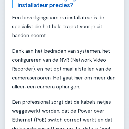
installateur precies?
Een beveiligingscamera installateur is de
specialist die het hele traject voor je uit
handen neemt.
Denk aan het bedraden van systemen, het
configureren van de NVR (Network Video
Recorder), en het optimaal afstellen van de
camerasensoren. Het gaat hier om meer dan
alleen een camera ophangen.
Een professional zorgt dat de kabels netjes
weggewerkt worden, dat de Power over
Ethernet (PoE) switch correct werkt en dat
de beveiligingssoftware up-to-date is. Veel