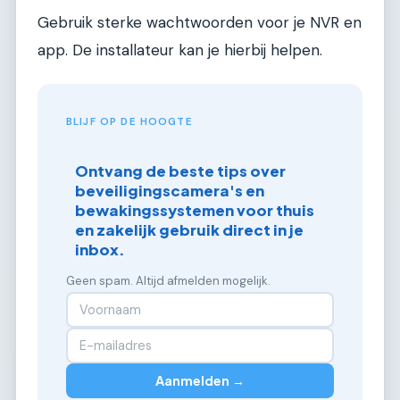
Gebruik sterke wachtwoorden voor je NVR en
app. De installateur kan je hierbij helpen.
BLIJF OP DE HOOGTE
Ontvang de beste tips over
beveiligingscamera's en
bewakingssystemen voor thuis
en zakelijk gebruik direct in je
inbox.
Geen spam. Altijd afmelden mogelijk.
Aanmelden →