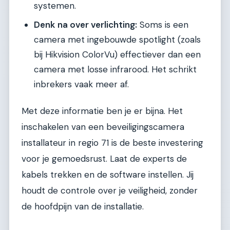
systemen.
Denk na over verlichting:
Soms is een
camera met ingebouwde spotlight (zoals
bij Hikvision ColorVu) effectiever dan een
camera met losse infrarood. Het schrikt
inbrekers vaak meer af.
Met deze informatie ben je er bijna. Het
inschakelen van een beveiligingscamera
installateur in regio 71 is de beste investering
voor je gemoedsrust. Laat de experts de
kabels trekken en de software instellen. Jij
houdt de controle over je veiligheid, zonder
de hoofdpijn van de installatie.