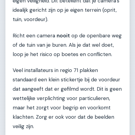
eigen veiligheid. Dit betekent dat je camera’s
idealijk gericht zijn op je eigen terrein (oprit,
tuin, voordeur).
Richt een camera
nooit
op de openbare weg
of de tuin van je buren. Als je dat wel doet,
loop je het risico op boetes en conflicten.
Veel installateurs in regio 71 plakken
standaard een klein stickertje bij de voordeur
dat aangeeft dat er gefilmd wordt. Dit is geen
wettelijke verplichting voor particulieren,
maar het zorgt voor begrip en voorkomt
klachten. Zorg er ook voor dat de beelden
veilig zijn.