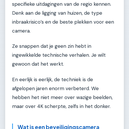
specifieke uitdagingen van de regio kennen.
Denk aan de ligging van huizen, de type
inbraakrisico’s en de beste plekken voor een
camera.
Ze snappen dat je geen zin hebt in
ingewikkelde technische verhalen. Je wilt
gewoon dat het werkt.
En eerlijk is eerlijk, de techniek is de
afgelopen jaren enorm verbeterd. We
hebben het niet meer over wazige beelden,
maar over 4K scherpte, zelfs in het donker.
Wat is een beveiligingscamera