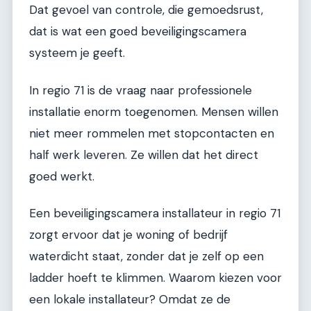
Dat gevoel van controle, die gemoedsrust,
dat is wat een goed beveiligingscamera
systeem je geeft.
In regio 71 is de vraag naar professionele
installatie enorm toegenomen. Mensen willen
niet meer rommelen met stopcontacten en
half werk leveren. Ze willen dat het direct
goed werkt.
Een beveiligingscamera installateur in regio 71
zorgt ervoor dat je woning of bedrijf
waterdicht staat, zonder dat je zelf op een
ladder hoeft te klimmen. Waarom kiezen voor
een lokale installateur? Omdat ze de