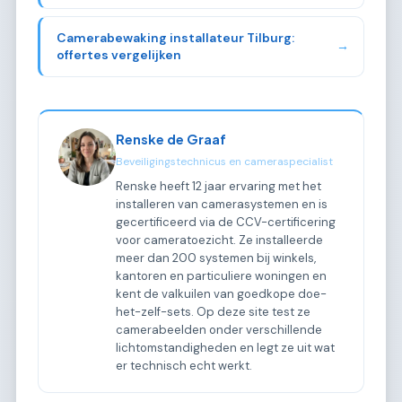
Camerabewaking installateur Tilburg:
→
offertes vergelijken
Renske de Graaf
Beveiligingstechnicus en cameraspecialist
Renske heeft 12 jaar ervaring met het
installeren van camerasystemen en is
gecertificeerd via de CCV-certificering
voor cameratoezicht. Ze installeerde
meer dan 200 systemen bij winkels,
kantoren en particuliere woningen en
kent de valkuilen van goedkope doe-
het-zelf-sets. Op deze site test ze
camerabeelden onder verschillende
lichtomstandigheden en legt ze uit wat
er technisch echt werkt.