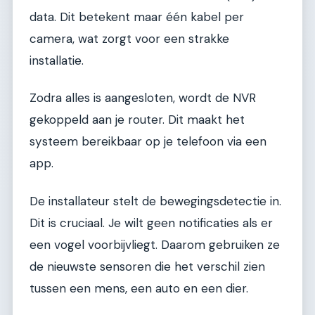
data. Dit betekent maar één kabel per
camera, wat zorgt voor een strakke
installatie.
Zodra alles is aangesloten, wordt de NVR
gekoppeld aan je router. Dit maakt het
systeem bereikbaar op je telefoon via een
app.
De installateur stelt de bewegingsdetectie in.
Dit is cruciaal. Je wilt geen notificaties als er
een vogel voorbijvliegt. Daarom gebruiken ze
de nieuwste sensoren die het verschil zien
tussen een mens, een auto en een dier.