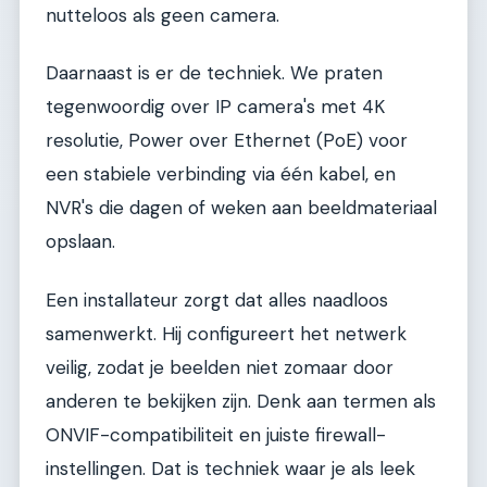
nutteloos als geen camera.
Daarnaast is er de techniek. We praten
tegenwoordig over IP camera's met 4K
resolutie, Power over Ethernet (PoE) voor
een stabiele verbinding via één kabel, en
NVR's die dagen of weken aan beeldmateriaal
opslaan.
Een installateur zorgt dat alles naadloos
samenwerkt. Hij configureert het netwerk
veilig, zodat je beelden niet zomaar door
anderen te bekijken zijn. Denk aan termen als
ONVIF-compatibiliteit en juiste firewall-
instellingen. Dat is techniek waar je als leek