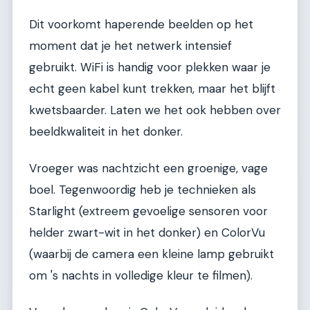
Dit voorkomt haperende beelden op het
moment dat je het netwerk intensief
gebruikt. WiFi is handig voor plekken waar je
echt geen kabel kunt trekken, maar het blijft
kwetsbaarder. Laten we het ook hebben over
beeldkwaliteit in het donker.
Vroeger was nachtzicht een groenige, vage
boel. Tegenwoordig heb je technieken als
Starlight (extreem gevoelige sensoren voor
helder zwart-wit in het donker) en ColorVu
(waarbij de camera een kleine lamp gebruikt
om 's nachts in volledige kleur te filmen).