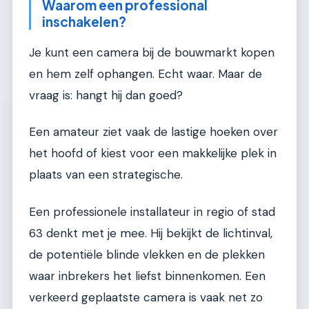
Waarom een professional
inschakelen?
Je kunt een camera bij de bouwmarkt kopen
en hem zelf ophangen. Echt waar. Maar de
vraag is: hangt hij dan goed?
Een amateur ziet vaak de lastige hoeken over
het hoofd of kiest voor een makkelijke plek in
plaats van een strategische.
Een professionele installateur in regio of stad
63 denkt met je mee. Hij bekijkt de lichtinval,
de potentiële blinde vlekken en de plekken
waar inbrekers het liefst binnenkomen. Een
verkeerd geplaatste camera is vaak net zo