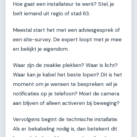
Hoe gaat een installateur te werk? Stel, je
belt iemand uit regio of stad 63.
Meestal start het met een adviesgesprek of
een site-survey. De expert loopt met je mee
en bekijkt je eigendom.
Waar zijn de zwakke plekken? Waar is licht?
Waar kan je kabel het beste lopen? Dit is het
moment om je wensen te bespreken: wil je
notificaties op je telefoon? Moet de camera
aan blijven of alleen activeren bij beweging?
Vervolgens begint de technische installatie.
Als er bekabeling nodig is, dan betekent dit