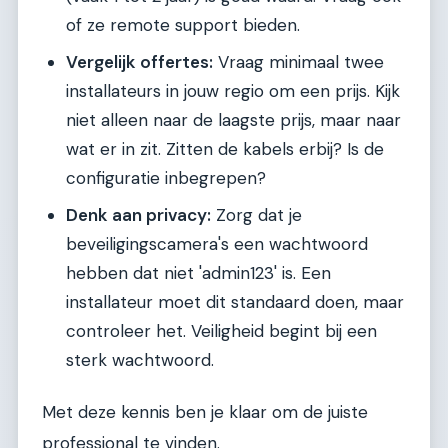
of ze remote support bieden.
Vergelijk offertes:
Vraag minimaal twee
installateurs in jouw regio om een prijs. Kijk
niet alleen naar de laagste prijs, maar naar
wat er in zit. Zitten de kabels erbij? Is de
configuratie inbegrepen?
Denk aan privacy:
Zorg dat je
beveiligingscamera's een wachtwoord
hebben dat niet 'admin123' is. Een
installateur moet dit standaard doen, maar
controleer het. Veiligheid begint bij een
sterk wachtwoord.
Met deze kennis ben je klaar om de juiste
professional te vinden.