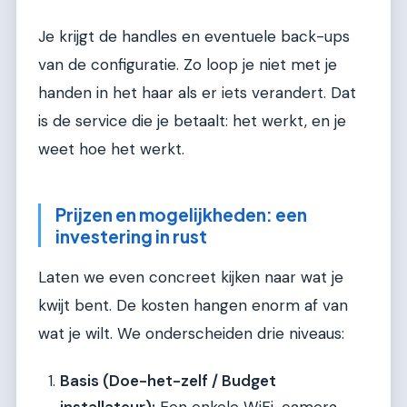
Je krijgt de handles en eventuele back-ups
van de configuratie. Zo loop je niet met je
handen in het haar als er iets verandert. Dat
is de service die je betaalt: het werkt, en je
weet hoe het werkt.
Prijzen en mogelijkheden: een
investering in rust
Laten we even concreet kijken naar wat je
kwijt bent. De kosten hangen enorm af van
wat je wilt. We onderscheiden drie niveaus:
Basis (Doe-het-zelf / Budget