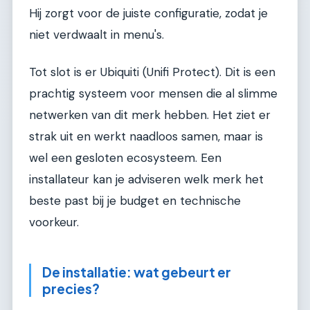
Hij zorgt voor de juiste configuratie, zodat je
niet verdwaalt in menu's.
Tot slot is er Ubiquiti (Unifi Protect). Dit is een
prachtig systeem voor mensen die al slimme
netwerken van dit merk hebben. Het ziet er
strak uit en werkt naadloos samen, maar is
wel een gesloten ecosysteem. Een
installateur kan je adviseren welk merk het
beste past bij je budget en technische
voorkeur.
De installatie: wat gebeurt er
precies?