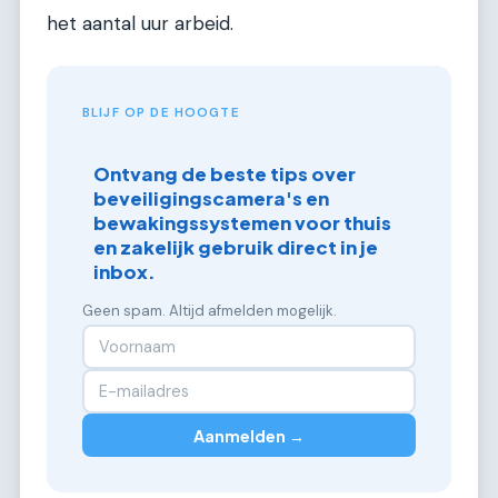
het aantal uur arbeid.
BLIJF OP DE HOOGTE
Ontvang de beste tips over
beveiligingscamera's en
bewakingssystemen voor thuis
en zakelijk gebruik direct in je
inbox.
Geen spam. Altijd afmelden mogelijk.
Aanmelden →