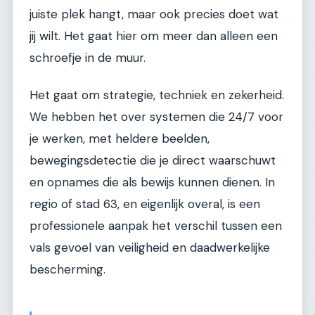
juiste plek hangt, maar ook precies doet wat
jij wilt. Het gaat hier om meer dan alleen een
schroefje in de muur.
Het gaat om strategie, techniek en zekerheid.
We hebben het over systemen die 24/7 voor
je werken, met heldere beelden,
bewegingsdetectie die je direct waarschuwt
en opnames die als bewijs kunnen dienen. In
regio of stad 63, en eigenlijk overal, is een
professionele aanpak het verschil tussen een
vals gevoel van veiligheid en daadwerkelijke
bescherming.