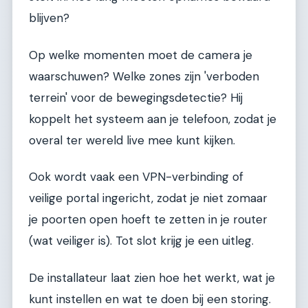
blijven?
Op welke momenten moet de camera je
waarschuwen? Welke zones zijn 'verboden
terrein' voor de bewegingsdetectie? Hij
koppelt het systeem aan je telefoon, zodat je
overal ter wereld live mee kunt kijken.
Ook wordt vaak een VPN-verbinding of
veilige portal ingericht, zodat je niet zomaar
je poorten open hoeft te zetten in je router
(wat veiliger is). Tot slot krijg je een uitleg.
De installateur laat zien hoe het werkt, wat je
kunt instellen en wat te doen bij een storing.