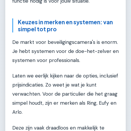
functie nodig is voor jouw situatie.
Keuzes in merken en systemen: van
simpel tot pro
De markt voor beveiligingscamera's is enorm.
Je hebt systemen voor de doe-het-zelver en
systemen voor professionals.
Laten we eerlijk kijken naar de opties, inclusief
prijsindicaties. Zo weet je wat je kunt
verwachten. Voor de particulier die het graag
simpel houdt, zijn er merken als Ring, Eufy en
Arlo.
Deze zijn vaak draadloos en makkelijk te