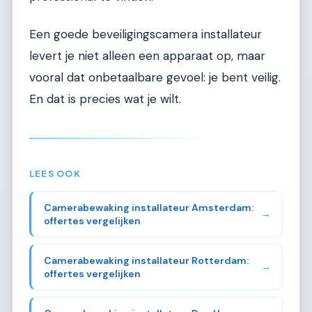
Een goede beveiligingscamera installateur
levert je niet alleen een apparaat op, maar
vooral dat onbetaalbare gevoel: je bent veilig.
En dat is precies wat je wilt.
LEES OOK
Camerabewaking installateur Amsterdam:
→
offertes vergelijken
Camerabewaking installateur Rotterdam:
→
offertes vergelijken