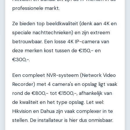
professionele markt.
Ze bieden top beeldkwaliteit (denk aan 4K en
speciale nachttechnieken) en zijn extreem
betrouwbaar. Een losse 4K IP-camera van
deze merken kost tussen de €150,- en
€300,-.
Een compleet NVR-systeem (Network Video
Recorder) met 4 camera's en opslag ligt vaak
rond de €800,- tot €1500,-, afhankelijk van
de kwaliteit en het type opslag. Let wel:
Hikvision en Dahua zijn vaak complexer in te
stellen. De installateur is hier dus onmisbaar.