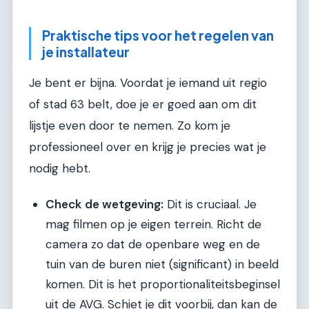
Praktische tips voor het regelen van
je installateur
Je bent er bijna. Voordat je iemand uit regio
of stad 63 belt, doe je er goed aan om dit
lijstje even door te nemen. Zo kom je
professioneel over en krijg je precies wat je
nodig hebt.
Check de wetgeving:
Dit is cruciaal. Je
mag filmen op je eigen terrein. Richt de
camera zo dat de openbare weg en de
tuin van de buren niet (significant) in beeld
komen. Dit is het proportionaliteitsbeginsel
uit de AVG. Schiet je dit voorbij, dan kan de