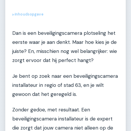
Inhoudsopgave
▶
Dan is een beveiligingscamera plotseling het
eerste waar je aan denkt. Maar hoe kies je de
juiste? En, misschien nog wel belangrijker: wie
zorgt ervoor dat hij perfect hangt?
Je bent op zoek naar een beveiligingscamera
installateur in regio of stad 63, en je wilt
gewoon dat het geregeld is.
Zonder gedoe, met resultaat. Een
beveiligingscamera installateur is de expert
die zorgt dat jouw camera niet alleen op de