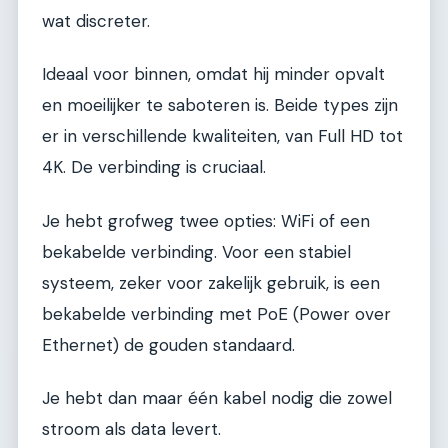
wat discreter.
Ideaal voor binnen, omdat hij minder opvalt
en moeilijker te saboteren is. Beide types zijn
er in verschillende kwaliteiten, van Full HD tot
4K. De verbinding is cruciaal.
Je hebt grofweg twee opties: WiFi of een
bekabelde verbinding. Voor een stabiel
systeem, zeker voor zakelijk gebruik, is een
bekabelde verbinding met PoE (Power over
Ethernet) de gouden standaard.
Je hebt dan maar één kabel nodig die zowel
stroom als data levert.