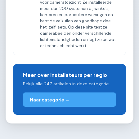
voor cameratoezicht. Ze installeerde
meer dan 200 systemen bij winkels,
kantoren en particuliere woningen en
kent de valkuilen van goedkope doe-
het-zelf-sets. Op deze site test ze
camerabeelden onder verschillende
lichtomstandigheden en legt ze uit wat
er technisch echt werkt.
Meer over Installateurs per regio
Bekijk alle 247 artikelen in deze categorie.
Naar categorie →