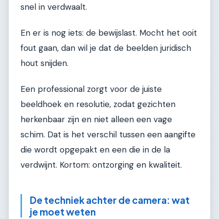
snel in verdwaalt.
En er is nog iets: de bewijslast. Mocht het ooit
fout gaan, dan wil je dat de beelden juridisch
hout snijden.
Een professional zorgt voor de juiste
beeldhoek en resolutie, zodat gezichten
herkenbaar zijn en niet alleen een vage
schim. Dat is het verschil tussen een aangifte
die wordt opgepakt en een die in de la
verdwijnt. Kortom: ontzorging en kwaliteit.
De techniek achter de camera: wat
je moet weten