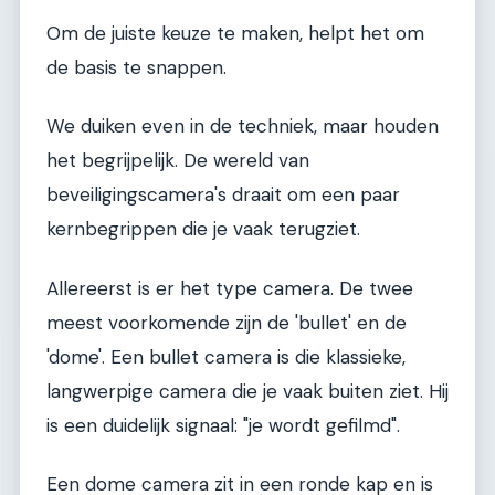
Om de juiste keuze te maken, helpt het om
de basis te snappen.
We duiken even in de techniek, maar houden
het begrijpelijk. De wereld van
beveiligingscamera's draait om een paar
kernbegrippen die je vaak terugziet.
Allereerst is er het type camera. De twee
meest voorkomende zijn de 'bullet' en de
'dome'. Een bullet camera is die klassieke,
langwerpige camera die je vaak buiten ziet. Hij
is een duidelijk signaal: "je wordt gefilmd".
Een dome camera zit in een ronde kap en is