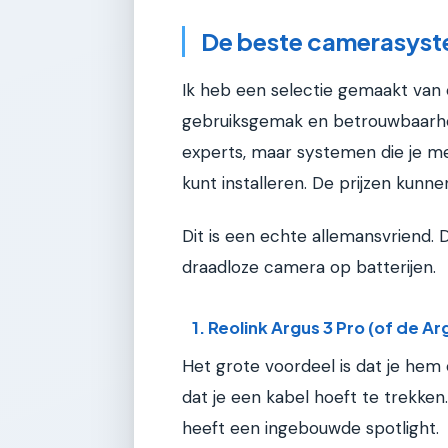
De beste camerasyste
Ik heb een selectie gemaakt van
gebruiksgemak en betrouwbaarhei
experts, maar systemen die je me
kunt installeren. De prijzen kunne
Dit is een echte allemansvriend. 
draadloze camera op batterijen.
1. Reolink Argus 3 Pro (of de Ar
Het grote voordeel is dat je hem
dat je een kabel hoeft te trekken.
heeft een ingebouwde spotlight.