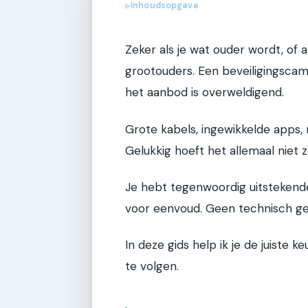
Inhoudsopgave
▶
Zeker als je wat ouder wordt, of 
grootouders. Een beveiligingscam
het aanbod is overweldigend.
Grote kabels, ingewikkelde apps, m
Gelukkig hoeft het allemaal niet zo
Je hebt tegenwoordig uitstekend
voor eenvoud. Geen technisch gen
In deze gids help ik je de juiste 
te volgen.