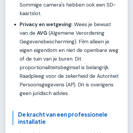
Sommige camera's hebben ook een SD-
kaartslot.
Privacy en wetgeving:
Wees je bewust
van de
AVG
(Algemene Verordening
Gegevensbescherming). Film alleen je
eigen eigendom en niet de openbare weg
of de tuin van je buren. Dit
proportionaliteitsbeginsel is belangrijk.
Raadpleeg voor de zekerheid de Autoriteit
Persoonsgegevens (AP). Dit is overigens
geen juridisch advies.
De kracht van een professionele
installatie