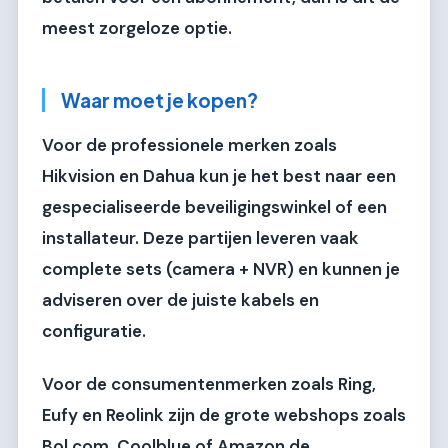
meest zorgeloze optie.
Waar moet je kopen?
Voor de professionele merken zoals
Hikvision en Dahua kun je het best naar een
gespecialiseerde beveiligingswinkel of een
installateur. Deze partijen leveren vaak
complete sets (camera + NVR) en kunnen je
adviseren over de juiste kabels en
configuratie.
Voor de consumentenmerken zoals Ring,
Eufy en Reolink zijn de grote webshops zoals
Bol.com, Coolblue of Amazon de