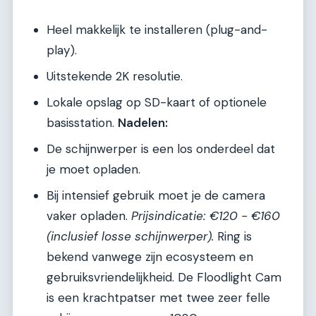
Heel makkelijk te installeren (plug-and-
play).
Uitstekende 2K resolutie.
Lokale opslag op SD-kaart of optionele
basisstation.
Nadelen:
De schijnwerper is een los onderdeel dat
je moet opladen.
Bij intensief gebruik moet je de camera
vaker opladen.
Prijsindicatie: €120 - €160
(inclusief losse schijnwerper).
Ring is
bekend vanwege zijn ecosysteem en
gebruiksvriendelijkheid. De Floodlight Cam
is een krachtpatser met twee zeer felle