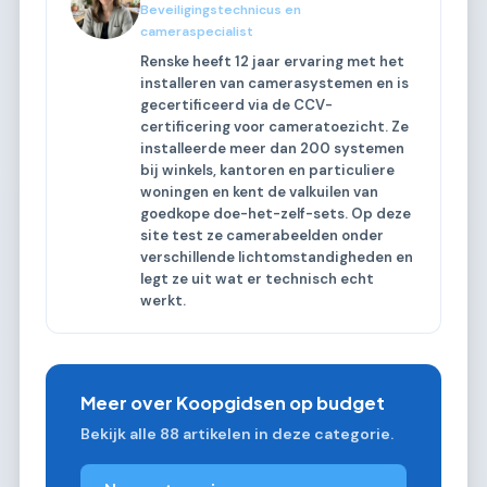
Beveiligingstechnicus en
cameraspecialist
Renske heeft 12 jaar ervaring met het
installeren van camerasystemen en is
gecertificeerd via de CCV-
certificering voor cameratoezicht. Ze
installeerde meer dan 200 systemen
bij winkels, kantoren en particuliere
woningen en kent de valkuilen van
goedkope doe-het-zelf-sets. Op deze
site test ze camerabeelden onder
verschillende lichtomstandigheden en
legt ze uit wat er technisch echt
werkt.
Meer over Koopgidsen op budget
Bekijk alle 88 artikelen in deze categorie.