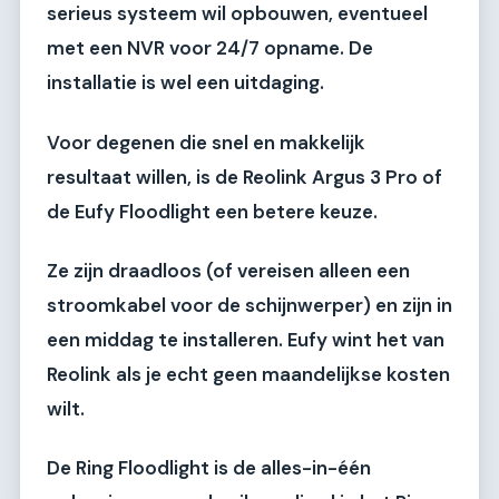
serieus systeem wil opbouwen, eventueel
met een NVR voor 24/7 opname. De
installatie is wel een uitdaging.
Voor degenen die snel en makkelijk
resultaat willen, is de
Reolink Argus 3 Pro
of
de
Eufy Floodlight
een betere keuze.
Ze zijn draadloos (of vereisen alleen een
stroomkabel voor de schijnwerper) en zijn in
een middag te installeren. Eufy wint het van
Reolink als je echt geen maandelijkse kosten
wilt.
De
Ring Floodlight
is de alles-in-één