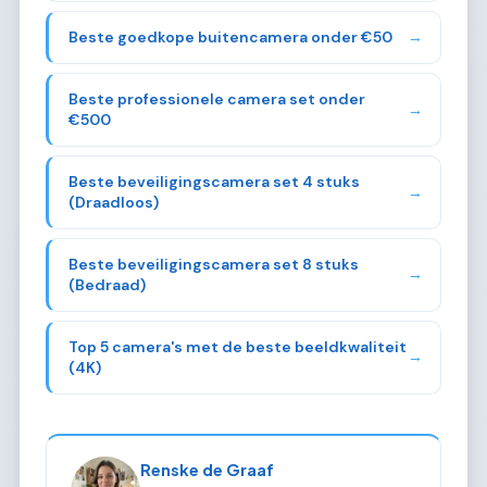
Beste goedkope buitencamera onder €50
→
Beste professionele camera set onder
→
€500
Beste beveiligingscamera set 4 stuks
→
(Draadloos)
Beste beveiligingscamera set 8 stuks
→
(Bedraad)
Top 5 camera's met de beste beeldkwaliteit
→
(4K)
Renske de Graaf