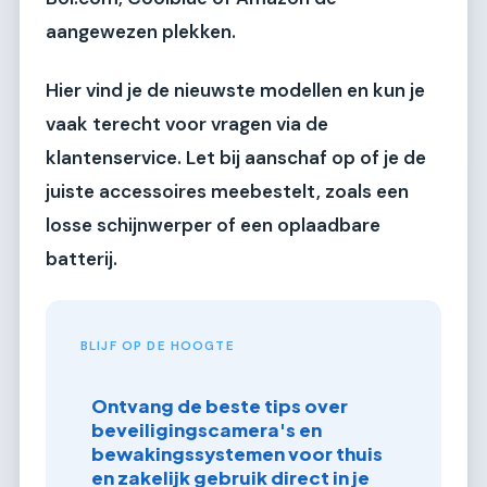
aangewezen plekken.
Hier vind je de nieuwste modellen en kun je
vaak terecht voor vragen via de
klantenservice. Let bij aanschaf op of je de
juiste accessoires meebestelt, zoals een
losse schijnwerper of een oplaadbare
batterij.
BLIJF OP DE HOOGTE
Ontvang de beste tips over
beveiligingscamera's en
bewakingssystemen voor thuis
en zakelijk gebruik direct in je