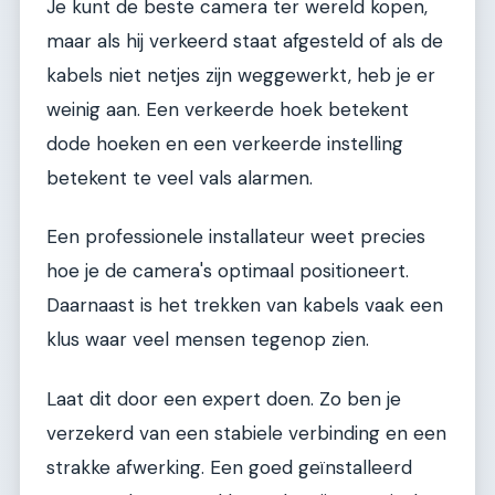
Je kunt de beste camera ter wereld kopen,
maar als hij verkeerd staat afgesteld of als de
kabels niet netjes zijn weggewerkt, heb je er
weinig aan. Een verkeerde hoek betekent
dode hoeken en een verkeerde instelling
betekent te veel vals alarmen.
Een professionele installateur weet precies
hoe je de camera's optimaal positioneert.
Daarnaast is het trekken van kabels vaak een
klus waar veel mensen tegenop zien.
Laat dit door een expert doen. Zo ben je
verzekerd van een stabiele verbinding en een
strakke afwerking. Een goed geïnstalleerd