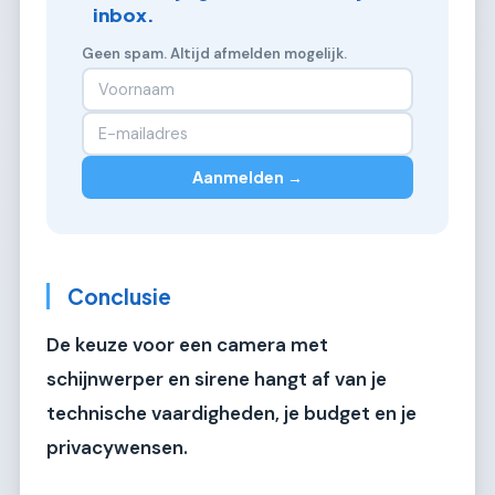
inbox.
Geen spam. Altijd afmelden mogelijk.
Aanmelden →
Conclusie
De keuze voor een camera met
schijnwerper en sirene hangt af van je
technische vaardigheden, je budget en je
privacywensen.