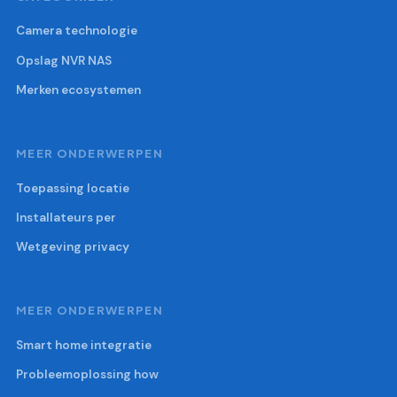
Camera technologie
Opslag NVR NAS
Merken ecosystemen
MEER ONDERWERPEN
Toepassing locatie
Installateurs per
Wetgeving privacy
MEER ONDERWERPEN
Smart home integratie
Probleemoplossing how