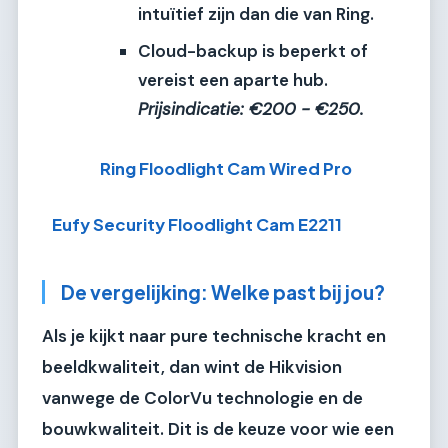
intuïtief zijn dan die van Ring.
Cloud-backup is beperkt of
vereist een aparte hub.
Prijsindicatie: €200 - €250.
Ring Floodlight Cam Wired Pro
Eufy Security Floodlight Cam E2211
De vergelijking: Welke past bij jou?
Als je kijkt naar pure technische kracht en
beeldkwaliteit, dan wint de
Hikvision
vanwege de ColorVu technologie en de
bouwkwaliteit. Dit is de keuze voor wie een