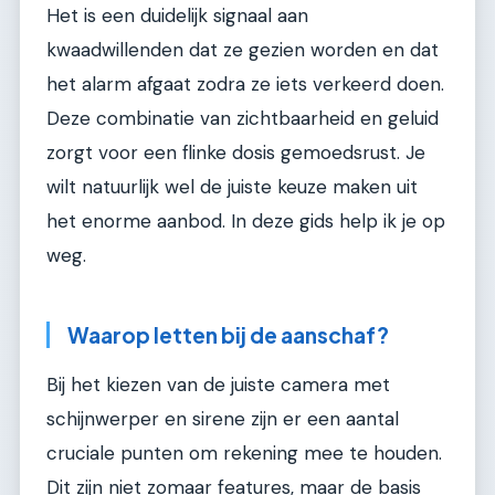
Het is een duidelijk signaal aan
kwaadwillenden dat ze gezien worden en dat
het alarm afgaat zodra ze iets verkeerd doen.
Deze combinatie van zichtbaarheid en geluid
zorgt voor een flinke dosis gemoedsrust. Je
wilt natuurlijk wel de juiste keuze maken uit
het enorme aanbod. In deze gids help ik je op
weg.
Waarop letten bij de aanschaf?
Bij het kiezen van de juiste camera met
schijnwerper en sirene zijn er een aantal
cruciale punten om rekening mee te houden.
Dit zijn niet zomaar features, maar de basis