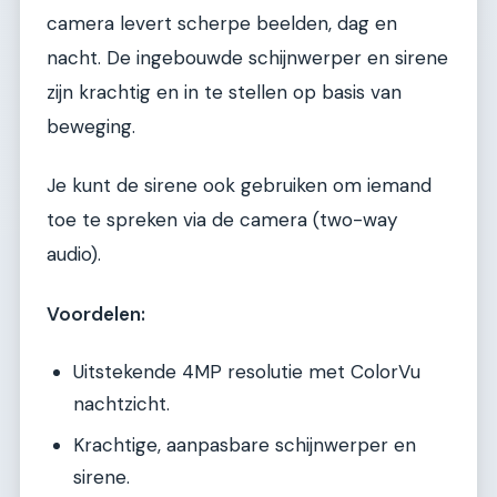
camera levert scherpe beelden, dag en
nacht. De ingebouwde schijnwerper en sirene
zijn krachtig en in te stellen op basis van
beweging.
Je kunt de sirene ook gebruiken om iemand
toe te spreken via de camera (two-way
audio).
Voordelen:
Uitstekende 4MP resolutie met ColorVu
nachtzicht.
Krachtige, aanpasbare schijnwerper en
sirene.