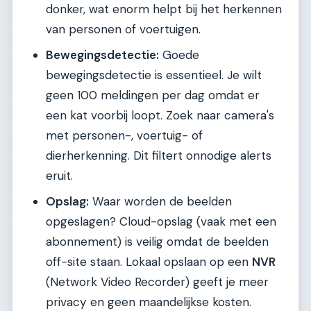
donker, wat enorm helpt bij het herkennen
van personen of voertuigen.
Bewegingsdetectie:
Goede
bewegingsdetectie is essentieel. Je wilt
geen 100 meldingen per dag omdat er
een kat voorbij loopt. Zoek naar camera's
met personen-, voertuig- of
dierherkenning. Dit filtert onnodige alerts
eruit.
Opslag:
Waar worden de beelden
opgeslagen? Cloud-opslag (vaak met een
abonnement) is veilig omdat de beelden
off-site staan. Lokaal opslaan op een
NVR
(Network Video Recorder) geeft je meer
privacy en geen maandelijkse kosten.