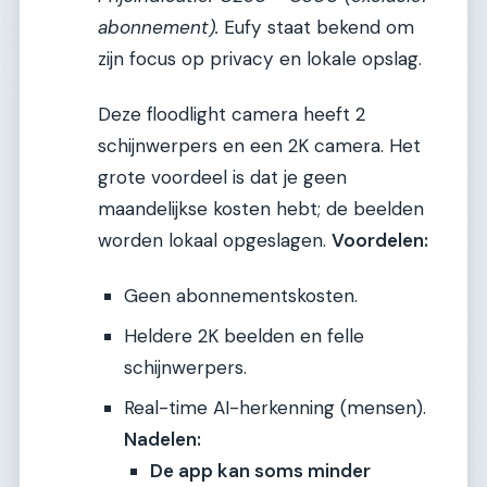
abonnement).
Eufy staat bekend om
zijn focus op privacy en lokale opslag.
Deze floodlight camera heeft 2
schijnwerpers en een 2K camera. Het
grote voordeel is dat je geen
maandelijkse kosten hebt; de beelden
worden lokaal opgeslagen.
Voordelen:
Geen abonnementskosten.
Heldere 2K beelden en felle
schijnwerpers.
Real-time AI-herkenning (mensen).
Nadelen:
De app kan soms minder