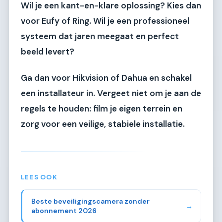
Wil je een kant-en-klare oplossing? Kies dan
voor Eufy of Ring. Wil je een professioneel
systeem dat jaren meegaat en perfect
beeld levert?
Ga dan voor Hikvision of Dahua en schakel
een installateur in. Vergeet niet om je aan de
regels te houden: film je eigen terrein en
zorg voor een veilige, stabiele installatie.
LEES OOK
Beste beveiligingscamera zonder
→
abonnement 2026