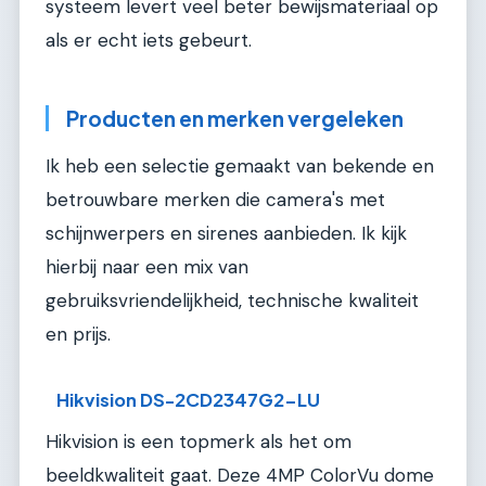
systeem levert veel beter bewijsmateriaal op
als er echt iets gebeurt.
Producten en merken vergeleken
Ik heb een selectie gemaakt van bekende en
betrouwbare merken die camera's met
schijnwerpers en sirenes aanbieden. Ik kijk
hierbij naar een mix van
gebruiksvriendelijkheid, technische kwaliteit
en prijs.
Hikvision DS-2CD2347G2-LU
Hikvision is een topmerk als het om
beeldkwaliteit gaat. Deze 4MP ColorVu dome