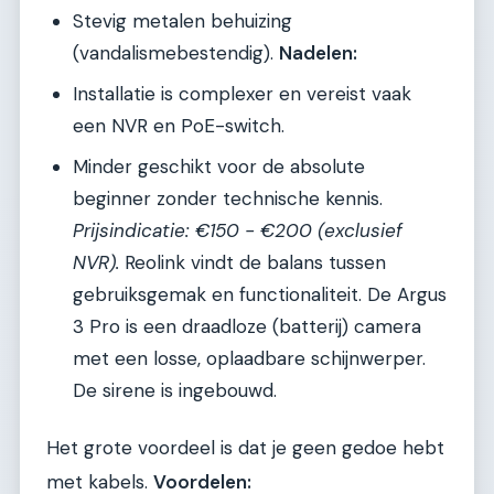
Stevig metalen behuizing
(vandalismebestendig).
Nadelen:
Installatie is complexer en vereist vaak
een NVR en PoE-switch.
Minder geschikt voor de absolute
beginner zonder technische kennis.
Prijsindicatie: €150 - €200 (exclusief
NVR).
Reolink vindt de balans tussen
gebruiksgemak en functionaliteit. De Argus
3 Pro is een draadloze (batterij) camera
met een losse, oplaadbare schijnwerper.
De sirene is ingebouwd.
Het grote voordeel is dat je geen gedoe hebt
met kabels.
Voordelen: