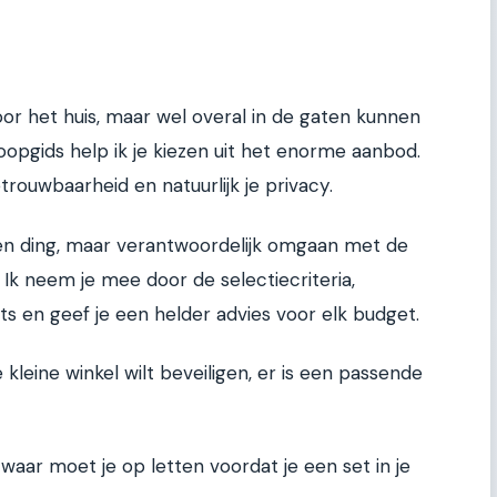
or het huis, maar wel overal in de gaten kunnen
oopgids help ik je kiezen uit het enorme aanbod.
trouwbaarheid en natuurlijk je privacy.
n ding, maar verantwoordelijk omgaan met de
 Ik neem je mee door de selectiecriteria,
s en geef je een helder advies voor elk budget.
e kleine winkel wilt beveiligen, er is een passende
aar moet je op letten voordat je een set in je