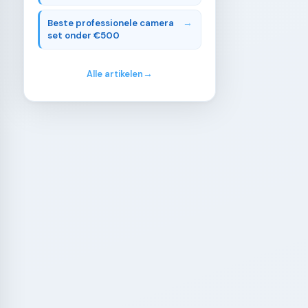
Beste professionele camera
set onder €500
Alle artikelen