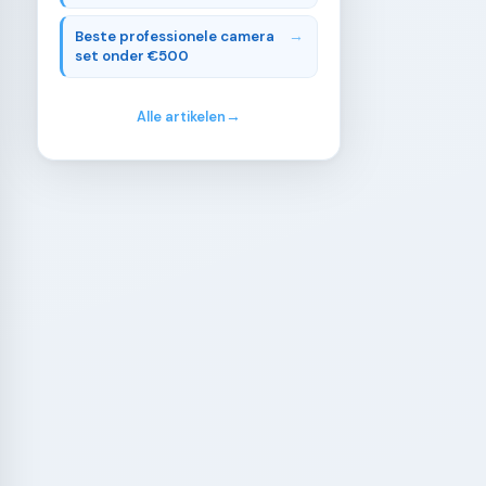
Beste professionele camera
set onder €500
Alle artikelen